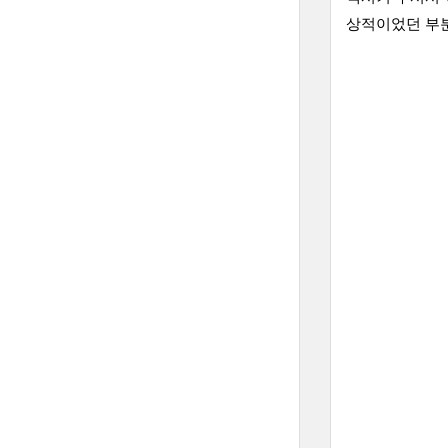
상적이었던 부분은