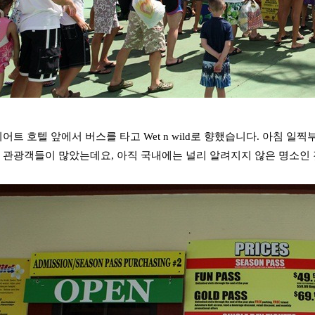
리어트 호텔 앞에서 버스를 타고 Wet n wild로 향했습니다. 아침
국 관광객들이 많았는데요, 아직 국내에는 널리 알려지지 않은 명소인