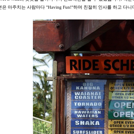
 마주치는 사람마다 "Having Fun!"하며 친절히 인사를 하고 다니더