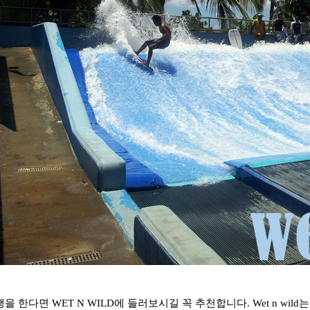
 한다면 WET N WILD에 들러보시길 꼭 추천합니다. Wet n wi