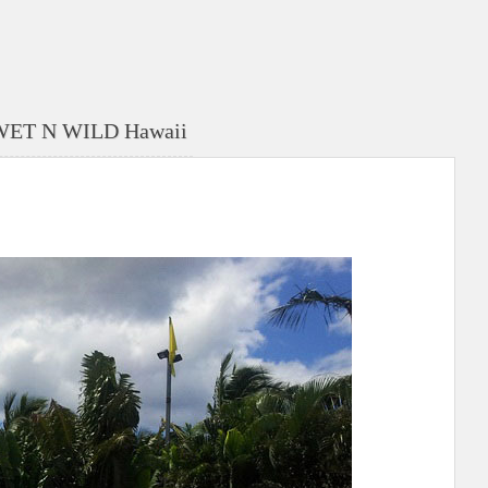
N WILD Hawaii