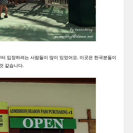
 일찍부터 입장하려는 사람들이 많이 있었어요. 이곳은 한국분들이
 것 같습니다.