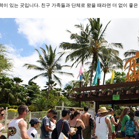
이 있는 곳입니다. 친구 가족들과 단체로 왔을 때라면 더 없이 좋은 곳이 