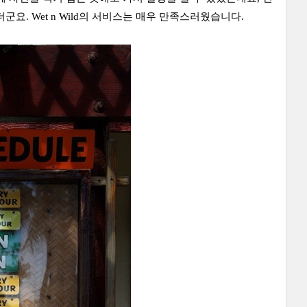
군요. Wet n Wild의 서비스는 매우 만족스러웠습니다.