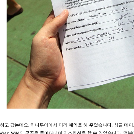
 하고 갔는데요, 하나투어에서 미리 예약을 해 주었습니다. 싱글 데이로 
et n Wild의 곳곳을 돌아다니며 인스펙션을 할 수 있었습니다. 덕