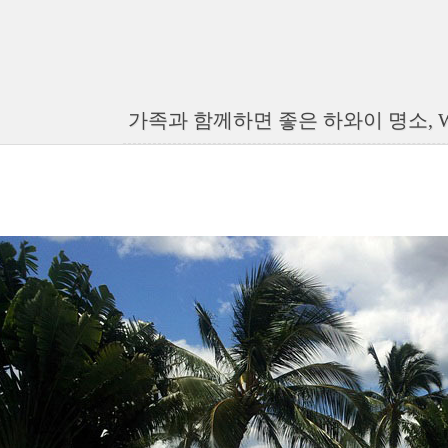
가족과 함께하면 좋은 하와이 명소, WET 