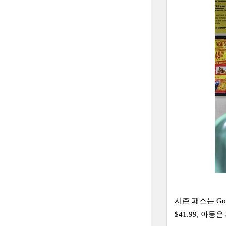
시즌 패스는 Go
$41.99, 아동은