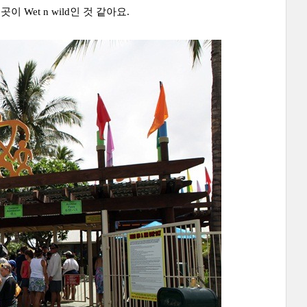
Wet n wild인 것 같아요.