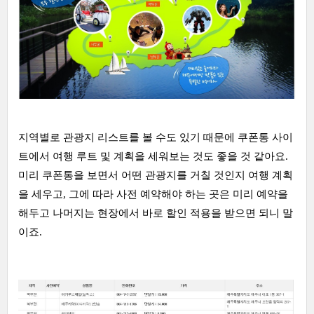
지역별로 관광지 리스트를 볼 수도 있기 때문에 쿠폰통 사이
트에서 여행 루트 및 계획을 세워보는 것도 좋을 것 같아요.
미리 쿠폰통을 보면서 어떤 관광지를 거칠 것인지 여행 계획
을 세우고, 그에 따라 사전 예약해야 하는 곳은 미리 예약을
해두고 나머지는 현장에서 바로 할인 적용을 받으면 되니 말
이죠.