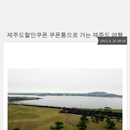
제주도할인쿠폰 쿠폰통으로 가는 제주도 여행
2013. 6. 26. 00:10