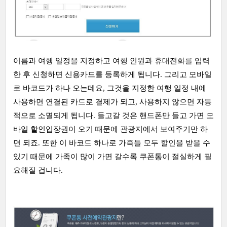
이름과 여행 일정을 지정하고 여행 인원과 휴대전화를 입력
한 후 신청하면 신용카드를 등록하게 됩니다. 그리고 모바일
로 바코드가 하나 오는데요, 그것을 지정한 여행 일정 내에
사용하면 연결된 카드로 결제가 되고, 사용하지 않으면 자동
적으로 소멸되게 됩니다. 들고갈 것은 핸드폰만 들고 가면 모
바일 할인입장권이 오기 때문에 관광지에서 보여주기만 하
면 되죠. 또한 이 바코드 하나로 가족들 모두 할인을 받을 수
있기 때문에 가족이 많이 가면 갈수록 쿠폰통이 절실하게 필
요해질 겁니다.