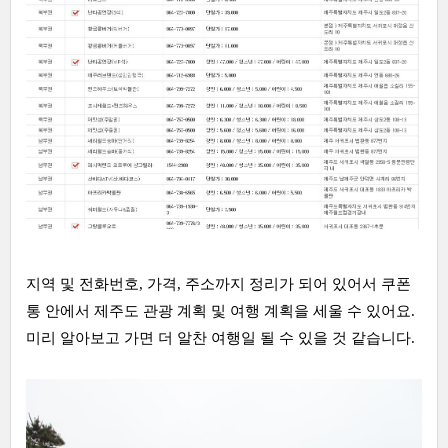
지역 및 전화번호, 가격, 주소까지 정리가 되어 있어서 쿠폰
통 안에서 제주도 관광 계획 및 여행 계획을 세울 수 있어요.
미리 알아보고 가면 더 알찬 여행일 될 수 있을 것 같습니다.