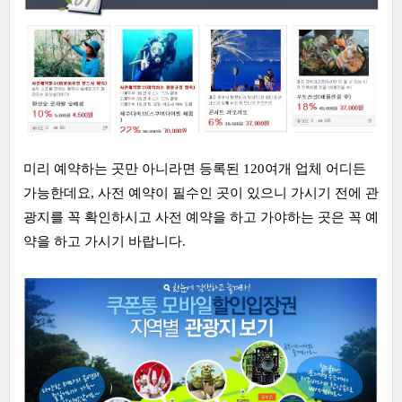
미리 예약하는 곳만 아니라면 등록된 120여개 업체 어디든
가능한데요, 사전 예약이 필수인 곳이 있으니 가시기 전에 관
광지를 꼭 확인하시고 사전 예약을 하고 가야하는 곳은 꼭 예
약을 하고 가시기 바랍니다.