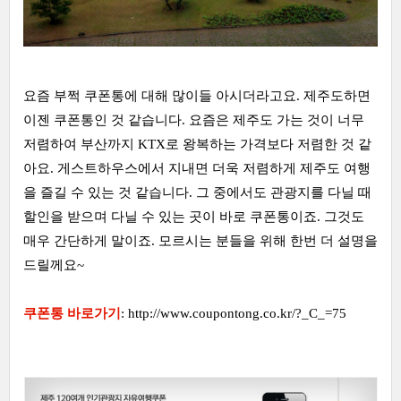
요즘 부쩍 쿠폰통에 대해 많이들 아시더라고요. 제주도하면
이젠 쿠폰통인 것 같습니다. 요즘은 제주도 가는 것이 너무
저렴하여 부산까지 KTX로 왕복하는 가격보다 저렴한 것 같
아요. 게스트하우스에서 지내면 더욱 저렴하게 제주도 여행
을 즐길 수 있는 것 같습니다. 그 중에서도 관광지를 다닐 때
할인을 받으며 다닐 수 있는 곳이 바로 쿠폰통이죠. 그것도
매우 간단하게 말이죠. 모르시는 분들을 위해 한번 더 설명을
드릴께요~
쿠폰통 바로가기
:
http://www.coupontong.co.kr/?_C_=75