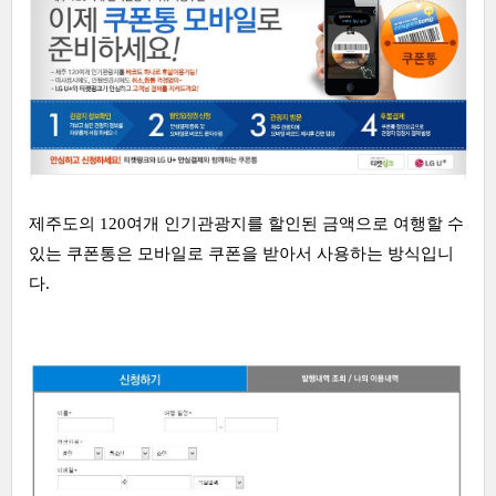
제주도의 120여개 인기관광지를 할인된 금액으로 여행할 수
있는 쿠폰통은 모바일로 쿠폰을 받아서 사용하는 방식입니
다.