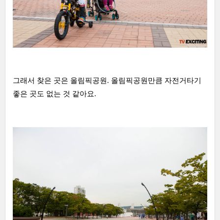
그래서 찾은 곳은 올림픽공원. 올림픽공원만큼 자전거타기
좋은 곳도 없는 것 같아요.