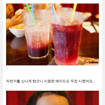
자전거를 신나게 탔으니 시원한 에이드도 두잔 시켰어요.