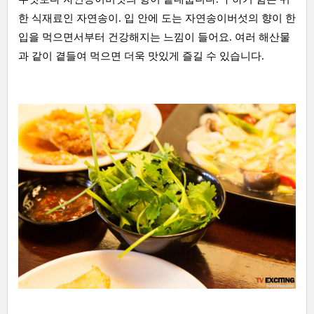
한 식재료인 자연송이. 입 안에 도는 자연송이버섯의 향이 한
입을 먹으면서부터 건강해지는 느낌이 들어요. 여러 해산물
과 같이 곁들여 먹으면 더욱 맛있게 즐길 수 있습니다.