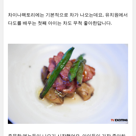
차이나팩토리에는 기본적으로 차가 나오는데요, 유치원에서
다도를 배우는 첫째 아이는 차도 무척 좋아한답니다.
주문한 메뉴들이 나오기 시작했어요. 아이들이 가장 좋아하