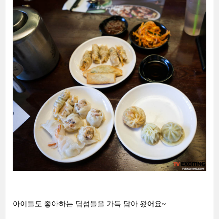
아이들도 좋아하는 딤섬들을 가득 담아 왔어요~