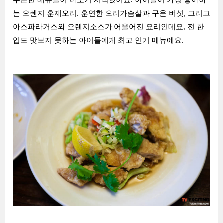
는 오렌지 훈제오리. 훈연한 오리가슴살과 구운 버섯, 그리고
아스파라거스와 오렌지소스가 어울어진 요리인데요, 전 한
입도 맛보지 못하는 아이들에게 최고 인기 메뉴에요.