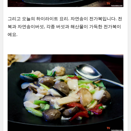
그리고 오늘의 하이라이트 요리. 자연송이 전가복입니다. 전
복과 자연송이버섯, 각종 버섯과 해산물이 가득한 전가복이
에요.