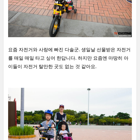
요즘 자전거와 사랑에 빠진 다솔군. 생일날 선물받은 자전거
를 매일 매일 타고 싶어 한답니다. 하지만 요즘엔 마땅히 아
이들이 자전거 탈만한 곳도 없는 것 같아요.