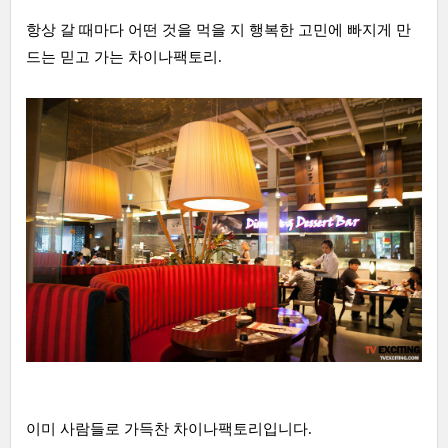
항상 갈 때마다 어떤 것을 먹을 지 행복한 고민에 빠지게 만
드는 믿고 가는 차이나팩토리.
이미 사람들로 가득찬 차이나팩토리입니다.