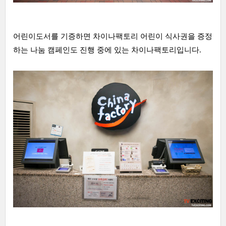
어린이도서를 기증하면 차이나팩토리 어린이 식사권을 증정
하는 나눔 캠페인도 진행 중에 있는 차이나팩토리입니다.