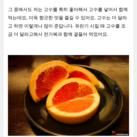
그 중에서도 저는 고수를 특히 좋아해서 고수를 넣어서 함께
먹는데요, 더욱 향긋한 맛을 즐길 수 있어요. 고수는 더 달라
고 하면 이렇게나 많이 준답니다. 유린기 시킬 때 고수를 조
금 더 달라고해서 전가복과 함께 곁들어 먹었어요.