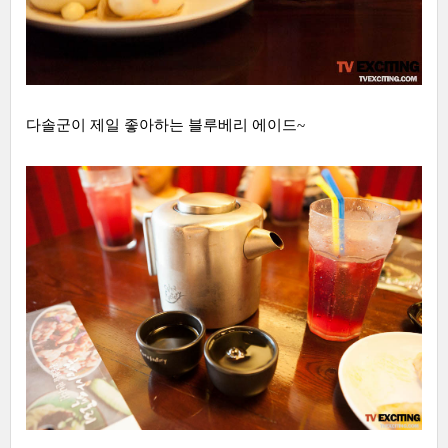
다솔군이 제일 좋아하는 블루베리 에이드~