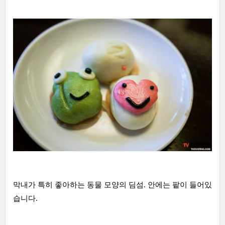
막내가 특히 좋아하는 동물 모양의 딤섬. 안에는 팥이 들어있
습니다.