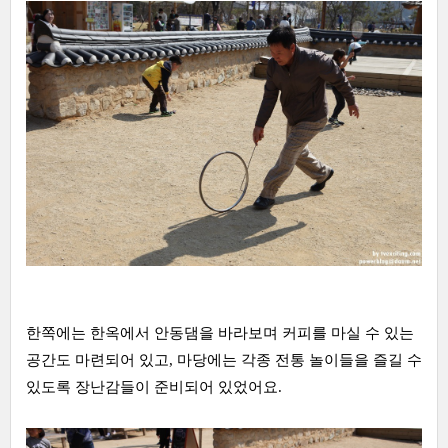
한쪽에는 한옥에서 안동댐을 바라보며 커피를 마실 수 있는
공간도 마련되어 있고, 마당에는 각종 전통 놀이들을 즐길 수
있도록 장난감들이 준비되어 있었어요.