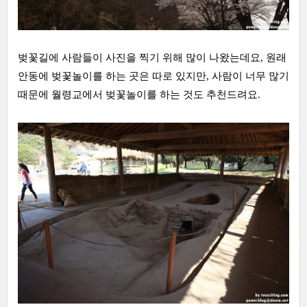
벚꽃길에 사람들이 사진을 찍기 위해 많이 나왔는데요, 원래
안동에 벚꽃놀이를 하는 곳은 따로 있지만, 사람이 너무 많기
때문에 월령교에서 벚꽃놀이를 하는 것도 추천드려요.