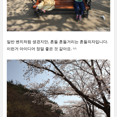
일반 벤치처럼 생겼지만, 흔들 흔들거리는 흔들의자입니다.
이런거 아이디어 정말 좋은 것 같아요. ^^