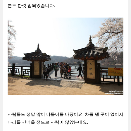
분도 한껏 업되었습니다.
사람들도 정말 많이 나들이를 나왔어요. 차를 댈 곳이 없어서
다리를 건너올 정도로 사람이 많았는데요,