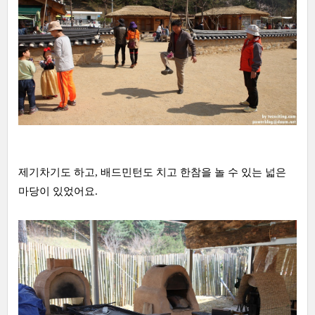
제기차기도 하고, 배드민턴도 치고 한참을 놀 수 있는 넓은
마당이 있었어요.