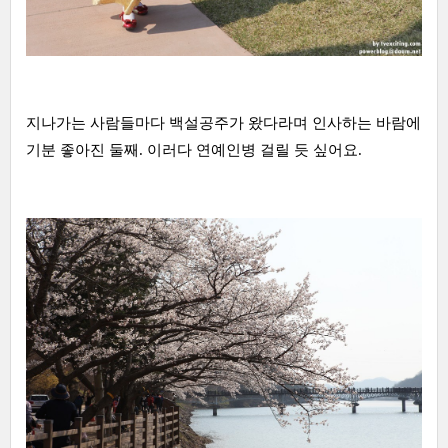
지나가는 사람들마다 백설공주가 왔다라며 인사하는 바람에
기분 좋아진 둘째. 이러다 연예인병 걸릴 듯 싶어요.