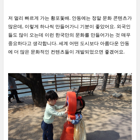
저 멀리 빠르게 가는 황포돛배. 안동에는 정말 문화 콘텐츠가
많은데, 이렇게 하나씩 만들어가니 기분이 좋았어요. 외국인
들도 많이 오는데 이런 한국만의 문화를 만들어가는 것 매우
중요하다고 생각합니다. 세계 어떤 도시보다 아름다운 안동
에 더 많은 문화적인 컨텐츠들이 개발되었으면 좋겠어요.