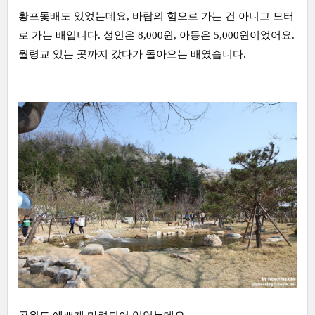
황포돛배도 있었는데요, 바람의 힘으로 가는 건 아니고 모터
로 가는 배입니다. 성인은 8,000원, 아동은 5,000원이었어요.
월령교 있는 곳까지 갔다가 돌아오는 배였습니다.