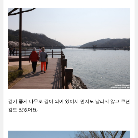
걷기 좋게 나무로 길이 되어 있어서 먼지도 날리지 않고 쿠션
감도 있었어요.