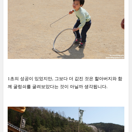
1초의 성공이 있었지만, 그보다 더 값진 것은 할아버지와 함
께 굴렁쇠를 굴려보았다는 것이 아닐까 생각됩니다.