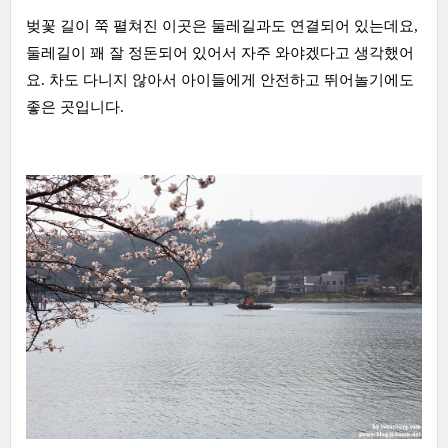
벚꽃 길이 쭉 펼쳐진 이곳은 둘레길과도 연결되어 있는데요,
둘레길이 꽤 잘 정돈되어 있어서 자주 와야겠다고 생각했어
요. 차도 다니지 않아서 아이들에게 안전하고 뛰어놀기에도
좋은 곳입니다.