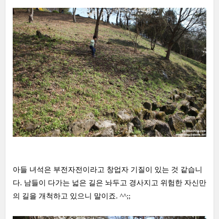
아들 녀석은 부전자전이라고 창업자 기질이 있는 것 같습니
다. 남들이 다가는 넓은 길은 놔두고 경사지고 위험한 자신만
의 길을 개척하고 있으니 말이죠. ^^;;