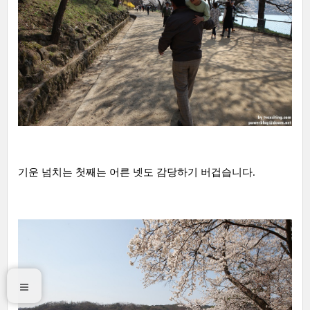
기운 넘치는 첫째는 어른 넷도 감당하기 버겁습니다.