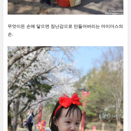
무엇이든 손에 닿으면 장난감으로 만들어버리는 마이더스의
손.