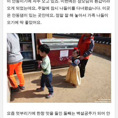
이 안동이기에 자주 오고 있죠. 이번에는 장모님의 환갑이라
오게 되었는데요, 주말에 잠시 나들이를 다녀왔습니다. 이곳
은 안동댐이 있는 곳인데요, 정말 잘 해 놓아서 가족 나들이
오기에 딱 좋았어요.
요즘 멋부리기에 한창 맛을 들인 둘째는 백설공주가 되어 안