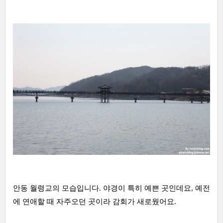
안동 월령교의 모습입니다. 야경이 특히 예쁜 곳인데요, 예전
에 연애할 때 자주오던 곳이라 감회가 새로웠어요.