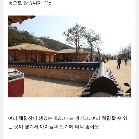
동으로 왔습니다. ^^;;
여러 체험장이 생겼는데요, 배도 생기고, 여러 체험할 수 있
는 곳이 생겨서 아이들과 오기에 더욱 좋아요.