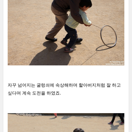
자꾸 넘어지는 굴렁쇠에 속상해하며 할아버지처럼 잘 하고
싶다며 계속 도전을 하였죠.