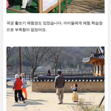
국궁 활쏘기 체험장도 있었습니다. 아이들에게 체험 학습장
으로 부족함이 없었어요.