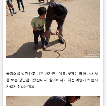
굴렁쇠를 발견하고 너무 반가웠는데요, 첫째는 태어나서 처
음 보는 장난감이었습니다. 할아버지가 직접 어떻게 하는지
가르쳐주었는데요,