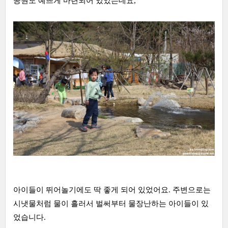
공원도 예쁘게 마련되어 있었는데요,
아이들이 뛰어놀기에도 딱 좋게 되어 있었어요. 주변으로는
시냇물처럼 물이 흘러서 벌써부터 물장난하는 아이들이 있
었습니다.