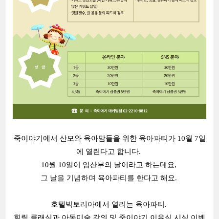
죽이야기에서 산모와 육아맘들을 위한 육아파티가 10월 7일
에 열린다고 합니다.
10월 10일이 임산부의 날이라고 하는데요,
그 날을 기념하며 육아파티를 한다고 해요.
호텔빅토리아에서 열리는 육아파티.
힐링 클래식과 아동미술 강의 및 죽이야기 이유식 시식 이벤