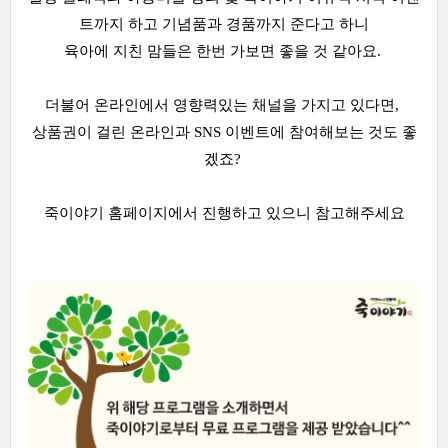
트까지 하고 기념품과 경품까지 준다고 하니
육아에 지친 맘들은 한번 가보면 좋을 것 같아요.
더불어 온라인에서 영향력있는 채널을 가지고 있다면,
상품권이 걸린 온라인과 SNS 이벤트에 참여해보는 것도 좋
겠죠?
죽이야기 홈페이지에서 진행하고 있으니 참고해주세요