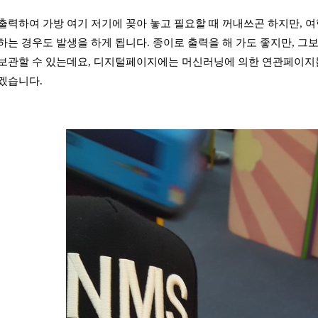
출력하여 가방 여기 저기에 꽂아 놓고 필요할 때 꺼내쓰곤 하지만, 여
하는 경우도 발생을 하게 됩니다. 종이로 출력을 해 가도 좋지만, 
보관할 수 있는데요, 디지털페이지에는 머신러닝에 의한 연관페이지
보겠습니다.