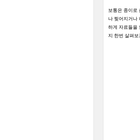
보통은 종이로 
나 찢어지거나 
하게 자료들을 
지 한번 살펴