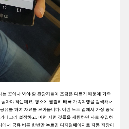
하는 곳이나 봐야 할 관광지들이 조금은 다르기 때문에 가족
 놓아야 하는데요, 평소에 짬짬히 태국 가족여행을 검색해서
공유를 하여 자료를 모아둡니다. 이런 노트 앱에서 가장 중요
 카테고리 설정하고, 이런 저런 것들을 세팅하면 자료 수집하
자리에서 공유 버튼 한번만 누르면 디지털페이지로 자동 저장이