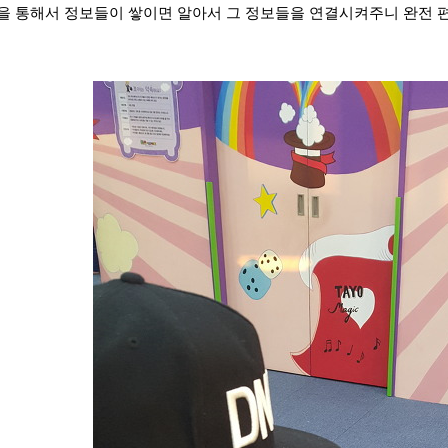
을 통해서 정보들이 쌓이면 알아서 그 정보들을 연결시켜주니 완전 편