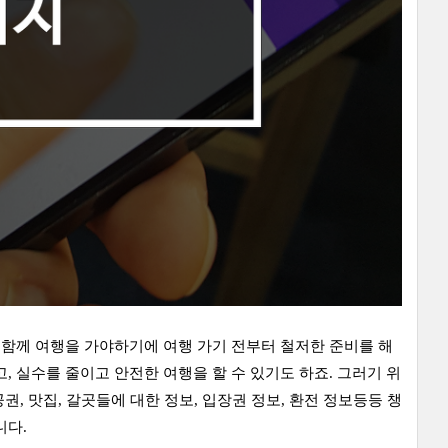
 함께 여행을 가야하기에 여행 가기 전부터 철저한 준비를 해
, 실수를 줄이고 안전한 여행을 할 수 있기도 하죠. 그러기 위
권, 맛집, 갈곳들에 대한 정보, 입장권 정보, 환전 정보등등 챙
니다.