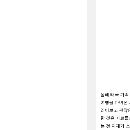
올해 태국 가족
여행을 다녀온 
읽어보고 괜찮은
한 것은 자료들
는 것 자체가 