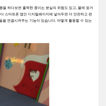
행을 하다보면 출력한 종이는 분실의 위험도 있고, 물에 젖거
그보다 스마트폰 앱인 디지털페이지에 넣어두면 더 안전하고 편
들을 연결시켜주는 기능이 있습니다. 어떻게 활용할 수 있는