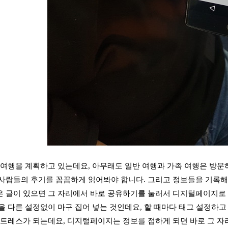
 여행을 계획하고 있는데요, 아무래도 일반 여행과 가족 여행은 방문
사람들의 후기를 꼼꼼하게 읽어봐야 합니다. 그리고 정보들을 기록해
 글이 있으면 그 자리에서 바로 공유하기를 눌러서 디지털페이지로 
을 다른 설정없이 마구 집어 넣는 것인데요, 할 때마다 태그 설정하고
스트레스가 되는데요, 디지털페이지는 정보를 접하게 되면 바로 그 