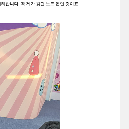
리합니다. 딱 제가 찾던 노트 앱인 것이죠.