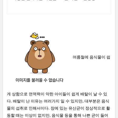
여름철에 음식물이 쉽
게 상함으로 면역력이 약한 아이들이 쉽게 배탈이 날 수 있
다. 배탈이 난 이유는 여러가지 일 수 있지만, 대부분은 음식
물의 섭취로 인해서이다. 장에 있는 유산균이 정상적으로 활
동할 때는 이상이 없지만, 음식물 등을 통해 나쁜 균이 들어