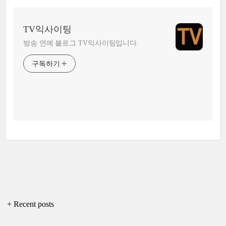
TV익사이팅
방송 연예 블로그 TV익사이팅입니다.
구독하기
+ Recent posts