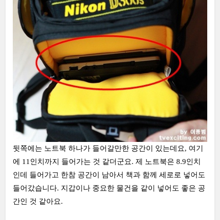
뒷쪽에는 노트북 하나가 들어갈만한 공간이 있는데요, 여기
에 11인치까지 들어가는 것 같더군요. 제 노트북은 8.9인치
인데 들어가고 한참 공간이 남아서 책과 함께 세로로 넣어도
들어갔습니다. 지갑이나 중요한 물건을 같이 넣어도 좋은 공
간인 것 같아요.