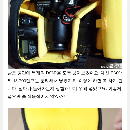
남은 공간에 두개의 DSLR을 모두 넣어보았어요. 대신 D300s
와 18-200렌즈는 분리해서 넣었지요. 이렇게 하면 꽉 차게 됩
니다. 얼마나 들어가는지 실험해보기 위해 넣었고요, 이렇게
넣으면 좀 실용적이지 않겠죠?