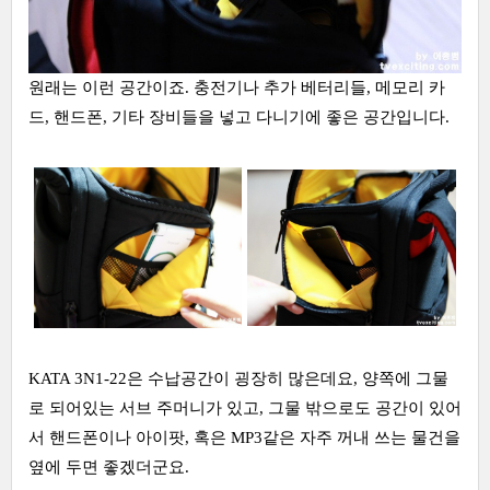
원래는 이런 공간이죠. 충전기나 추가 베터리들, 메모리 카
드, 핸드폰, 기타 장비들을 넣고 다니기에 좋은 공간입니다.
KATA 3N1-22은 수납공간이 굉장히 많은데요, 양쪽에 그물
로 되어있는 서브 주머니가 있고, 그물 밖으로도 공간이 있어
서 핸드폰이나 아이팟, 혹은 MP3같은 자주 꺼내 쓰는 물건을
옆에 두면 좋겠더군요.