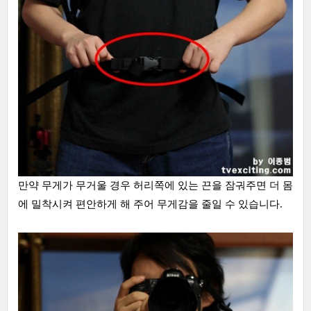
만약 무게가 무거울 경우 허리쪽에 있는 끈을 잠궈주면 더 몸
에 밀착시켜 편안하게 해 주어 무게감을 줄일 수 있습니다.