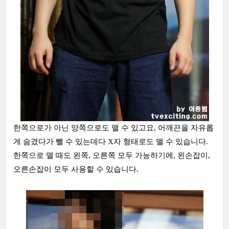
한쪽으로가 아닌 양쪽으로도 맬 수 있고요, 어깨끈을 자유롭
게 숨겼다가 뺄 수 있는데다 X자 형태로도 맬 수 있습니다.
한쪽으로 맬 때도 왼쪽, 오른쪽 모두 가능하기에, 왼손잡이,
오른손잡이 모두 사용할 수 있습니다.