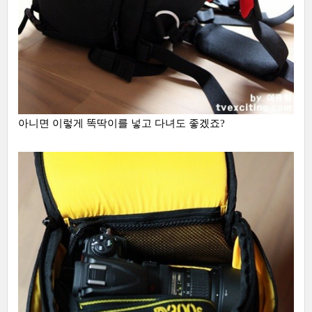
아니면 이렇게 똑딱이를 넣고 다녀도 좋겠죠?