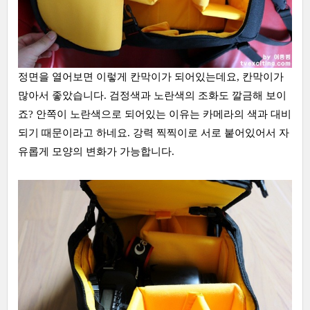
정면을 열어보면 이렇게 칸막이가 되어있는데요, 칸막이가
많아서 좋았습니다. 검정색과 노란색의 조화도 깔금해 보이
죠? 안쪽이 노란색으로 되어있는 이유는 카메라의 색과 대비
되기 때문이라고 하네요. 강력 찍찍이로 서로 붙어있어서 자
유롭게 모양의 변화가 가능합니다.