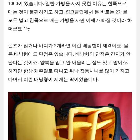
1000이 있습니다. 일반 가방을 사지 못한 이유는 한쪽으로
매는 것이 불편하기도 하고, SLR클럽에서 본 바로는 2개를
모두 넣고 한쪽으로 매는 가방을 사면 어깨가 빠질 것이라 하
더군요 ^^;;
렌즈가 많거나 바디가 2개라면 이런 배낭형이 제격이죠. 물
론 배낭형에도 단점은 있습니다. 배낭형의 단점은 간지가 안
난다는 것이죠. 양복을 입고 안 어울리는 점도 있고 말이죠.
하지만 항상 캐주얼로 다니고 워낙 잡동사니를 많이 가지고
다녀서 이런 배낭형이 제게는 딱이었습니다.