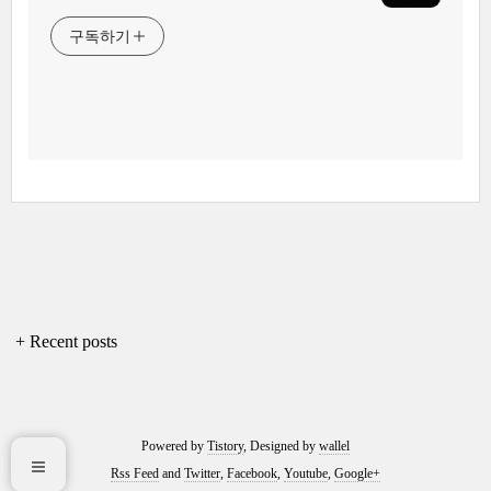
구독하기
+ Recent posts
Powered by
Tistory
, Designed by
wallel
Rss Feed
and
Twitter
,
Facebook
,
Youtube
,
Google+