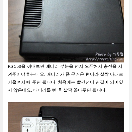
RS 550을 꺼내보면 베터리 부분을 먼저 오픈해서 충전을 시
켜주어야 하는데요, 배터리가 좀 무거운 편이라 살짝 아래로
기울여서 빼 주면 됩니다. 처음에는 빨간선이 연결이 되어있
지 않은데요, 배터리를 뺀 후 살짝 꼽아주면 됩니다.