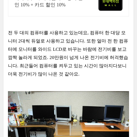
인 10% + 카드 할인 10%
전 두 대의 컴퓨터를 사용하고 있는데요, 컴퓨터 한 대당 모
니터 2대씩 듀얼로 사용하고 있습니다. 또한 얼마 전 한 컴퓨
터에 모니터를 와이드 LCD로 바꾸는 바람에 전기비를 보고
깜짝 놀라게 되었죠. 20만원이 넘게 나온 전기비에 허걱했습
니다. 최근들어 컴퓨터를 켜두고 있는 시간이 많아지다보니
더욱 전기비가 많이 나온 것 같아요.