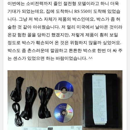
이번에는 소비전력까지 줄인 절전형 모델이라고 하니 더욱
기대가 되었는데요, 집에 도착하니 RS 550이 도착해 있었습
니다. 그냥 저 박스 자체가 제품의 박스인데요, 박스가 좀 허
술한 것 같아 아쉬웠습니다. 저 멀리 미국에서 날아온 것이라
온갖 험한 꼴을 당하긴 했겠지만, 저렇게 제품이 훤히 보일
정도로 박스가 훼손되어 온 것은 위험하지 않을까 싶었어요.
박스도 좀 촌스러운데 깔끔하고 튼튼한 박스로 한번 더 싸 주
는 센스가 있었으면 하는 바람이었습니다. ^^