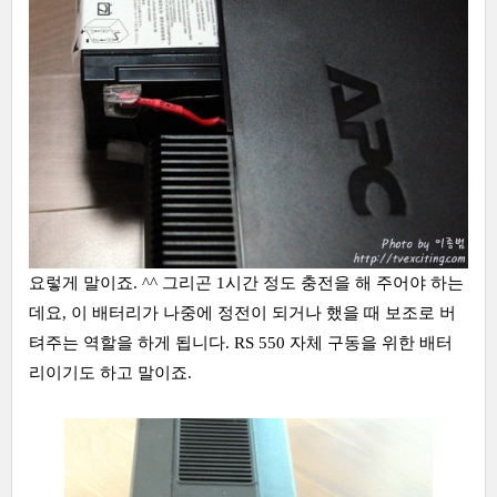
요렇게 말이죠. ^^ 그리곤 1시간 정도 충전을 해 주어야 하는
데요, 이 배터리가 나중에 정전이 되거나 했을 때 보조로 버
텨주는 역할을 하게 됩니다. RS 550 자체 구동을 위한 배터
리이기도 하고 말이죠.