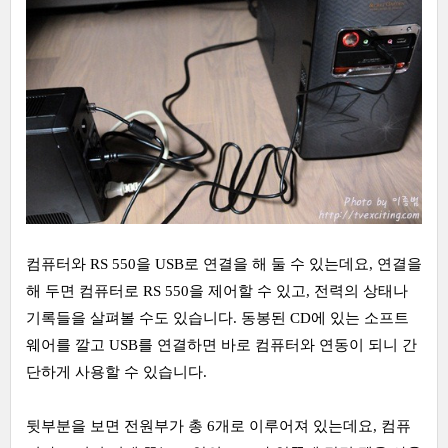
컴퓨터와 RS 550을 USB로 연결을 해 둘 수 있는데요, 연결을
해 두면 컴퓨터로 RS 550을 제어할 수 있고, 전력의 상태나
기록들을 살펴볼 수도 있습니다. 동봉된 CD에 있는 소프트
웨어를 깔고 USB를 연결하면 바로 컴퓨터와 연동이 되니 간
단하게 사용할 수 있습니다.
뒷부분을 보면 전원부가 총 6개로 이루어져 있는데요, 컴퓨