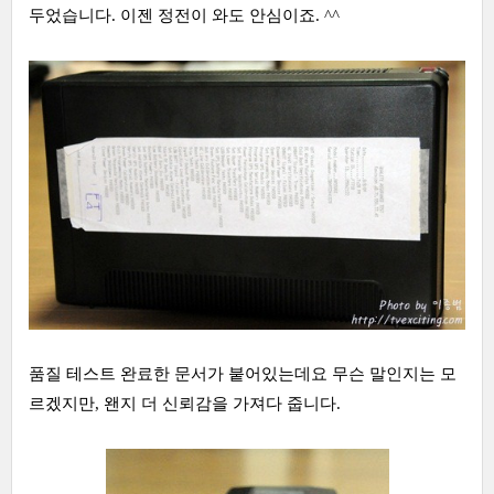
두었습니다. 이젠 정전이 와도 안심이죠. ^^
품질 테스트 완료한 문서가 붙어있는데요 무슨 말인지는 모
르겠지만, 왠지 더 신뢰감을 가져다 줍니다.