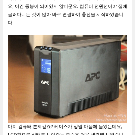
요, 이건 동봉이 되어있지 않더군요. 컴퓨터 전원선이야 집에
굴러다니는 것이 많아 바로 연결하여 충전을 시작하였습니
다.
마치 컴퓨터 본체같죠? 케이스가 정말 마음에 들었는데요,
LCD창으로 상태를 보여주는 모습은 더욱 세련돼 보였습니