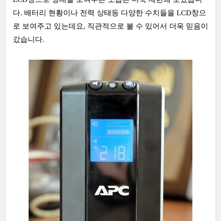
다. 배터리 현황이나 전력 상태등 다양한 수치들을 LCD창으
로 보여주고 있는데요, 직관적으로 볼 수 있어서 더욱 믿음이
갔습니다.