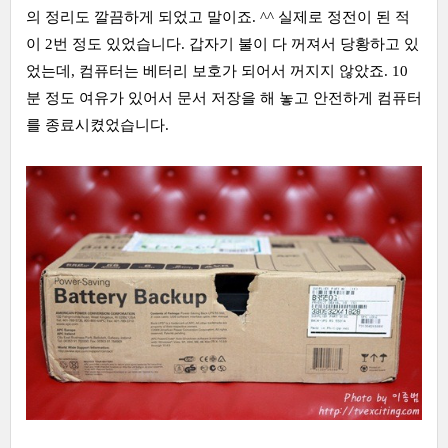
의 정리도 깔끔하게 되었고 말이죠. ^^ 실제로 정전이 된 적
이 2번 정도 있었습니다. 갑자기 불이 다 꺼져서 당황하고 있
었는데, 컴퓨터는 베터리 보호가 되어서 꺼지지 않았죠. 10
분 정도 여유가 있어서 문서 저장을 해 놓고 안전하게 컴퓨터
를 종료시켰었습니다.