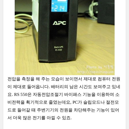
전압을 측정을 해 주는 모습이 보이면서 제대로 컴퓨터 전원
이 제대로 들어옵니다. 배터리의 남은 시간도 보여주고 있네
요. RS 550은 자동전압조절기 바이패스 기능을 이용하여 소
비전력을 획기적으로 줄였는데요, PC가 슬립모드나 절전모
드로 들어갈 때 주변기기의 전원을 차단해주는 기능이 있어
서 더욱 많은 전기를 아낄 수 있죠.