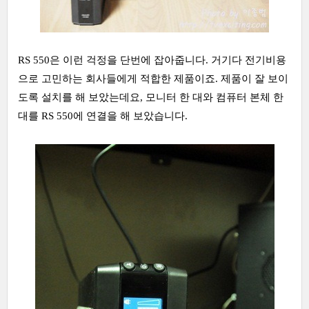
RS 550은 이런 걱정을 단번에 잡아줍니다. 거기다 전기비용
으로 고민하는 회사들에게 적합한 제품이죠. 제품이 잘 보이
도록 설치를 해 보았는데요, 모니터 한 대와 컴퓨터 본체 한
대를 RS 550에 연결을 해 보았습니다.