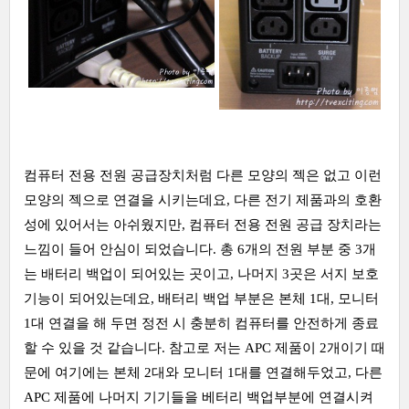
컴퓨터 전용 전원 공급장치처럼 다른 모양의 젝은 없고 이런
모양의 젝으로 연결을 시키는데요, 다른 전기 제품과의 호환
성에 있어서는 아쉬웠지만, 컴퓨터 전용 전원 공급 장치라는
느낌이 들어 안심이 되었습니다. 총 6개의 전원 부분 중 3개
는 배터리 백업이 되어있는 곳이고, 나머지 3곳은 서지 보호
기능이 되어있는데요, 배터리 백업 부분은 본체 1대, 모니터
1대 연결을 해 두면 정전 시 충분히 컴퓨터를 안전하게 종료
할 수 있을 것 같습니다. 참고로 저는 APC 제품이 2개이기 때
문에 여기에는 본체 2대와 모니터 1대를 연결해두었고, 다른
APC 제품에 나머지 기기들을 베터리 백업부분에 연결시켜