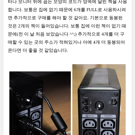
터나 모니터 뒤에 꼽는 모양의 코드가 양쪽에 달린 젝을 사용
합니다. 보통은 집에 없기 때문에 6개를 FULL로 사용하시려
면 추가적으로 구매를 해야 할 것 같아요. 기본으로 동봉된
것은 2개의 젝이 들어있습니다. 보통 집에 이런 젝이 없기 때
문에(전 이 날 처음 보았습니다 ^^;) 추가적으로 4개를 더 구
매할 수 있는 곳의 주소가 적혀있거나 아예 4개 더 동봉되어
온다면 더 좋을 것 같았습니다.