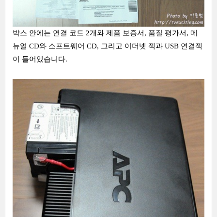
박스 안에는 연결 코드 2개와 제품 보증서, 품질 평가서, 메
뉴얼 CD와 소프트웨어 CD, 그리고 이더넷 젝과 USB 연결젝
이 들어있습니다.