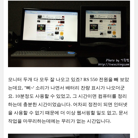
모니터 두개 다 모두 잘 나오고 있죠? RS 550 전원을 빼 보았
는데요, "삐~' 소리가 나면서 배터리 잔량 표시가 나오더군
요. 10분정도 사용할 수 있었고, 그 시간이면 컴퓨터를 정리
하는데 충분한 시간이었습니다. 어차피 정전이 되면 인터넷
을 사용할 수 없기 때문에 더 이상 웹서핑할 일도 없고, 문서
작업을 마무리하는데에는 무리가 없는 시간입니다.