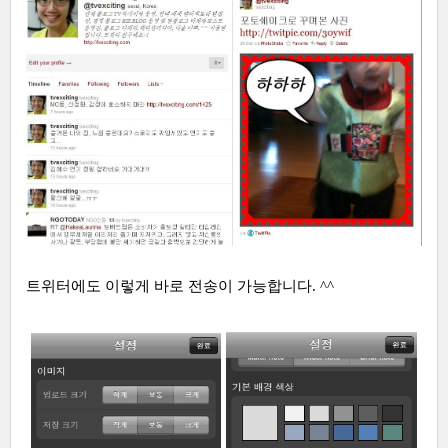
트위터에도 이렇게 바로 전송이 가능합니다. ^^