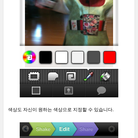
색상도 자신이 원하는 색상으로 지정할 수 있습니다.