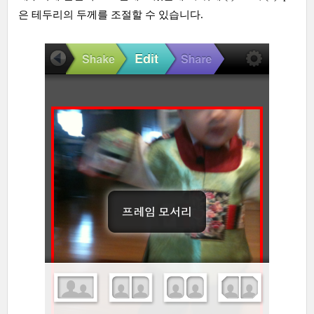
은 테두리의 두께를 조절할 수 있습니다.