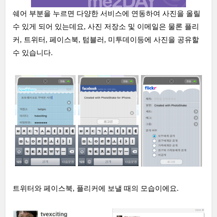
쉐어 부분을 누르면 다양한 서비스에 연동하여 사진을 올릴
수 있게 되어 있는데요, 사진 저장소 및 이메일은 물론 플리
커, 트위터, 페이스북, 텀블러, 미투데이등에 사진을 공유할
수 있습니다.
트위터와 페이스북, 플리커에 보낼 때의 모습이에요.