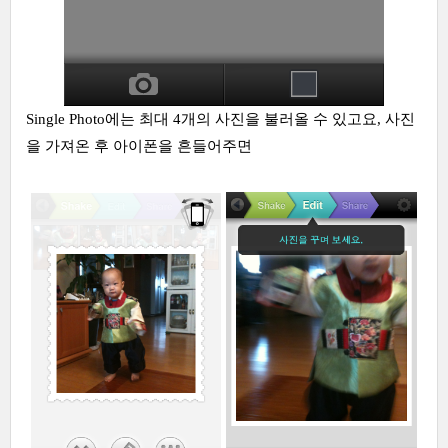
Single Photo에는 최대 4개의 사진을 불러올 수 있고요, 사진
을 가져온 후 아이폰을 흔들어주면