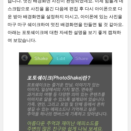
습니다. 멋진 배경화면 사진이 완성되었네요. 이제 힘들게 데
스크탑으로 사진을 옮긴 다음에 편집 후 다시 아이폰으로 다
운 받아 배경화면을 설정하지 마시고, 아이폰에 있는 사진을
마구 마구 쉐이크하여 멋진 배경화면을 만들면 될 것 같아요.
아래는 포토쉐이크에 대한 자세한 설명을 보기 좋게 캡쳐하
여 보았습니다.