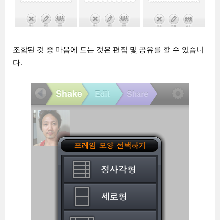
조합된 것 중 마음에 드는 것은 편집 및 공유를 할 수 있습니
다.