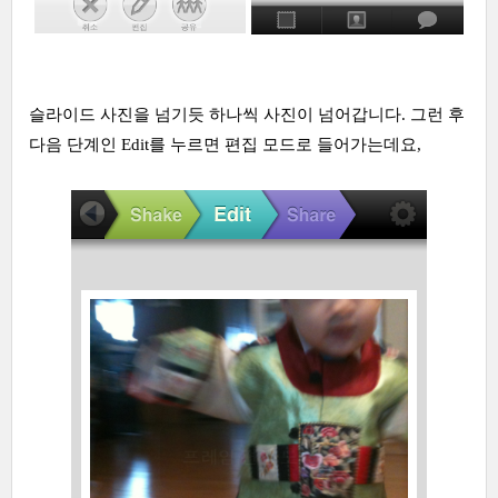
슬라이드 사진을 넘기듯 하나씩 사진이 넘어갑니다. 그런 후
다음 단계인 Edit를 누르면 편집 모드로 들어가는데요,