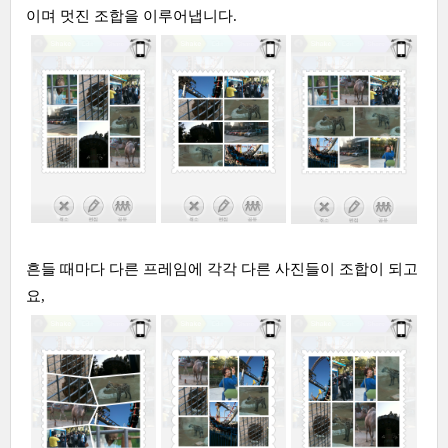
이며 멋진 조합을 이루어냅니다.
흔들 때마다 다른 프레임에 각각 다른 사진들이 조합이 되고
요,