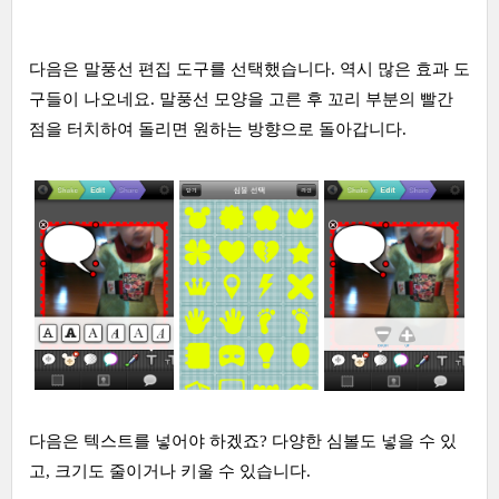
다음은 말풍선 편집 도구를 선택했습니다. 역시 많은 효과 도
구들이 나오네요. 말풍선 모양을 고른 후 꼬리 부분의 빨간
점을 터치하여 돌리면 원하는 방향으로 돌아갑니다.
다음은 텍스트를 넣어야 하겠죠? 다양한 심볼도 넣을 수 있
고, 크기도 줄이거나 키울 수 있습니다.