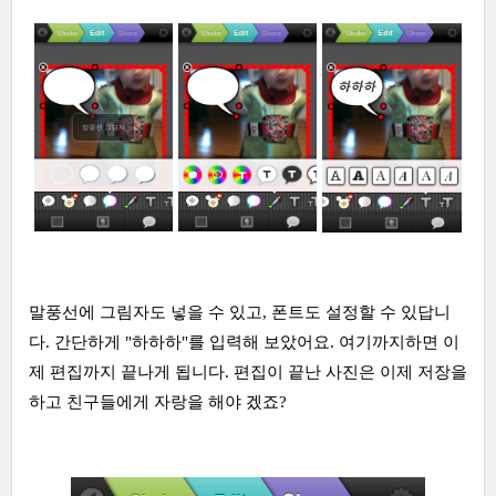
말풍선에 그림자도 넣을 수 있고, 폰트도 설정할 수 있답니
다. 간단하게 "하하하"를 입력해 보았어요. 여기까지하면 이
제 편집까지 끝나게 됩니다. 편집이 끝난 사진은 이제 저장을
하고 친구들에게 자랑을 해야 겠죠?