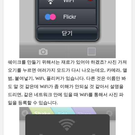
쉐이크를 만들기 위해서는 재료가 있어야 하겠죠? 사진 가져
오기를 누르면 여러가지 모드가 다시 나오는데요, 카메라, 앨
범, 붙여넣기, WiFi, 플리커가 있습니다. 다른 것은 이름만 봐
도 알 것 같은데 WiFi가 좀 이해가 안되실 것 같아서 설명을
드리면, 같은 네트워크 안에 있을 때 WiFi를 통해서 사진 파
일을 등록할 수 있습니다.