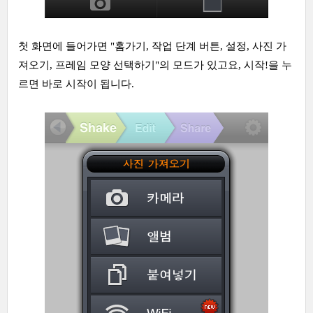
첫 화면에 들어가면 "홈가기, 작업 단계 버튼, 설정, 사진 가
져오기, 프레임 모양 선택하기"의 모드가 있고요, 시작!을 누
르면 바로 시작이 됩니다.