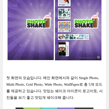
첫 화면의 모습입니다. 메인 화면에서와 같이 Single Photo,
Multi Photo, Grid Photo, Wide Photo, WallPaper로 총 5개 모드
를 제공하고 있습니다. 맛있는 쉐이크 아이콘이 로고이듯, 사
진들을 보기 좋고 맛있게 쉐이크해 줍니다.