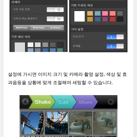
설정에 가시면 이미지 크기 및 카메라 촬영 설정, 색상 및 효
과음등을 상황에 맞게 조절해여 세팅할 수 있습니다.