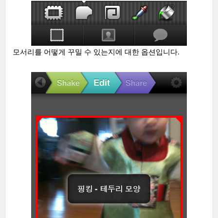
모서리를 어떻게 꾸밀 수 있는지에 대한 옵션입니다.