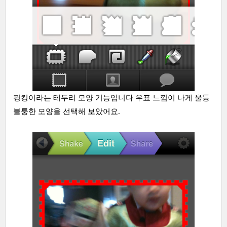
핑킹이라는 테두리 모양 기능입니다 우표 느낌이 나게 울퉁
불퉁한 모양을 선택해 보았어요.