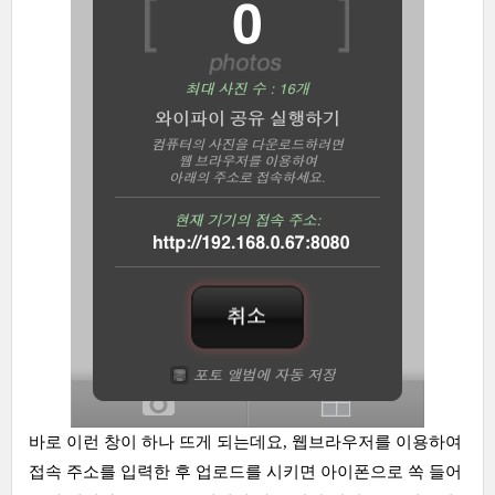
바로 이런 창이 하나 뜨게 되는데요, 웹브라우저를 이용하여
접속 주소를 입력한 후 업로드를 시키면 아이폰으로 쏙 들어