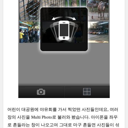
어린이 대공원에 야유회를 가서 찍었떤 사진들인데요, 여러
장의 사진을 Multi Photo로 불러와 봤습니다. 아이폰을 좌우
로 흔들라는 창이 나오고여 그대로 마구 흔들면 사진들이 섞