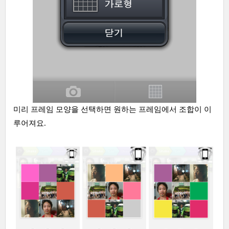
미리 프레임 모양을 선택하면 원하는 프레임에서 조합이 이
루어져요.