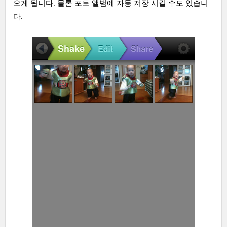
오게 됩니다. 물론 포토 앨범에 자동 저장 시킬 수도 있습니
다.