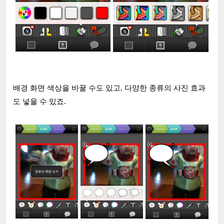
배경 화면 색상을 바꿀 수도 있고, 다양한 종류의 사진 효과
도 넣을 수 있죠.