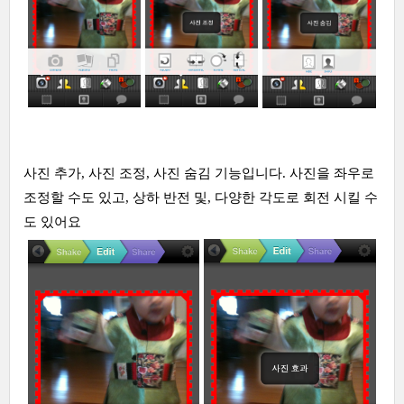
사진 추가, 사진 조정, 사진 숨김 기능입니다. 사진을 좌우로
조정할 수도 있고, 상하 반전 및, 다양한 각도로 회전 시킬 수
도 있어요