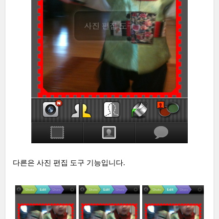
다른은 사진 편집 도구 기능입니다.