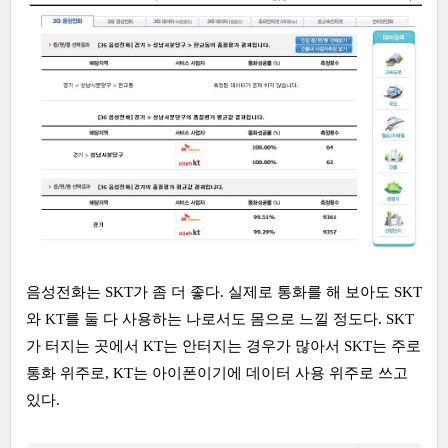
음성전화는 SKT가 좀 더 좋다. 실제로 통화를 해 보아도 SKT
와 KT를 둘 다 사용하는 나로서도 몸으로 느낄 정도다. SKT
가 터지는 곳에서 KT는 안터지는 경우가 많아서 SKT는 주로
통화 위주로, KT는 아이폰이기에 데이터 사용 위주로 쓰고
있다.