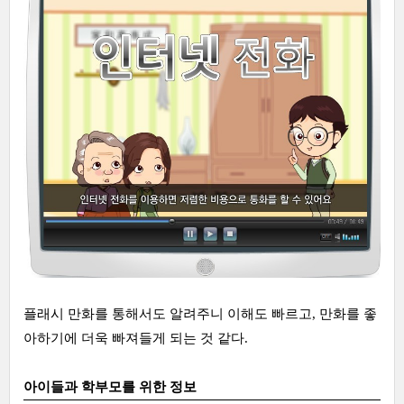
플래시 만화를 통해서도 알려주니 이해도 빠르고, 만화를 좋
아하기에 더욱 빠져들게 되는 것 같다.
아이들과 학부모를 위한 정보