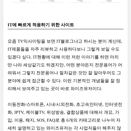
IT에 빠르게 적응하기 위한 사이트
요즘 TV익사이팅을 보면 IT블로그냐고 하시는 분이 계신데,
IT제품들을 자주 리뷰하고 사용하다보니 그렇게 보일 수도
있겠다 싶다. IT현황에 대해 이런 저런 이야기를 하면 마치
딴 나라 세상같기도 하겠지만, 어떤 분야든지 전문용어가 어
려워서 그렇지 전문용어나 절차같은 것만 잘 알아두어도 그
분야에 쉽게 접근할 수 있다. 이런 기본적인 개념들을 잘 정
리해서 보여주고 있는 곳이 바로 와이즈유저이다.
이동전화/스마트폰, 시내/시외전화, 초고속인터넷, 인터넷전
화, IPTV, 케이블TV, 위성방송, 결합상품에 대해서 개요, 가
입, 이용, 해지, SOS, FAQ로 총 6개의 카테고리로 나누어 자
세히 설명하고 있는 와이즈유저는 각 사업자들이 해주지 않