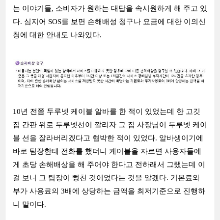
는 이야기들, 소비자가 원하는 대답을 속시원하게 해 주고 있
다. 심지어 SOS를 보면 손해배성 청구나 요금에 대한 이의신
청에 대한 안내도 나와있다.
10년 전쯤 두루넷 케이블 알바를 한 적이 있었는데 한 고깃
집 간판 위로 두루넷선이 깔리자 그 집 사장님이 두루넷 케이
블 선을 잘라버리겠다고 협박한 적이 있었다. 알바생이기에
바로 팀장한테 전화를 했더니 케이블을 자르면 사용자들에
게 초당 손해배상을 해 주어야 한다고 전하래서 그랬는데 이
걸 보니 그 팀장이 뻥친 것이었다는 것을 알겠다. 기본료와
부가 사용료의 3배에 상당하는 금액을 최저기준으로 진행하
니 말이다.