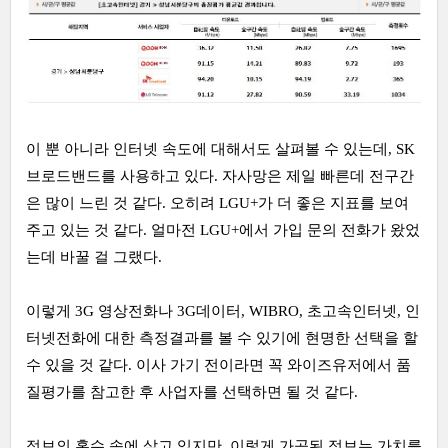
이 뿐 아니라 인터넷 속도에 대해서도 살펴볼 수 있는데, SK
브로드밴드를 사용하고 있다. 자사망은 제일 빠른데 전구간
은 많이 느린 것 같다. 오히려 LGU+가 더 좋은 지표를 보여
주고 있는 것 같다. 얼마전 LGU+에서 가입 문의 전화가 왔었
는데 바꿀 걸 그랬다.
이렇게 3G 영상전화나 3G데이터, WIBRO, 초고속인터넷, 인
터넷전화에 대한 측정결과를 볼 수 있기에 현명한 선택을 할
수 있을 것 같다. 이사 가기 전이라면 꼭 와이즈유저에서 품
질평가를 참고한 후 사업자를 선택하면 될 것 같다.
정보의 홍수 속에 살고 있지만, 이렇게 가공된 정보는 가치를