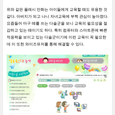
위와 같은 플래시 만화는 아이들에게 교육할 때도 유용한 것
같다. 아버지가 되고 나니 자녀교육에 부쩍 관심이 높아졌다.
요즘들어 마구 떼를 쓰는 다솔군을 보니 교육의 필요성을 절
감하고 있는 때이기도 하다. 특히 컴퓨터와 스마트폰에 빠른
적응력을 보이고 있는 다솔군이기에 이런 교육이 꼭 필요한
데 이 또한 와이즈유저를 통해 해결할 수 있다.