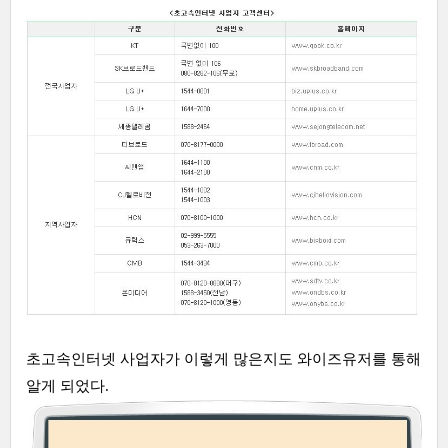
초고속인터넷 사업자가 이렇게 많은지도 와이즈유저를 통해
알게 되었다.