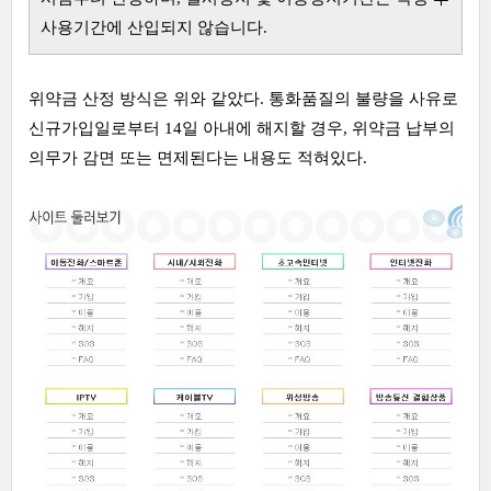
사용기간에 산입되지 않습니다.
위약금 산정 방식은 위와 같았다. 통화품질의 불량을 사유로
신규가입일로부터 14일 아내에 해지할 경우, 위약금 납부의
의무가 감면 또는 면제된다는 내용도 적혀있다.