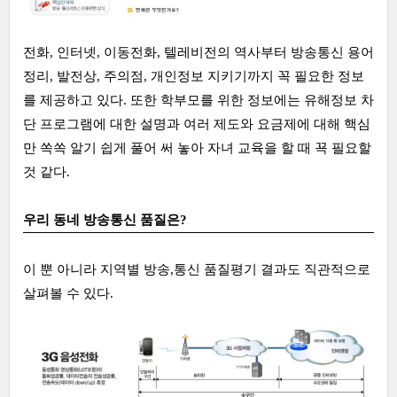
전화, 인터넷, 이동전화, 텔레비전의 역사부터 방송통신 용어
정리, 발전상, 주의점, 개인정보 지키기까지 꼭 필요한 정보
를 제공하고 있다. 또한 학부모를 위한 정보에는 유해정보 차
단 프로그램에 대한 설명과 여러 제도와 요금제에 대해 핵심
만 쏙쏙 알기 쉽게 풀어 써 놓아 자녀 교육을 할 때 꾝 필요할
것 같다.
우리 동네 방송통신 품질은?
이 뿐 아니라 지역별 방송,통신 품질평기 결과도 직관적으로
살펴볼 수 있다.