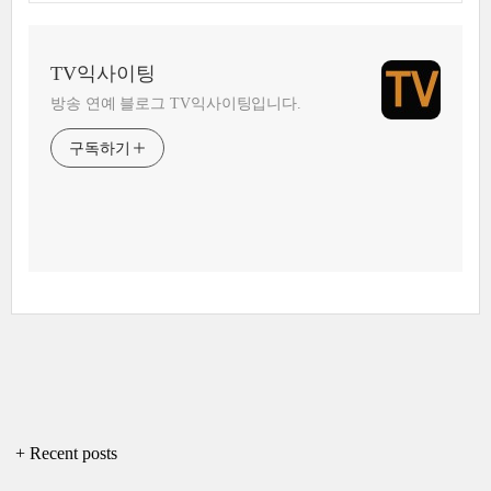
TV익사이팅
방송 연예 블로그 TV익사이팅입니다.
구독하기
+ Recent posts