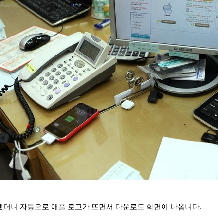
더니 자동으로 애플 로고가 뜨면서 다운로드 화면이 나옵니다.