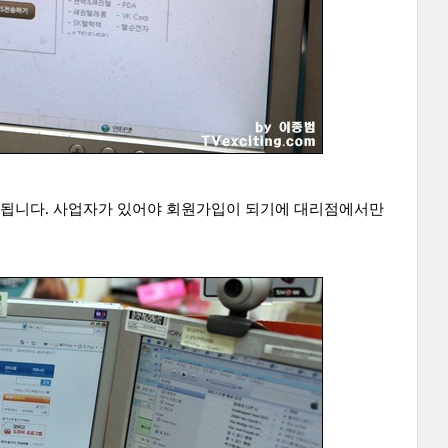
 됩니다. 사업자가 있어야 회원가입이 되기에 대리점에서만