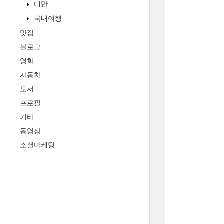
대만
국내여행
맛집
블로그
영화
자동차
도서
프로필
기타
동영상
소셜마케팅