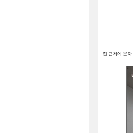
집 근처에 문자