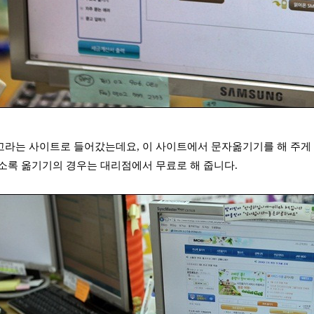
라는 사이트로 들어갔는데요, 이 사이트에서 문자옮기기를 해 주게
소록 옮기기의 경우는 대리점에서 무료로 해 줍니다.