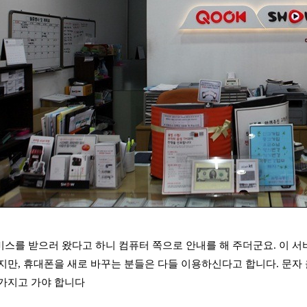
스를 받으러 왔다고 하니 컴퓨터 쪽으로 안내를 해 주더군요. 이 서
지만, 휴대폰을 새로 바꾸는 분들은 다들 이용하신다고 합니다. 문자
가지고 가야 합니다