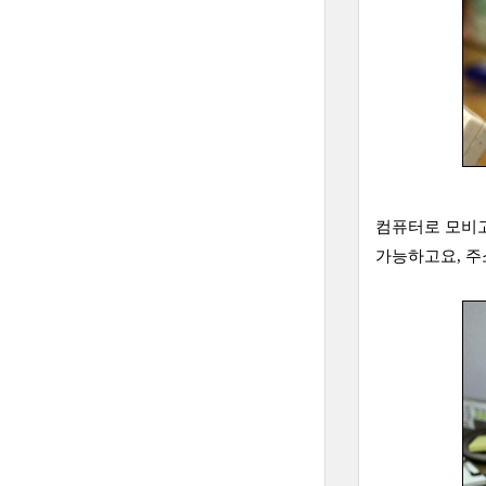
컴퓨터로 모비고
가능하고요, 주