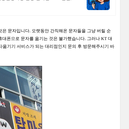
것은 문자입니다. 오랫동안 간직해온 문자들을 그냥 버릴 순
휴대폰으로 문자를 옮기는 것은 불가했습니다. 그러나 KT 대
문자옮기기 서비스가 되는 대리점인지 문의 후 방문해주시기 바