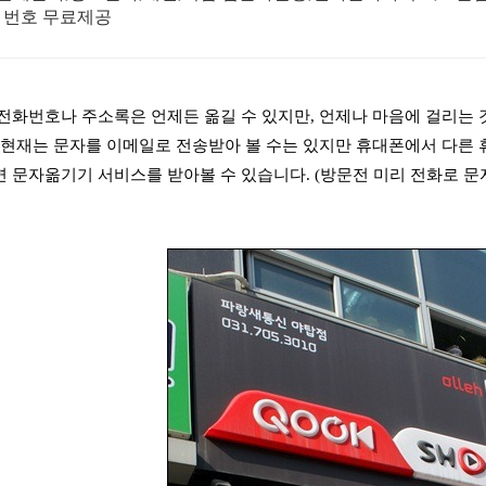
 번호 무료제공
전화번호나 주소록은 언제든 옮길 수 있지만, 언제나 마음에 걸리는 
 현재는 문자를 이메일로 전송받아 볼 수는 있지만 휴대폰에서 다른 
 문자옮기기 서비스를 받아볼 수 있습니다. (방문전 미리 전화로 