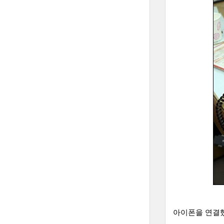
아이폰을 연결했