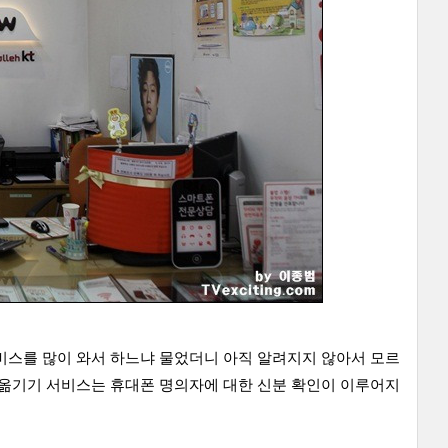
비스를 많이 와서 하느냐 물었더니 아직 알려지지 않아서 모르
 옮기기 서비스는 휴대폰 명의자에 대한 신분 확인이 이루어지