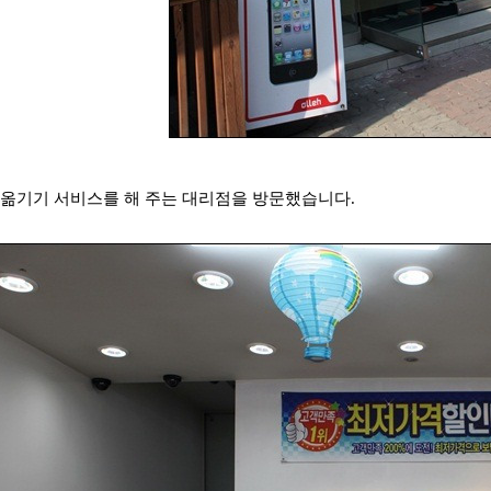
 옮기기 서비스를 해 주는 대리점을 방문했습니다.