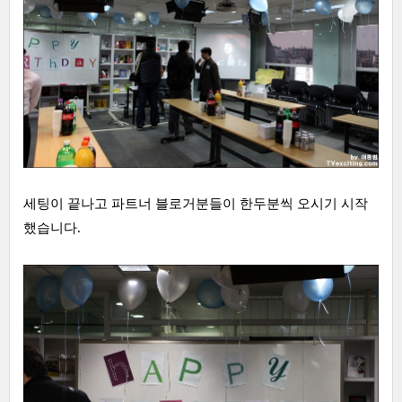
세팅이 끝나고 파트너 블로거분들이 한두분씩 오시기 시작
했습니다.