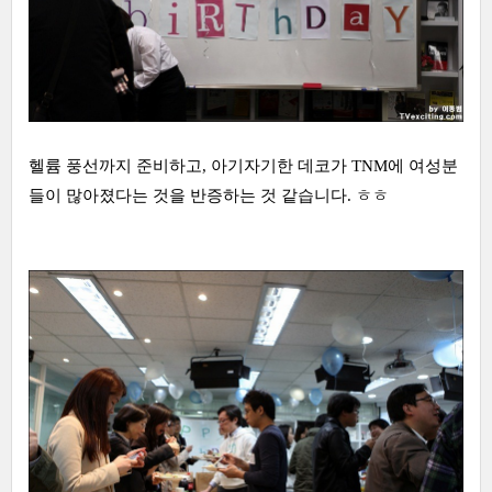
헬륨 풍선까지 준비하고, 아기자기한 데코가 TNM에 여성분
들이 많아졌다는 것을 반증하는 것 같습니다. ㅎㅎ