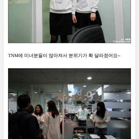
TNM에 미녀분들이 많아져서 분위기가 확 달라졌어요~