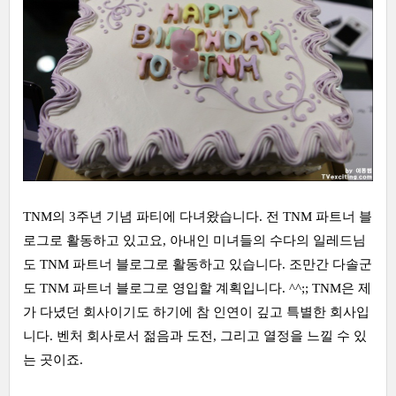
TNM의 3주년 기념 파티에 다녀왔습니다. 전 TNM 파트너 블
로그로 활동하고 있고요, 아내인 미녀들의 수다의 일레드님
도 TNM 파트너 블로그로 활동하고 있습니다. 조만간 다솔군
도 TNM 파트너 블로그로 영입할 계획입니다. ^^;; TNM은 제
가 다녔던 회사이기도 하기에 참 인연이 깊고 특별한 회사입
니다. 벤처 회사로서 젊음과 도전, 그리고 열정을 느낄 수 있
는 곳이죠.