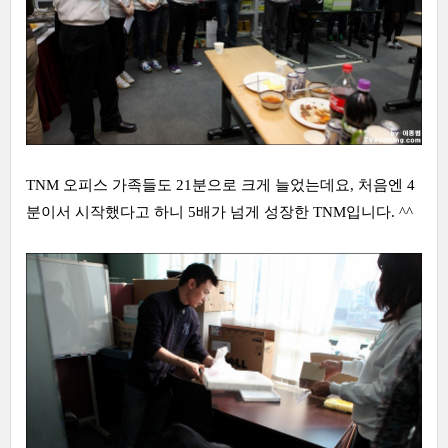
TNM 오피스 가족들도 21분으로 크게 늘었는데요, 처음엔 4
분이서 시작했다고 하니 5배가 넘게 성장한 TNM입니다. ^^