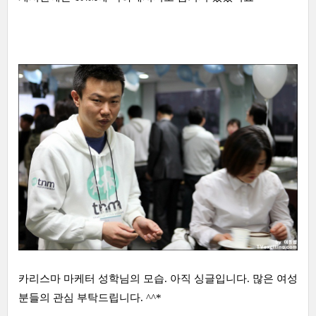
카리스마 마케터 성학님의 모습. 아직 싱글입니다. 많은 여성
분들의 관심 부탁드립니다. ^^*