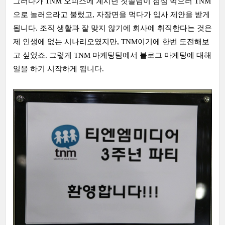
그러다가 TNM 오피스에 계시던 칫솔님이 점심 먹으러 TNM
으로 놀러오라고 불렀고, 자장면을 먹다가 입사 제안을 받게
됩니다. 조직 생활과 잘 맞지 않기에 회사에 취직한다는 것은
제 인생에 없는 시나리오였지만, TNM이기에 한번 도전해보
고 싶었죠. 그렇게 TNM 마케팅팀에서 블로그 마케팅에 대해
일을 하기 시작하게 됩니다.