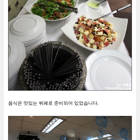
음식은 맛있는 뷔폐로 준비되어 있었습니다.