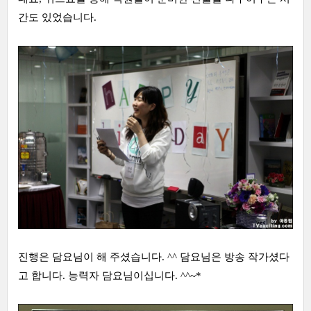
간도 있었습니다.
진행은 담요님이 해 주셨습니다. ^^ 담요님은 방송 작가셨다
고 합니다. 능력자 담요님이십니다. ^^~*