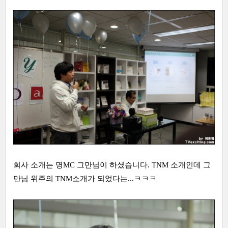
회사 소개는 명MC 그만님이 하셨습니다. TNM 소개인데 그
만님 위주의 TNM소개가 되었다는...ㅋㅋㅋ