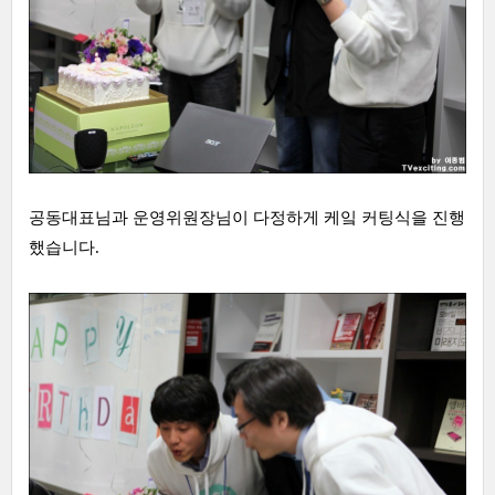
공동대표님과 운영위원장님이 다정하게 케잌 커팅식을 진행
했습니다.