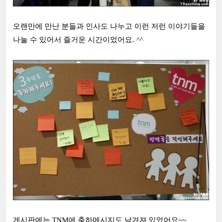
오랜만에 만난 분들과 인사도 나누고 이런 저런 이야기들을
나눌 수 있어서 즐거운 시간이었어요. ^^
게시판에는 TNM에 축하메시지도 남겨져 있었어요~~