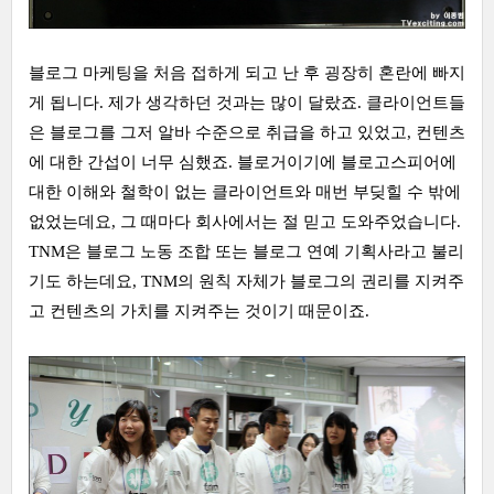
블로그 마케팅을 처음 접하게 되고 난 후 굉장히 혼란에 빠지
게 됩니다. 제가 생각하던 것과는 많이 달랐죠. 클라이언트들
은 블로그를 그저 알바 수준으로 취급을 하고 있었고, 컨텐츠
에 대한 간섭이 너무 심했죠. 블로거이기에 블로고스피어에
대한 이해와 철학이 없는 클라이언트와 매번 부딪힐 수 밖에
없었는데요, 그 때마다 회사에서는 절 믿고 도와주었습니다.
TNM은 블로그 노동 조합 또는 블로그 연예 기획사라고 불리
기도 하는데요, TNM의 원칙 자체가 블로그의 권리를 지켜주
고 컨텐츠의 가치를 지켜주는 것이기 때문이죠.