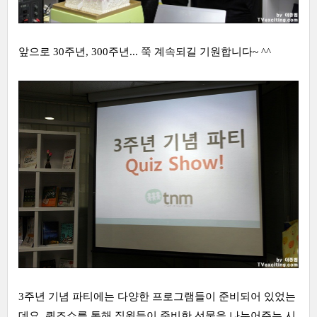
앞으로 30주년, 300주년... 쭉 계속되길 기원합니다~ ^^
3주년 기념 파티에는 다양한 프로그램들이 준비되어 있었는
데요, 퀴즈쇼를 통해 직원들이 준비한 선물을 나누어주는 시