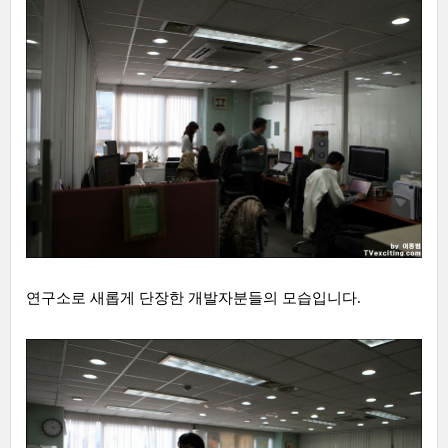
연구소로 새롭게 단장한 개발자분들의 모습입니다.