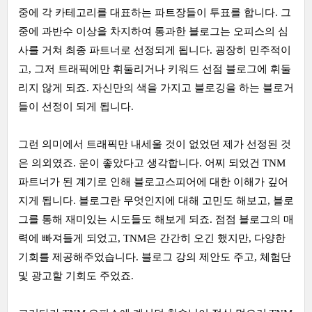
중에 각 카테고리를 대표하는 파트장들이 투표를 합니다. 그
중에 과반수 이상을 차지하여 통과한 블로그는 오피스의 심
사를 거쳐 최종 파트너로 선정되게 됩니다. 굉장히 민주적이
고, 그저 트래픽에만 휘둘리거나 키워드 선점 블로그에 휘둘
리지 않게 되죠. 자신만의 색을 가지고 블로깅을 하는 블로거
들이 선정이 되게 됩니다.
그런 의미에서 트래픽만 내세울 것이 없었던 제가 선정된 것
은 의외였죠. 운이 좋았다고 생각합니다. 어찌 되었건 TNM
파트너가 된 계기로 인해 블로고스피어에 대한 이해가 깊어
지게 됩니다. 블로그란 무엇인지에 대해 고민도 해보고, 블로
그를 통해 재미있는 시도들도 해보게 되죠. 점점 블로그의 매
력에 빠져들게 되었고, TNM은 간간히 오긴 했지만, 다양한
기회를 제공해주었습니다. 블로그 강의 제안도 주고, 체험단
및 광고할 기회도 주었죠.