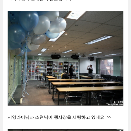
시앙라이님과 소현님이 행사장을 세팅하고 있네요. ^^