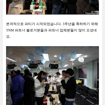
본격적으로 파티가 시작되었습니다. 3주년을 축하하기 위해
TNM 파트너 블로거분들과 파트너 업체분들이 많이 오셨네
요.