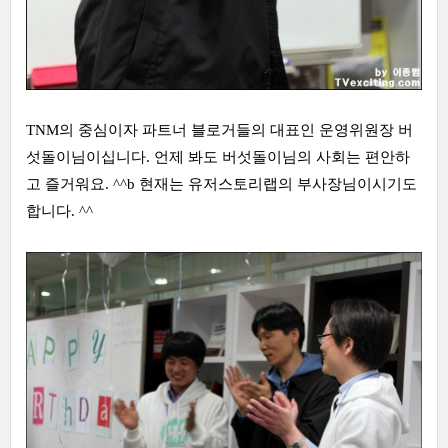
TNM의 중심이자 파트너 블로거들의 대표인 운영위원장 버
섯돌이님이십니다. 언제 봐도 버섯돌이님의 사회는 편안하
고 즐거워요. ^^b 현재는 유저스토리랩의 부사장님이시기도
합니다. ^^