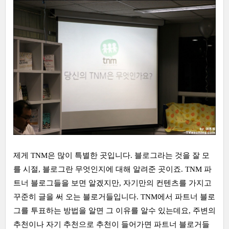
제게 TNM은 많이 특별한 곳입니다. 블로그라는 것을 잘 모
를 시절, 블로그란 무엇인지에 대해 알려준 곳이죠. TNM 파
트너 블로그들을 보면 알겠지만, 자기만의 컨텐츠를 가지고
꾸준히 글을 써 오는 블로거들입니다. TNM에서 파트너 블로
그를 투표하는 방법을 알면 그 이유를 알수 있는데요, 주변의
추천이나 자기 추천으로 추천이 들어가면 파트너 블로거들