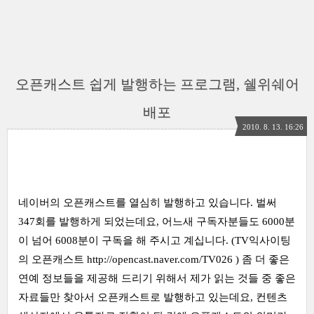
오픈캐스트 쉽게 발행하는 프로그램, 쉘위쉐어
배포
2010. 8. 13. 16:26
네이버의 오픈캐스트를 열심히 발행하고 있습니다. 벌써
347회를 발행하게 되었는데요, 어느새 구독자분들도 6000분
이 넘어 6008분이 구독을 해 주시고 계십니다. (TV익사이팅
의 오픈캐스트
http://opencast.naver.com/TV026
) 좀 더 좋은
연예 정보들을 제공해 드리기 위해서 제가 읽는 것들 중 좋은
자료들만 찾아서 오픈캐스트로 발행하고 있는데요, 컨텐츠