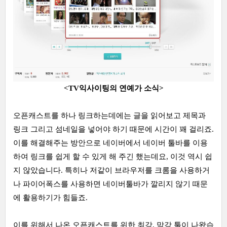
<
TV익사이팅의 연예가 소식
>
오픈캐스트를 하나 링크하는데에는 글을 읽어보고 제목과
링크 그리고 섬네일을 넣어야 하기 때문에 시간이 꽤 걸리죠.
이를 해결해주는 방안으로 네이버에서 네이버 툴바를 이용
하여 링크를 쉽게 할 수 있게 해 주긴 했는데요, 이것 역시 쉽
지 않았습니다. 특히나 저같이 브라우저를 크롬을 사용하거
나 파이어폭스를 사용하면 네이버툴바가 깔리지 않기 때문
에 활용하기가 힘들죠.
이를 위해서 나온 오픈캐스트를 위한 최강, 막강 툴이 나왔습