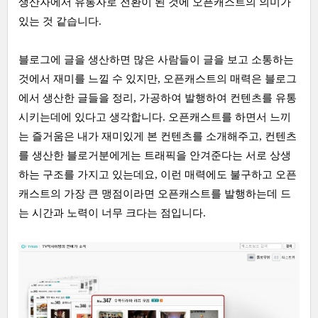
생산자에서 유통자로 전환이 된 것에 오픈캐스트의 의미가
있는 것 같습니다.
블로그에 글을 생산하면 많은 사람들이 글을 보고 소통하는
것에서 재미를 느낄 수 있지만, 오픈캐스트의 매력은 블로그
에서 생산한 글들을 정리, 가공하여 발행하여 컨텐츠를 유통
시키는데에 있다고 생각합니다. 오픈캐스트를 하면서 느끼
는 즐거움은 내가 재미있게 본 컨텐츠를 소개해주고, 컨텐츠
를 생산한 블로거분에게는 트래픽을 안겨준다는 서로 상생
하는 구조를 가지고 있는데요, 이런 매력에도 불구하고 오픈
캐스트의 가장 큰 맹점이라면 오픈캐스트를 발행하는데 드
는 시간과 노력이 너무 크다는 점입니다.