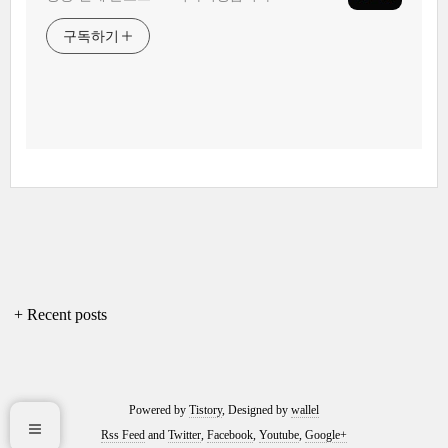
구독하기
+ Recent posts
Powered by
Tistory
, Designed by
wallel
Rss Feed
and
Twitter
,
Facebook
,
Youtube
,
Google+