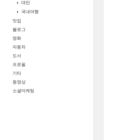
대만
국내여행
맛집
블로그
영화
자동차
도서
프로필
기타
동영상
소셜마케팅