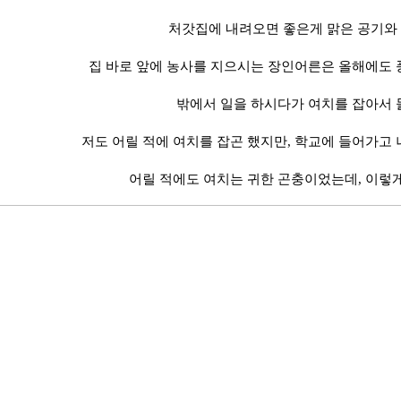
처갓집에 내려오면 좋은게 맑은 공기와
집 바로 앞에 농사를 지으시는 장인어른은 올해에도
밖에서 일을 하시다가 여치를 잡아서
저도 어릴 적에 여치를 잡곤 했지만, 학교에 들어가고 
어릴 적에도 여치는 귀한 곤충이었는데, 이렇게