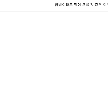
금방이라도 뛰어 오를 것 같은 여