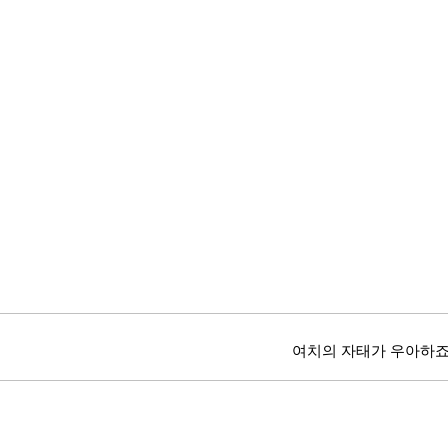
여치의 자태가 우아하죠