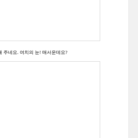
 주네요. 여치의 눈! 매서운데요?