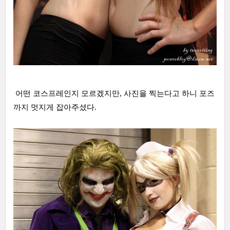
어떤 코스프레인지 모르겠지만, 사진을 찍는다고 하니 포즈
까지 멋지게 잡아주셨다.