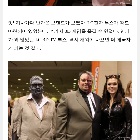
앗! 지나가다 반가운 브랜드가 보였다. LG전자 부스가 따로
마련되어 있었는데, 여기서 3D 게임을 즐길 수 있었다. 인기
가 꽤 많았던 LG 3D TV 부스. 역시 해외에 나오면 더 애국자
가 되는 것 같다.