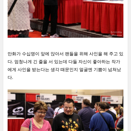
만화가 수십명이 앞에 앉아서 팬들을 위해 사인을 해 주고 있
다. 엄청나게 긴 줄을 서 있는데 다들 자신이 좋아하는 작가
에게 사인을 받는다는 생각 때문인지 얼굴엔 기쁨이 넘쳐났
다.