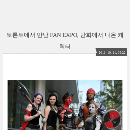
토론토에서 만난 FAN EXPO, 만화에서 나온 캐
릭터
2011. 10. 11. 06:22