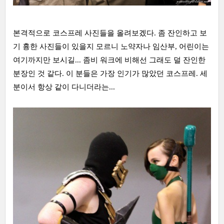
본격적으로 코스프레 사진들을 올려보겠다. 좀 잔인하고 보
기 흉한 사진들이 있을지 모르니 노약자나 임산부, 어린이는
여기까지만 보시길... 좀비 워크에 비해선 그래도 덜 잔인한
분장인 것 같다. 이 분들은 가장 인기가 많았던 코스프레. 세
분이서 항상 같이 다니더라는...