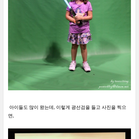
아이들도 많이 왔는데, 이렇게 광선검을 들고 사진을 찍으
면,