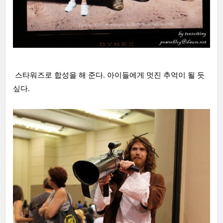
스타워즈로 합성을 해 준다. 아이들에게 멋진 추억이 될 듯
싶다.