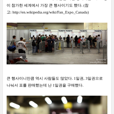
이 참가한 세계에서 가장 큰 행사이기도 했다. (참
고:
http://en.wikipedia.org/wiki/Fan_Expo_Canada
)
큰 행사이니만큼 역시 사람들도 많았다. 1일권, 3일권으로
나눠서 표를 판매했는데 난 1일권을 구매했다.