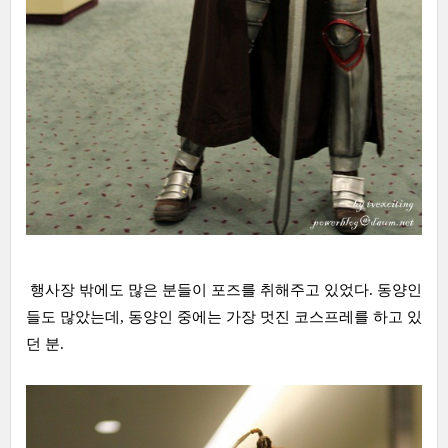
행사장 밖에도 많은 분들이 포즈를 취해주고 있었다. 동양인
들도 많았는데, 동양인 중에는 가장 멋진 코스프레를 하고 있
던 분.