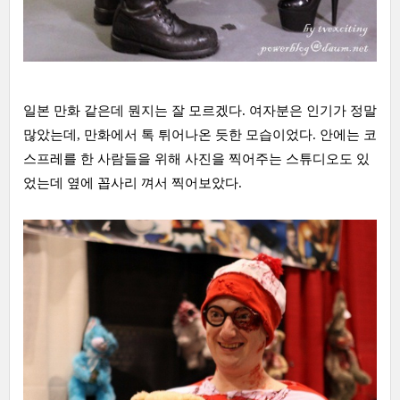
일본 만화 같은데 뭔지는 잘 모르겠다. 여자분은 인기가 정말
많았는데, 만화에서 톡 튀어나온 듯한 모습이었다. 안에는 코
스프레를 한 사람들을 위해 사진을 찍어주는 스튜디오도 있
었는데 옆에 꼽사리 껴서 찍어보았다.