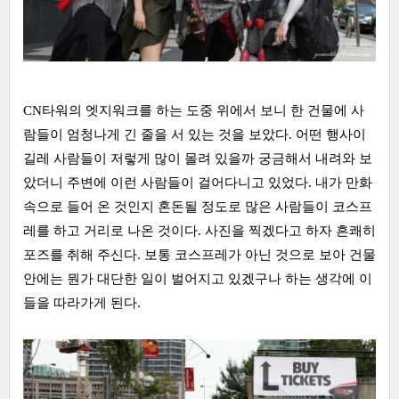
CN타워의 엣지워크를 하는 도중 위에서 보니 한 건물에 사
람들이 엄청나게 긴 줄을 서 있는 것을 보았다. 어떤 행사이
길레 사람들이 저렇게 많이 몰려 있을까 궁금해서 내려와 보
았더니 주변에 이런 사람들이 걸어다니고 있었다. 내가 만화
속으로 들어 온 것인지 혼돈될 정도로 많은 사람들이 코스프
레를 하고 거리로 나온 것이다. 사진을 찍겠다고 하자 흔쾌히
포즈를 취해 주신다. 보통 코스프레가 아닌 것으로 보아 건물
안에는 뭔가 대단한 일이 벌어지고 있겠구나 하는 생각에 이
들을 따라가게 된다.