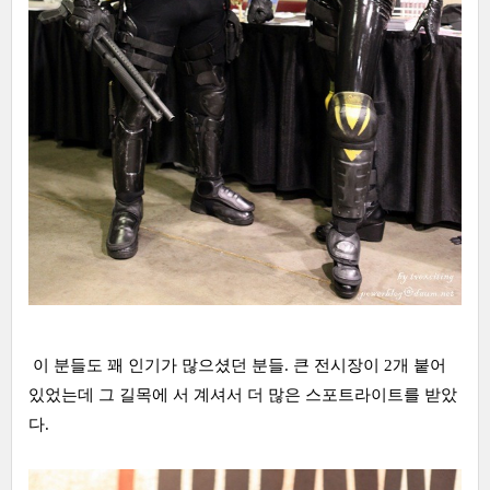
이 분들도 꽤 인기가 많으셨던 분들. 큰 전시장이 2개 붙어
있었는데 그 길목에 서 계셔서 더 많은 스포트라이트를 받았
다.