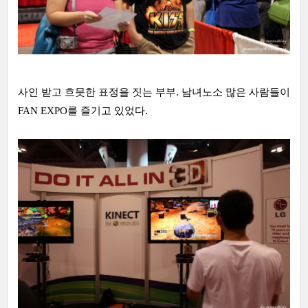
사인 받고 흐믓한 표정을 짓는 부부. 남녀노소 많은 사람들이
FAN EXPO를 즐기고 있었다.