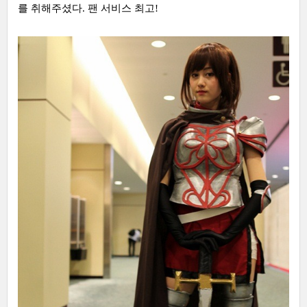
를 취해주셨다. 팬 서비스 최고!