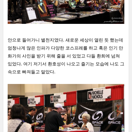
안으로 들어가니 별천지였다. 새로운 세상이 열린 듯 했는데
엄청나게 많은 인파가 다양한 코스프레를 하고 혹은 인기 만
화가의 사인을 받기 위해 줄을 서 있었고 다들 환희에 넘쳐
있었다. 여기 저기서 환호성이 나오고 즐기는 모습에 나도 그
속으로 빠져들고 말았다.