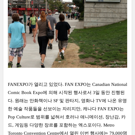
FANEXPO가 열리고 있었다. FAN EXPO는 Canadian National
Comic Book Expo에 의해 시작된 행사로서 3일 동안 진행된
다. 원래는 만화책이나 SF 및 판타지, 영화나 TV에 나온 유명
한 예술 작품들을 선보이는 자리지만, 캐나다 FAN EXPO는
Pop Culture로 범위를 넓혀서 호러나 애니메이션, 장난감, 카
드, 게임등 다양한 장르를 포함하는 엑스포이다. Metro
Toronto Convention Centre에서 열린 이번 행사에는 79,000명