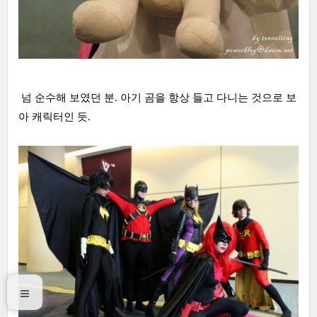
넘 순수해 보였던 분. 아기 곰을 항상 들고 다니는 것으로 보
아 캐릭터인 듯.