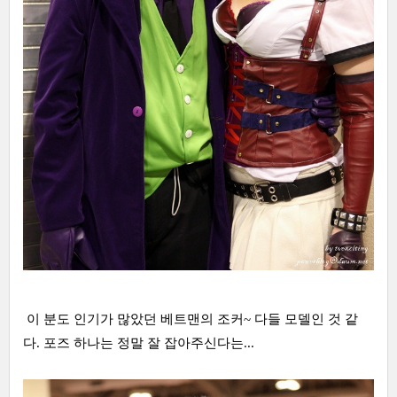
이 분도 인기가 많았던 베트맨의 조커~ 다들 모델인 것 같
다. 포즈 하나는 정말 잘 잡아주신다는...