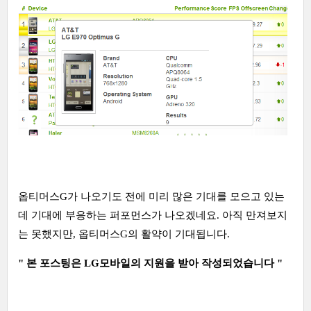
옵티머스G가 나오기도 전에 미리 많은 기대를 모으고 있는
데 기대에 부응하는 퍼포먼스가 나오겠네요. 아직 만져보지
는 못했지만, 옵티머스G의 활약이 기대됩니다.
" 본 포스팅은 LG모바일의 지원을 받아 작성되었습니다 "