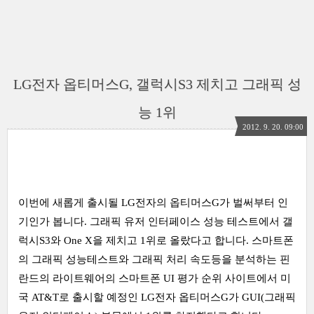
LG전자 옵티머스G, 갤럭시S3 제치고 그래픽 성
능 1위
2012. 9. 20. 09:00
이번에 새롭게 출시될 LG전자의 옵티머스G가 벌써부터 인
기인가 봅니다. 그래픽 유저 인터페이스 성능 테스트에서 갤
럭시S3와 One X을 제치고 1위로 올랐다고 합니다. 스마트폰
의 그래픽 성능테스트와 그래픽 처리 속도등을 분석하는 핀
란드의 라이트웨어의 스마트폰 UI 평가 순위 사이트에서 미
국 AT&T로 출시할 예정인 LG전자 옵티머스G가 GUI(그래픽