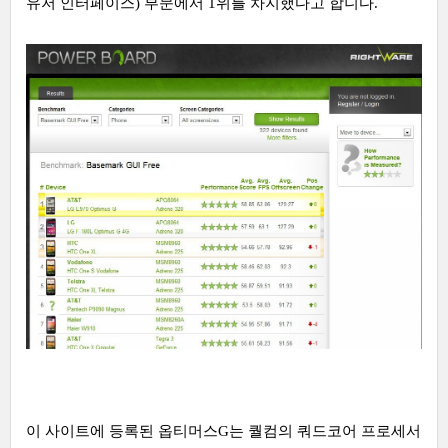
유저 인터페이스) 부문에서 1위를 차지했다고 합니다.
이 사이트에 등록된 옵티머스G는 퀄컴의 쿼드코어 프로세서