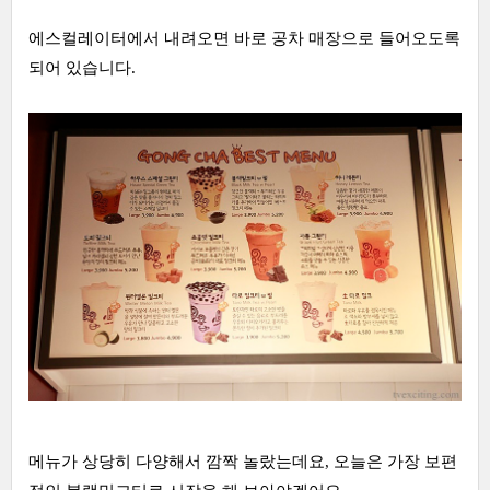
에스컬레이터에서 내려오면 바로 공차 매장으로 들어오도록
되어 있습니다.
메뉴가 상당히 다양해서 깜짝 놀랐는데요, 오늘은 가장 보편