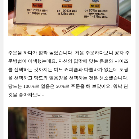
주문을 하다가 깜짝 놀랐습니다. 처음 주문하다보니 공차 주
문방법이 어색했는데요, 자신의 입맛에 맞는 음료와 사이즈
를 선택하는 것까지는 여느 커피숍과 다를바가 없는데 토핑
을 선택하고 당도와 얼음양을 선택하는 것은 생소했습니다.
당도는 100%로 얼음은 50%로 주문을 해 보았어요. 워낙 단
것을 좋아하보니...