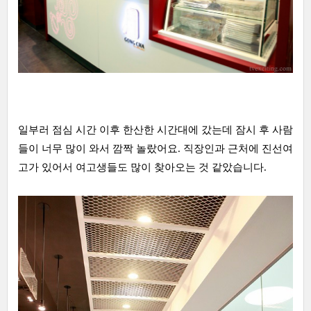
일부러 점심 시간 이후 한산한 시간대에 갔는데 잠시 후 사람
들이 너무 많이 와서 깜짝 놀랐어요. 직장인과 근처에 진선여
고가 있어서 여고생들도 많이 찾아오는 것 같았습니다.