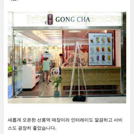
새롭게 오픈한 선릉역 매장이라 인터레이도 깔끔하고 서비
스도 굉장히 좋았습니다.