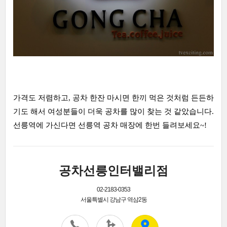
가격도 저렴하고, 공차 한잔 마시면 한끼 먹은 것처럼 든든하
기도 해서 여성분들이 더욱 공차를 많이 찾는 것 같았습니다.
선릉역에 가신다면 선릉역 공차 매장에 한번 들려보세요~!