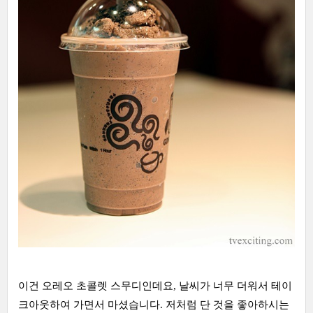
이건 오레오 초콜렛 스무디인데요, 날씨가 너무 더워서 테이
크아웃하여 가면서 마셨습니다. 저처럼 단 것을 좋아하시는