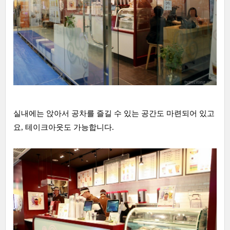
실내에는 앉아서 공차를 즐길 수 있는 공간도 마련되어 있고
요, 테이크아웃도 가능합니다.