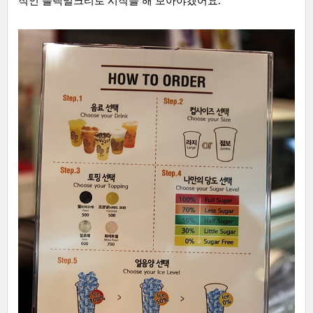
적인 블랙밀크티로 시작을 해 보아야겠어요.