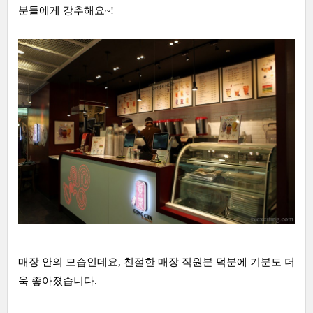
분들에게 강추해요~!
매장 안의 모습인데요, 친절한 매장 직원분 덕분에 기분도 더
욱 좋아졌습니다.