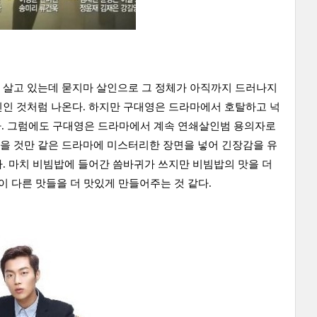
 살고 있는데 묻지마 살인으로 그 정체가 아직까지 드러나지
인인 것처럼 나온다. 하지만 구대영은 드라마에서 호탈하고 넉
있다. 그럼에도 구대영은 드라마에서 계속 연쇄살인범 용의자로
을 것만 같은 드라마에 미스터리한 장면을 넣어 긴장감을 유
. 마치 비빔밥에 들어간 씀바귀가 쓰지만 비빔밥의 맛을 더
이 다른 맛들을 더 맛있게 만들어주는 것 같다.