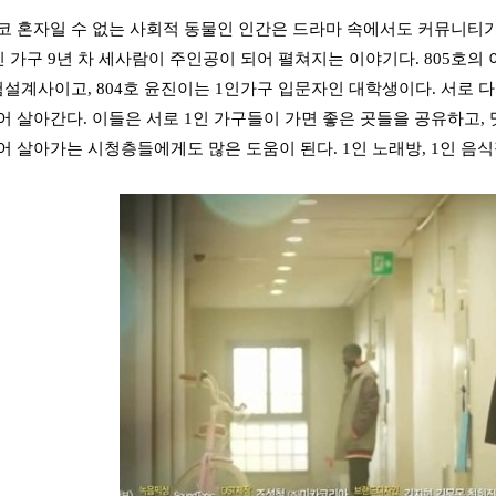
코 혼자일 수 없는 사회적 동물인 인간은 드라마 속에서도 커뮤니티가 
1인 가구 9년 차 세사람이 주인공이 되어 펼쳐지는 이야기다. 805호의
험설계사이고, 804호 윤진이는 1인가구 입문자인 대학생이다. 서로 
어 살아간다. 이들은 서로 1인 가구들이 가면 좋은 곳들을 공유하고, 
어 살아가는 시청층들에게도 많은 도움이 된다. 1인 노래방, 1인 음