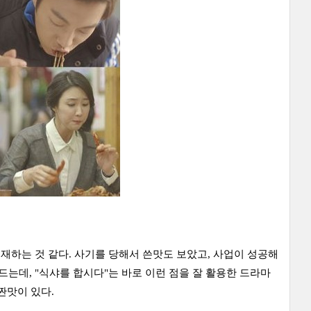
존재하는 것 같다. 사기를 당해서 쓴맛도 보았고, 사업이 성공해
드는데, "식샤를 합시다"는 바로 이런 점을 잘 활용한 드라마
 짠맛이 있다.