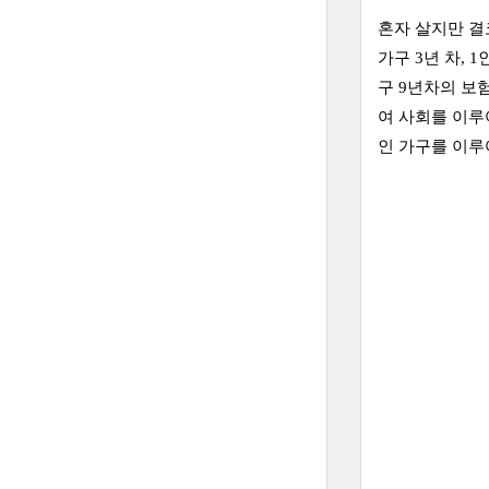
혼자 살지만 결
가구 3년 차, 
구 9년차의 보
여 사회를 이루
인 가구를 이루