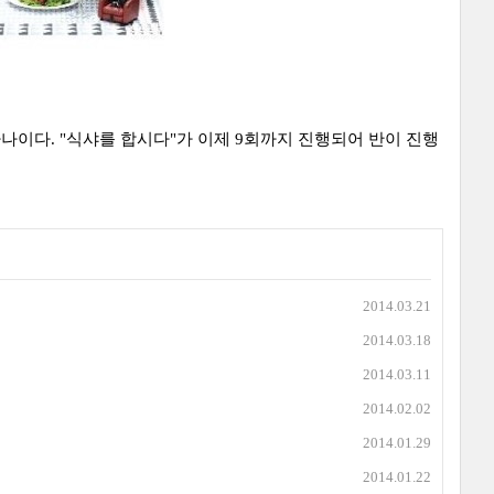
하나이다. "식샤를 합시다"가 이제 9회까지 진행되어 반이 진행
2014.03.21
2014.03.18
2014.03.11
2014.02.02
2014.01.29
2014.01.22