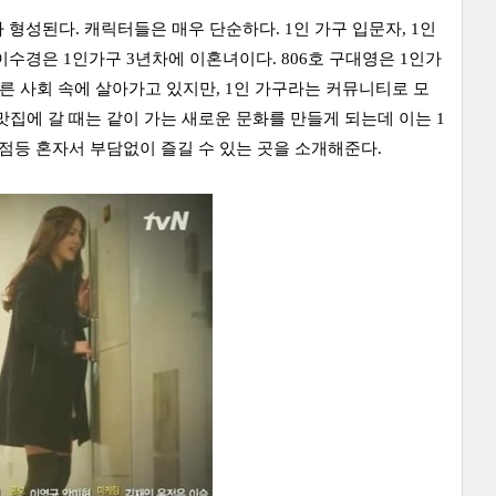
형성된다. 캐릭터들은 매우 단순하다. 1인 가구 입문자, 1인
 이수경은 1인가구 3년차에 이혼녀이다. 806호 구대영은 1인가
다른 사회 속에 살아가고 있지만, 1인 가구라는 커뮤니티로 모
맛집에 갈 때는 같이 가는 새로운 문화를 만들게 되는데 이는 1
식점등 혼자서 부담없이 즐길 수 있는 곳을 소개해준다.