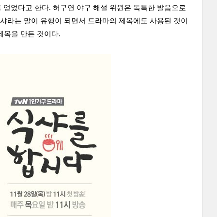
 얻었다고 한다. 허구연 야구 해설 위원은 독특한 발음으로
식샤라는 말이 유행이 되면서 드라마의 제목에도 사용된 것이
제목을 만든 것이다.