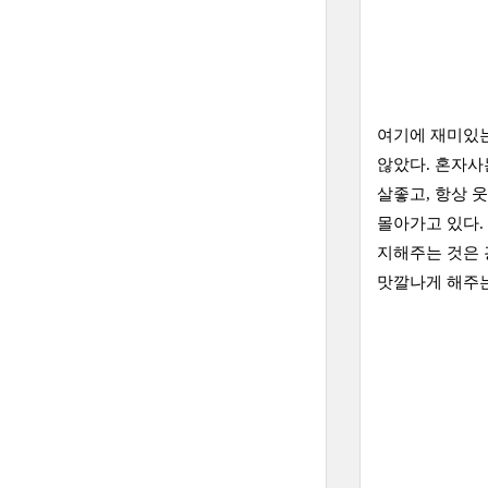
여기에 재미있는
않았다. 혼자사
살좋고, 항상 
몰아가고 있다.
지해주는 것은 
맛깔나게 해주는