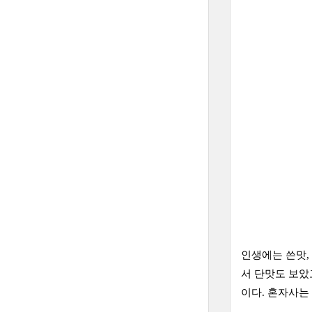
인생에는 쓴맛,
서 단맛도 보았
이다. 혼자사는 