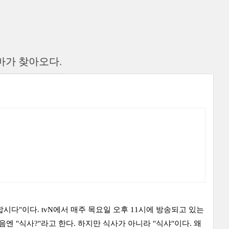
마가 찾아오다.
시다"이다. tvN에서 매주 목요일 오후 11시에 방송되고 있는
 "식사?"라고 한다. 하지만 식사가 아니라 "식샤"이다. 왜