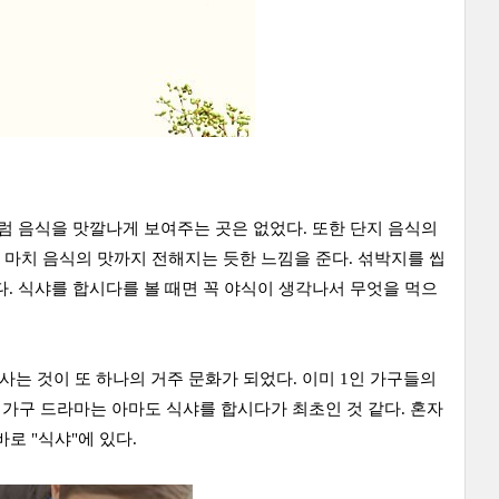
럼 음식을 맛깔나게 보여주는 곳은 없었다. 또한 단지 음식의
마치 음식의 맛까지 전해지는 듯한 느낌을 준다. 섞박지를 씹
. 식샤를 합시다를 볼 때면 꼭 야식이 생각나서 무엇을 먹으
 사는 것이 또 하나의 거주 문화가 되었다. 이미 1인 가구들의
인 가구 드라마는 아마도 식샤를 합시다가 최초인 것 같다. 혼자
바로 "식샤"에 있다.