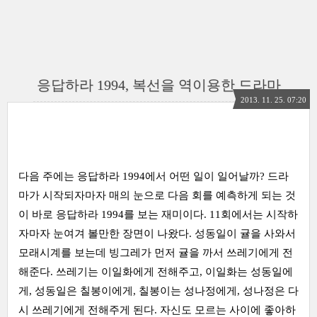
응답하라 1994, 복선을 역이용한 드라마
2013. 11. 25. 07:20
다음 주에는 응답하라 1994에서 어떤 일이 일어날까? 드라
마가 시작되자마자 매의 눈으로 다음 회를 예측하게 되는 것
이 바로 응답하라 1994를 보는 재미이다. 11회에서는 시작하
자마자 눈여겨 볼만한 장면이 나왔다. 성동일이 귤을 사와서
모래시계를 보는데 빙그레가 먼저 귤을 까서 쓰레기에게 전
해준다. 쓰레기는 이일화에게 전해주고, 이일화는 성동일에
게, 성동일은 칠봉이에게, 칠봉이는 성나정에게, 성나정은 다
시 쓰레기에게 전해주게 된다. 자신도 모르는 사이에 좋아하