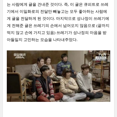
는 사람에게 귤을 건내준 것이다. 즉, 이 귤은 큐피트로 쓰레
기에서 이일화로의 전달만 빼놓고는 모두 좋아하는 사람에
게 귤을 전달하게 된 것이다. 마지막으로 성나정이 쓰레기에
게 전해준 귤은 쓰레기의 손에서 넘어오지 않음으로 (끝까지
먹지 않고 손에 가지고 있음) 쓰레기가 성나정의 마음을 받
아들일지 고민하는 모습을 나타내주었다.