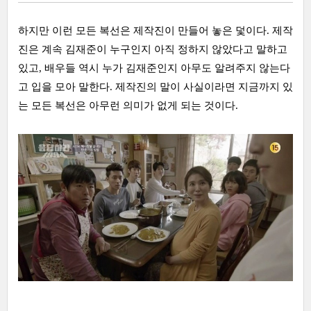
하지만 이런 모든 복선은 제작진이 만들어 놓은 덫이다. 제작
진은 계속 김재준이 누구인지 아직 정하지 않았다고 말하고
있고, 배우들 역시 누가 김재준인지 아무도 알려주지 않는다
고 입을 모아 말한다. 제작진의 말이 사실이라면 지금까지 있
는 모든 복선은 아무런 의미가 없게 되는 것이다.