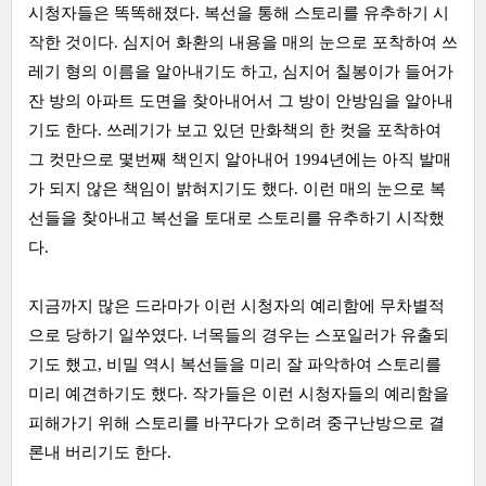
시청자들은 똑똑해졌다. 복선을 통해 스토리를 유추하기 시
작한 것이다. 심지어 화환의 내용을 매의 눈으로 포착하여 쓰
레기 형의 이름을 알아내기도 하고, 심지어 칠봉이가 들어가
잔 방의 아파트 도면을 찾아내어서 그 방이 안방임을 알아내
기도 한다. 쓰레기가 보고 있던 만화책의 한 컷을 포착하여
그 컷만으로 몇번째 책인지 알아내어 1994년에는 아직 발매
가 되지 않은 책임이 밝혀지기도 했다. 이런 매의 눈으로 복
선들을 찾아내고 복선을 토대로 스토리를 유추하기 시작했
다.
지금까지 많은 드라마가 이런 시청자의 예리함에 무차별적
으로 당하기 일쑤였다. 너목들의 경우는 스포일러가 유출되
기도 했고, 비밀 역시 복선들을 미리 잘 파악하여 스토리를
미리 예견하기도 했다. 작가들은 이런 시청자들의 예리함을
피해가기 위해 스토리를 바꾸다가 오히려 중구난방으로 결
론내 버리기도 한다.