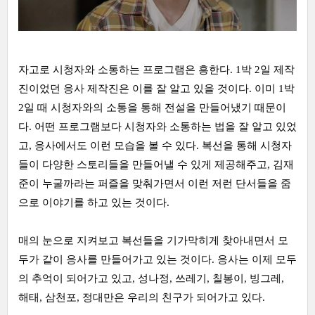
자고로 시청자와 소통하는 프로그램은 흥한다. 1박 2일 제작
진이었던 응사 제작진은 이를 잘 알고 있을 것이다. 이미 1박
2일 때 시청자와의 소통을 통해 전설을 만들어냈기 때문이
다. 어떤 프로그램보다 시청자와 소통하는 법을 잘 알고 있었
고, 응사에서도 이런 모습을 볼 수 있다. 복선을 통해 시청자
들이 다양한 스토리들을 만들어낼 수 있게 제공해주고, 김재
준이 누굴까라는 퍼즐을 맞춰가면서 이런 저런 단서들을 줌
으로 이야기를 하고 있는 것이다.
매의 눈으로 지켜보고 복선들을 기가막히게 찾아내면서 모
두가 같이 응사를 만들어가고 있는 것이다. 응사는 이제 모두
의 추억이 되어가고 있고, 성나정, 쓰레기, 칠봉이, 빙그레,
해태, 삼천포, 정대만은 우리의 친구가 되어가고 있다.