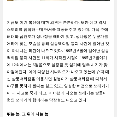
지금도 이런 복선에 대한 의견은 분분하다. 또한 예고 역시
스토리를 짐작하는데 단서를 제공해주고 있는데, 다음 주에
해태와 삼천포가 성나정을 애타게 찾고, 성나정은 누군가를
애타게 찾는 모습을 통해 삼풍백화점 붕괴 사건이 일어난 것
이 아니냐는 의견이 나오고 있다. 1995년 6월에 일어난 삼풍
백화점 붕괴 사건은 11회가 시작된 시점이 1995년 2월이기
에 12회에서는 6월쯤으로 설정될 듯 싶기에 얼추 시기가 맞
아떨어진다. 이에 다양한 시나리오가 나오고 있는데 슈퍼 대
신 삼풍백화점을 이용하던 칠봉이가 삼풍백화점 때 다쳐서
야구를 못하게 된다는 설도 있고, 임성한 버전으로 쓰레기가
이 때 사고로 죽게 되고, 2013년에 나오는 쓰레기는 쌍둥이
형인 쓰레기의 형이라는 막장설도 나오고 있다.
뛰는 놈, 그 위에 나는 놈