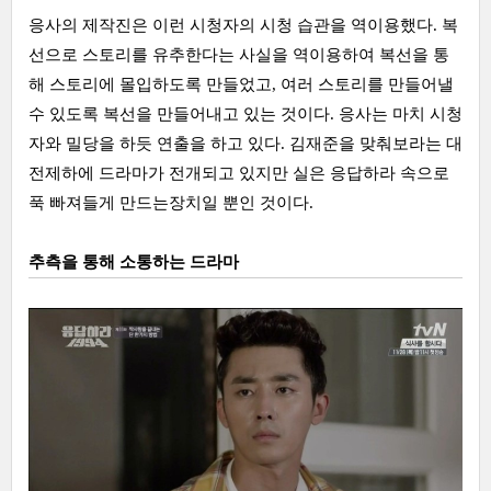
응사의 제작진은 이런 시청자의 시청 습관을 역이용했다. 복
선으로 스토리를 유추한다는 사실을 역이용하여 복선을 통
해 스토리에 몰입하도록 만들었고, 여러 스토리를 만들어낼
수 있도록 복선을 만들어내고 있는 것이다. 응사는 마치 시청
자와 밀당을 하듯 연출을 하고 있다. 김재준을 맞춰보라는 대
전제하에 드라마가 전개되고 있지만 실은 응답하라 속으로
푹 빠져들게 만드는장치일 뿐인 것이다.
추측을 통해 소통하는 드라마