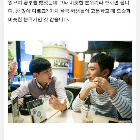
읽으며 공부를 했었는데 그와 비슷한 분위기라 보시면 됩니
다. 참 많이 다르죠? 마치 한국 학생들의 고등학교 때 모습과
비슷한 분위기인 것 같습니다.