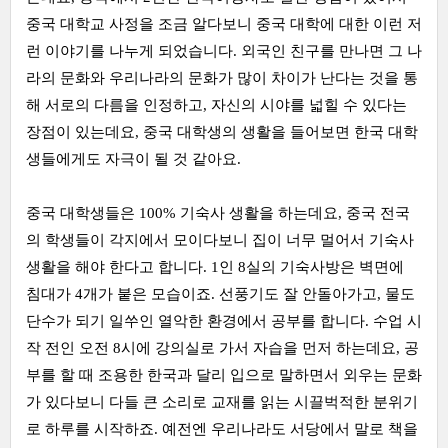
중국 대학교 사정을 조금 알다보니 중국 대학에 대한 이런 저
런 이야기를 나누게 되었습니다. 외국인 친구를 만나면 그 나
라의 문화와 우리나라의 문화가 많이 차이가 난다는 것을 통
해 서로의 다름을 인정하고, 자신의 시야를 넓힐 수 있다는
장점이 있는데요, 중국 대학생의 생활을 들어보면 한국 대학
생들에게도 자극이 될 것 같아요.
중국 대학생들은 100% 기숙사 생활을 하는데요, 중국 전국
의 학생들이 각지에서 모이다보니 집이 너무 멀어서 기숙사
생활을 해야 한다고 합니다. 1인 8실의 기숙사방은 벽면에
침대가 4개가 붙은 모습이죠. 선풍기도 잘 안돌아가고, 물도
단수가 되기 일쑤인 열악한 환경에서 공부를 합니다. 수업 시
작 전인 오전 8시에 강의실로 가서 자습을 먼저 하는데요, 공
부를 할 때 조용한 한국과 달리 입으로 말하면서 외우는 문화
가 있다보니 다들 큰 소리로 교재를 읽는 시끌벅적한 분위기
로 하루를 시작하죠. 예전엔 우리나라도 서당에서 말로 책을