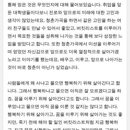
통해 얻은 것은 무엇인지에 대해 물어보았습니다. 취업을 앞
둔 대학생들이다보니 진로와 앞으로의 미래에 대한 고민과
생각이 많았는데요, 청춘가곡을 하면서 같은 고민을 하는 여
러 친구들도 만날 수 있어서 좋았고, 버킷리스트를 이루어가
면서 목표한 것들을 성취해 나가는 것을 통해 보다 성장한 느
낌을 받았다고 합니다. 또한 청춘가곡에서 미션을 이루어가
며 얻었던 자신감으로 앞으로도 더욱 열정적으로 살아가겠
노라고 이야기를 했는데요, 배우고, 이루고, 앞으로 나아가는
것이 바로 청춘이 아닌가 싶었습니다.
사람들에게 왜 사냐고 물으면 행복하기 위해 살아간다고 합
니다. 그래서 행복하냐고 물으면 아직은 잘 모르겠다고들 하
죠. 꿈을 이루기 위해 살아간다고도 합니다. 그래서 꿈을 이
루었냐고 물으면 아직 꿈을 이룬 것 같지는 않다고 합니다.
행복하기 위해 살아가고, 꿈을 이루기 위해 살아가는 것도 좋
지만, 죽기 전에 해야 할 일인 버킷리스트처럼 지금 행복하
고, 지금 꿈을 실현하는 삶을 살아가는 것이야말로, 그래서