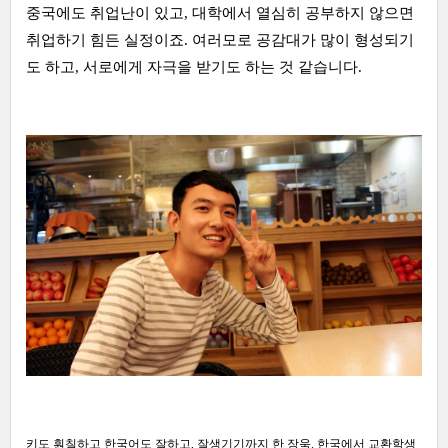
중국에도 취업난이 있고, 대학에서 열심히 공부하지 않으면
취업하기 힘든 실정이죠. 여러모로 공감대가 많이 형성되기
도 하고, 서로에게 자극을 받기도 하는 것 같습니다.
키도 훤칠하고 한국어도 잘하고, 잘생기기까지 한 장욱. 한국에서 교환학생