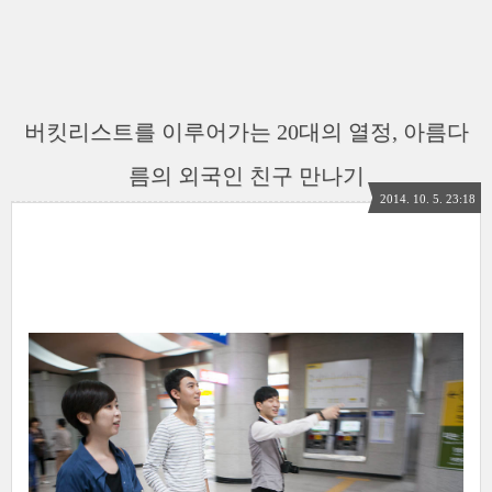
버킷리스트를 이루어가는 20대의 열정, 아름다
름의 외국인 친구 만나기
2014. 10. 5. 23:18