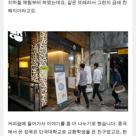
지하철 체험부터 하였는데요, 같은 또래라서 그런지 금새 친
해지더라고요.
커피숍에 들어가서 이야기를 좀 더 나누기로 했습니다. 중국
에서 온 장욱은 단국대학교로 교환학생을 온 친구였고요, 한