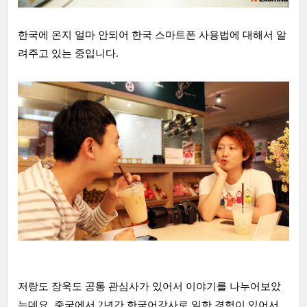
한국에 온지 얼마 안되어 한국 스마트폰 사용법에 대해서 알
려주고 있는 중입니다.
저랑도 장욱도 공통 관심사가 있어서 이야기를 나누어보았
는데요, 중국에서 2년간 한국어강사로 일한 경험이 있어서