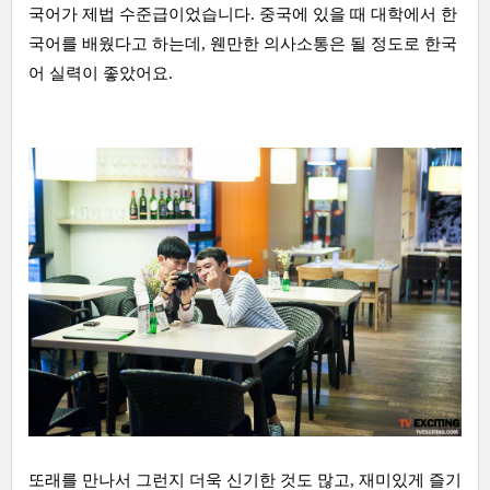
국어가 제법 수준급이었습니다. 중국에 있을 때 대학에서 한
국어를 배웠다고 하는데, 웬만한 의사소통은 될 정도로 한국
어 실력이 좋았어요.
또래를 만나서 그런지 더욱 신기한 것도 많고, 재미있게 즐기