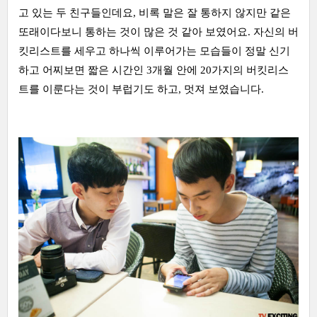
고 있는 두 친구들인데요, 비록 말은 잘 통하지 않지만 같은
또래이다보니 통하는 것이 많은 것 같아 보였어요. 자신의 버
킷리스트를 세우고 하나씩 이루어가는 모습들이 정말 신기
하고 어찌보면 짧은 시간인 3개월 안에 20가지의 버킷리스
트를 이룬다는 것이 부럽기도 하고, 멋져 보였습니다.