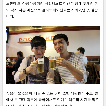
스인데요, 아름다름팀의 버킷리스트 미션과 함께 두개의 팀
이 각자 다른 미션으로 콜라보레이션되는 자리였던 것 같습
니다.
젊음이 모였을 때 빠질 수 없는 것이 또한 시원한 맥주죠. 별
에서 온 그대 덕분에 중국에서도 인기인 맥주와 치킨을 먹으
며 외국인 친구 사귀기 미션은 완료했습니다.