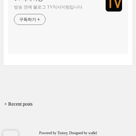
방송 연예 블로그 TV익사이팅입니다.
구독하기
+ Recent posts
Powered by
Tistory
, Designed by
wallel