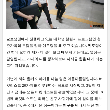
교보생명에서 진행하고 있는 대학생 챌린지 프로그램인 청
춘가곡의 두팀을 맡아 멘토링을 해 주고 있습니다. 멘토링이
긴 한데 오히려 제가 더 많이 보고 배우게 되는데요, 열정은
감염된다고, 20대의 나를 생각해보며 다시금 힘을 내게 되는
그런 자리였습니다.
이번에 저와 함께 이야기를 나눌 팀은 아름다름팀입니다. 버
킷리스트 20가지를 이루겠다는 목표로 시작했고, 3달이 지
난 지금에는 모든 버킷리스트를 완료하였습니다. 그 중에 18
번째 버킷리스트인 외국인 친구 사귀기에 같이 참여를 해 보
았습니다. 중국에서 온 장욱이라는 친구를 만나서 우선 한국