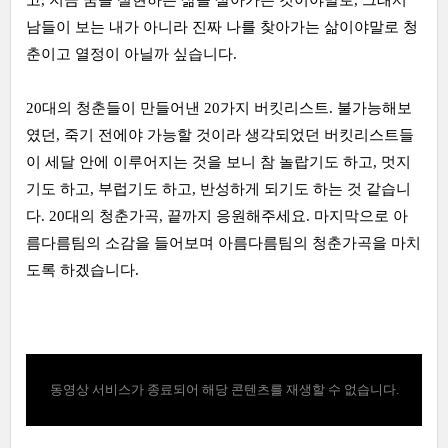
남들이 보는 내가 아니라 진짜 나를 찾아가는 삶이야말로 청
춘이고 열정이 아닐까 싶습니다.
20대의 청춘들이 만들어낸 20가지 버킷리스트. 불가능해보
였던, 죽기 전에야 가능할 것이라 생각되었던 버킷리스트들
이 세달 안에 이루어지는 것을 보니 참 놀랍기도 하고, 멋지
기도 하고, 부럽기도 하고, 반성하게 되기도 하는 것 같습니
다. 20대의 청춘가곡, 끝까지 응원해주세요. 마지막으로 아
름다름팀의 소감을 들어보며 아름다름팀의 청춘가곡을 마치
도록 하겠습니다.
동영상 서비스가 종료되어 해당 콘텐츠를 재생할 수 없습니다.