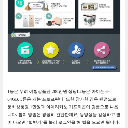
1등은 무려 여행상품권 200만원 상당! 2등은 아이폰 6+
64GB, 3등은 캐논 포토프린터. 또한 참가한 경우 랜덤으로
문화상품권 1만원과 아메리카노 기프티콘이 경품으로 나옵
니다. 참여 방법은 굉장히 간단한데요, 동영상을 감상하고 별
이 나오면 "별받기"를 눌러 로그인을 해 별을 모으면 됩니다.