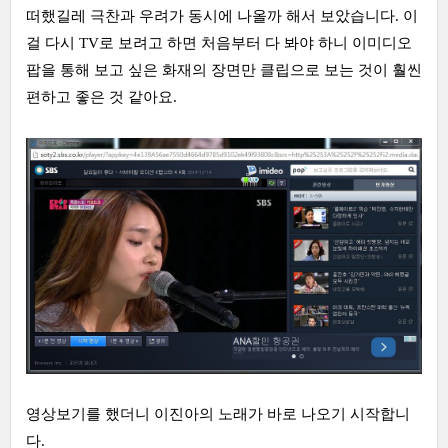
떠했길레 극찬과 우려가 동시에 나올까 해서 보았습니다. 이
걸 다시 TV로 보려고 하면 처음부터 다 봐야 하니 이미디오
팝을 통해 보고 싶은 화재의 장면만 클립으로 보는 것이 훨씬
편하고 좋은 것 같아요.
영상보기를 했더니 이진아의 노래가 바로 나오기 시작합니
다.