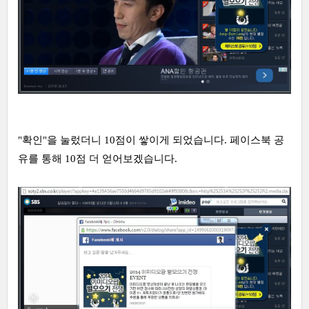
"확인"을 눌렀더니 10점이 쌓이게 되었습니다. 페이스북 공
유를 통해 10점 더 얻어보겠습니다.