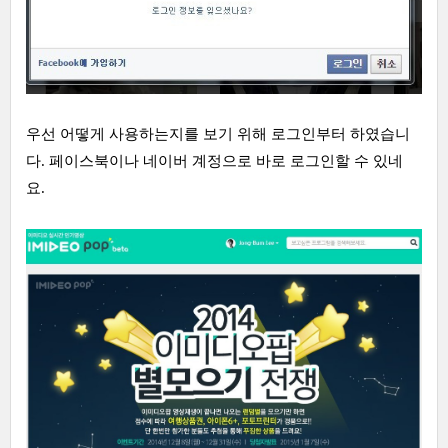
우선 어떻게 사용하는지를 보기 위해 로그인부터 하였습니
다. 페이스북이나 네이버 계정으로 바로 로그인할 수 있네
요.