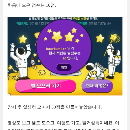
차음에 모은 점수는 10점.
잠시 후 열심히 모아서 50점을 만들어놓았습니다.
영상도 보고 별도 모으고, 여행도 가고, 일거삼득이네요. 이