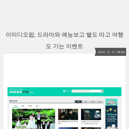
이미디오팝, 드라마와 예능보고 별도 따고 여행
도 가는 이벤트
2014. 12. 17. 08:09