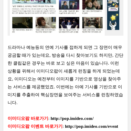
드라마나 예능등의 연예 기사를 접하게 되면 그 장면이 매우
궁금할 때가 있는데요, 방송을 다시 찾아보기도 하지만, 간단
한 클립같은 경우는 바로 보고 싶은 마음이 있습니다. 이런
상황을 위해서 이미디오팝이 새롭게 런칭을 하게 되었는데
요, 이미디오는 예전부터 이미지를 기반으로 영상을 찾아주
는 서비스를 제공했었죠. 이번에는 아예 기사를 기반으로 이
미지를 추출하여 핵심장면을 보여주는 서비스를 런칭하였습
니다.
이미디오팝 바로가기
:
http://pop.imideo.com/
이미디오팝 이벤트 바로가기
:
http://pop.imideo.com/event