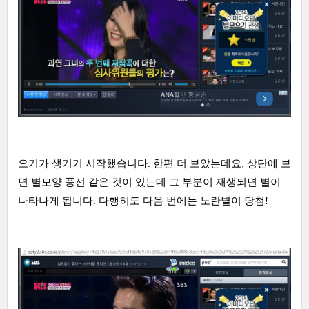
오기가 생기기 시작했습니다. 한편 더 보았는데요, 상단에 보
면 별모양 풍선 같은 것이 있는데 그 부분이 재생되면 별이
나타나게 됩니다. 다행히도 다음 번에는 노란별이 당첨!