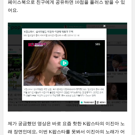
페이스북으로 친구에게 공유하면 10점을 플러스 받을 수 있
어요.
제가 궁금했던 영상은 바로 요즘 핫한 K팝스타의 이진아 노
래 장면인데요, 이번 K팝스타를 못봐서 이진아의 노래가 어