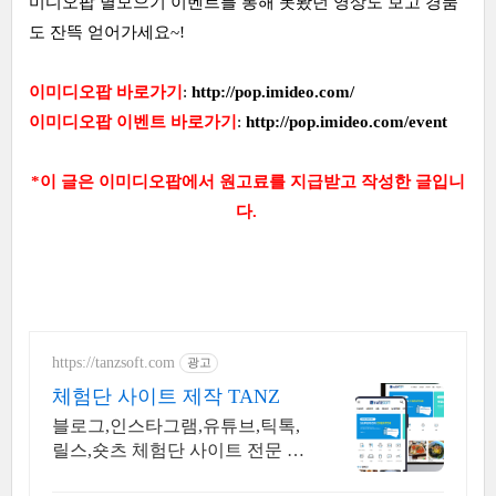
미디오팝 별모으기 이벤트를 통해 못봤던 영상도 보고 경품
도 잔뜩 얻어가세요~!
이미디오팝 바로가기
:
http://pop.imideo.com/
이미디오팝 이벤트 바로가기
:
http://pop.imideo.com/event
*이 글은 이미디오팝에서 원고료를 지급받고 작성한 글입니
다.
https://tanzsoft.com
광고
체험단 사이트 제작 TANZ
블로그,인스타그램,유튜브,틱톡,
릴스,숏츠 체험단 사이트 전문 제
작 TANZSOFT