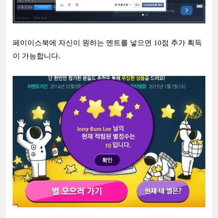
페이이스북에 자신이 원하는 멘트를 넣으면 10점 추가 획득
이 가능합니다.