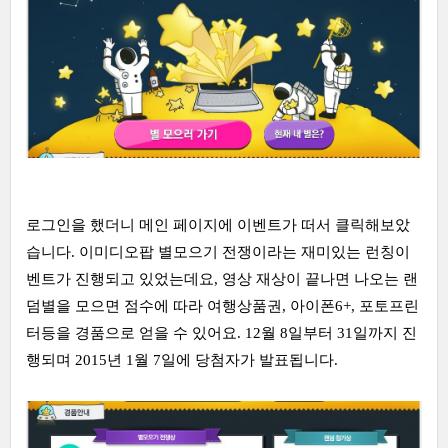
로그인을 했더니 메인 페이지에 이벤트가 떠서 클릭해보았
습니다. 이미디오팝 별모으기 전쟁이라는 재미있는 런칭이
벤트가 진행되고 있었는데요, 영상 재상이 끝나면 나오는 랜
덤별을 모으면 점수에 따라 여행상품권, 아이폰6+, 포토프린
터등을 경품으로 얻을 수 있어요. 12월 8일부터 31일까지 진
행되며 2015년 1월 7일에 당첨자가 발표됩니다.