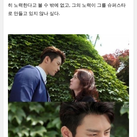
히 노력한다고 볼 수 밖에 없고, 그의 노력이 그를 슈퍼스타
로 만들고 있지 않나 싶다.