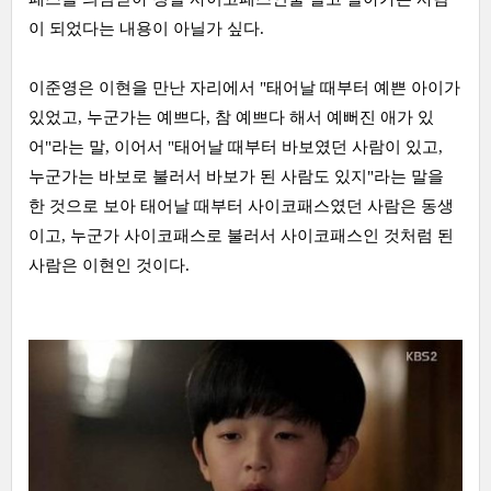
이 되었다는 내용이 아닐가 싶다.
이준영은 이현을 만난 자리에서 "태어날 때부터 예쁜 아이가
있었고, 누군가는 예쁘다, 참 예쁘다 해서 예뻐진 애가 있
어"라는 말, 이어서 "태어날 때부터 바보였던 사람이 있고,
누군가는 바보로 불러서 바보가 된 사람도 있지"라는 말을
한 것으로 보아 태어날 때부터 사이코패스였던 사람은 동생
이고, 누군가 사이코패스로 불러서 사이코패스인 것처럼 된
사람은 이현인 것이다.