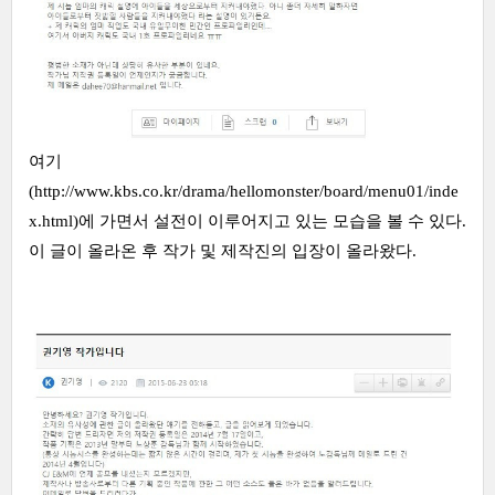
여기
(http://www.kbs.co.kr/drama/hellomonster/board/menu01/inde
x.html)에 가면서 설전이 이루어지고 있는 모습을 볼 수 있다.
이 글이 올라온 후 작가 및 제작진의 입장이 올라왔다.