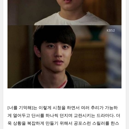
[너를 기억해]는 이렇게 시청을 하면서 여러 추리가 가능하
게 열어두고 단서를 하나씩 던지며 교란시키는 드라마다. 더
욱 상황을 복잡하게 만들기 위해서 공포스런 스릴러를 한스