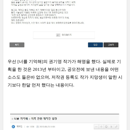
우선 [너를 기억해]의 권기영 작가가 해명을 했다. 실제로 기
획을 한 것은 2013년 부터이고, 공모전에 보낸 내용을 어떤
소스도 들은바 없으며, 저작권 등록도 작가 지망생이 말한 시
기보다 한달 먼저 했다는 내용이다.