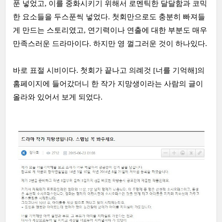
푼 넣었고, 이를 중화시키기 위해서 로멘틱한 달달함과 코믹
한 요소들을 두스푼씩 넣었다. 첫회만으로도 충분히 빠져들
게 만드는 스토리였고, 연기력이나 연출에 대한 부분도 매우
만족스러운 드라마이다. 하지만 영 껄그러운 것이 하나있다.
바로 표절 시비이다. 첫회가 끝나고 의례것 [너를 기억해]의
홈페이지에 들어갔더니 한 작가 지망생이라는 사람의 글이
올라와 있어서 보게 되었다.