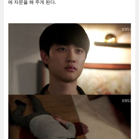
에 자문을 해 주게 된다.