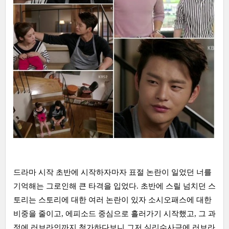
드라마 시작 초반에 시작하자마자 표절 논란이 일었던 너를
기억해는 그로인해 큰 타격을 입었다. 초반에 스릴 넘치던 스
토리는 스토리에 대한 여러 논란이 있자 소시오패스에 대한
비중을 줄이고, 에피소드 중심으로 흘러가기 시작했고, 그 과
정에 러브라인까지 첨가하다보니 그저 심리수사극에 러브라