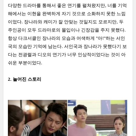
다양한 드라마를 통해서 좋은 연기를 펼쳐왔지만, 너를 기억
해에서는 이현을 완벽하게 자기 것으로 소화하지 못한 느낌
이었다. 장나라와 캐미가 잘 안맞는 것일지도 모르지만, 두
주인공이 모두 드라마로의 몰입이나 긴장감을 주지 못했다.
항상 다크서클인 장나라의 모습과 어색하게 "아!"하는 서인
국의 모습만 기억에 남는다. 서인국과 장나라가 못했다기 보
다는 전광렬과 디오의 연기가 너무 인상적이었다는 것이 아
쉬운 부분이었다.
2. 늘어진 스토리