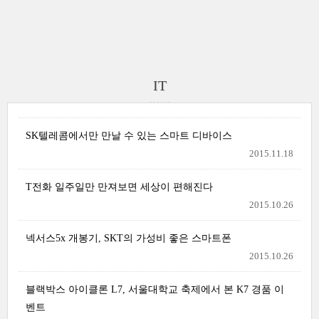
IT
SK텔레콤에서만 만날 수 있는 스마트 디바이스
2015.11.18
T전화 일주일만 만져보면 세상이 편해진다
2015.10.26
넥서스5x 개봉기, SKT의 가성비 좋은 스마트폰
2015.10.26
블랙박스 아이클론 L7, 서울대학교 축제에서 본 K7 경품 이
벤트