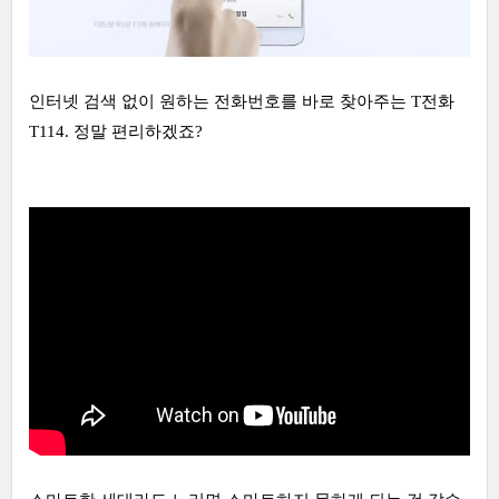
인터넷 검색 없이 원하는 전화번호를 바로 찾아주는 T전화
T114. 정말 편리하겠죠?