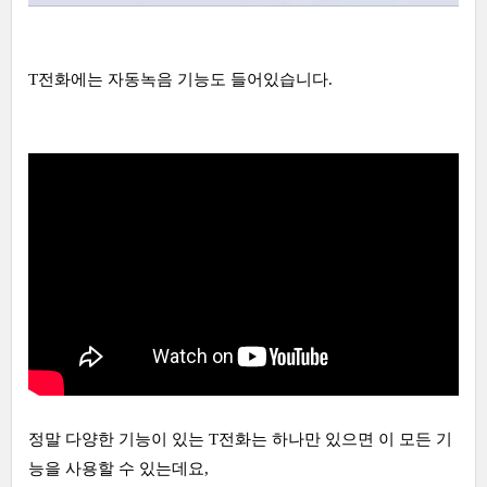
T전화에는 자동녹음 기능도 들어있습니다.
정말 다양한 기능이 있는 T전화는 하나만 있으면 이 모든 기
능을 사용할 수 있는데요,