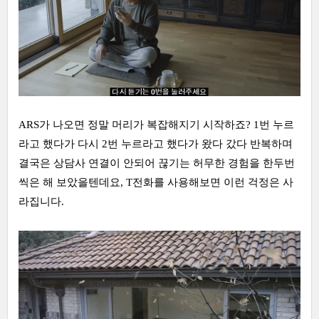
ARS가 나오면 정말 머리가 복잡해지기 시작하죠? 1번 누르
라고 했다가 다시 2번 누르라고 했다가 왔다 갔다 반복하며
결국은 상담사 연결이 안되어 끊기는 허무한 경험을 한두번
씩은 해 보았을텐데요, T전화를 사용해보면 이런 걱정은 사
라집니다.