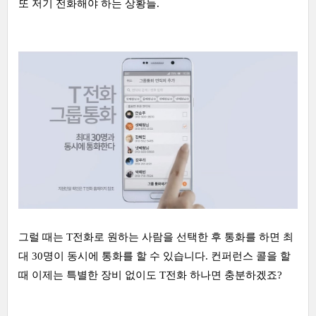
또 저기 전화해야 하는 상황들.
그럴 때는 T전화로 원하는 사람을 선택한 후 통화를 하면 최
대 30명이 동시에 통화를 할 수 있습니다. 컨퍼런스 콜을 할
때 이제는 특별한 장비 없이도 T전화 하나면 충분하겠죠?