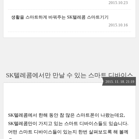
2015.10.23
생활을 스마트하게 바꿔주는 SK텔레콤 스마트기기
2015.10.16
SK텔레콤에서만 만날 수 있는 스마트 디바이스
2015. 11. 18. 21:19
SK텔레콤에서 한해 동안 참 많은 스마트폰이 나왔는데요,
SK텔레콤만이 가지고 있는 스마트 디바이스들도 있습니다.
어떤 스마트 디바이스들이 있는지 한번 살펴보도록 해 볼께