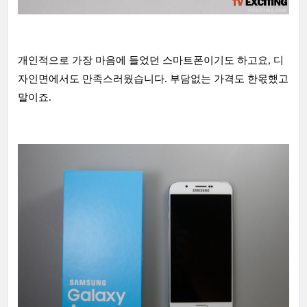
개인적으로 가장 마음에 들었던 스마트폰이기도 하고요, 디
자인면에서도 만족스러웠습니다. 부담없는 가격도 한몫했고
말이죠.