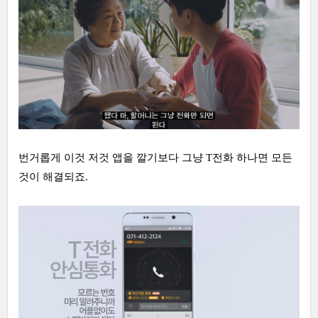
번거롭게 이것 저것 앱을 깔기보다 그냥 T전화 하나면 모든
것이 해결되죠.