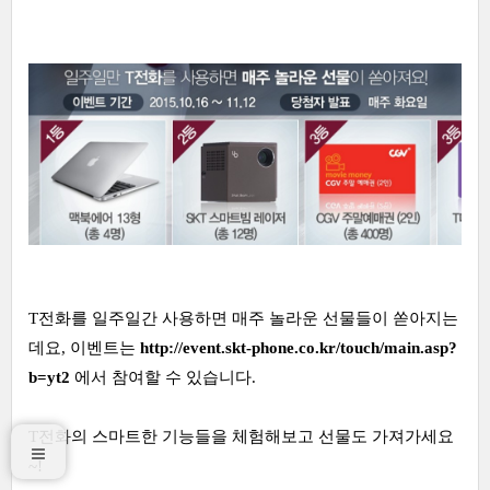
T전화를 일주일간 사용하면 매주 놀라운 선물들이 쏟아지는
데요, 이벤트는
http://event.skt-phone.co.kr/touch/main.asp?
b=yt2
에서 참여할 수 있습니다.
T전화의 스마트한 기능들을 체험해보고 선물도 가져가세요
~!