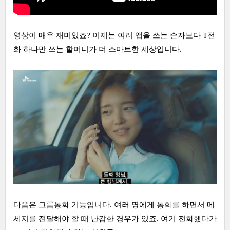
영상이 매우 재미있죠? 이제는 여러 앱을 쓰는 손자보다 T전
화 하나만 쓰는 할머니가 더 스마트한 세상입니다.
다음은 그룹통화 기능입니다. 여러 명에게 통화를 하면서 메
세지를 전달해야 할 때 난감한 경우가 있죠. 여기 전화했다가