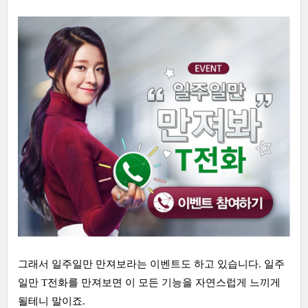
그래서 일주일만 만져보라는 이벤트도 하고 있습니다. 일주
일만 T전화를 만져보면 이 모든 기능을 자연스럽게 느끼게
될테니 말이죠.