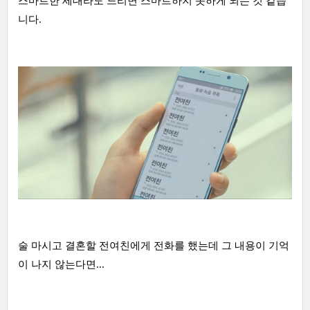
스마트한 세대라도 느리면 스마트하지 못하게 되는 것 같습
니다.
술 마시고 결혼할 전여친에게 전화를 했는데 그 내용이 기억
이 나지 않는다면...