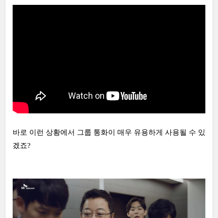
바로 이런 상황에서 그룹 통화이 매우 유용하게 사용될 수 있
겠죠?