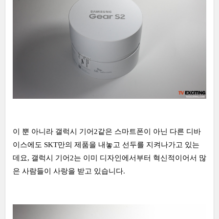
이 뿐 아니라 갤럭시 기어2같은 스마트폰이 아닌 다른 디바
이스에도 SKT만의 제품을 내놓고 선두를 지켜나가고 있는
데요, 갤럭시 기어2는 이미 디자인에서부터 혁신적이어서 많
은 사람들이 사랑을 받고 있습니다.