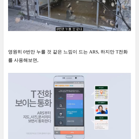
영원히 0번만 누를 것 같은 느낌이 드는 ARS, 하지만 T전화
를 사용해보면,