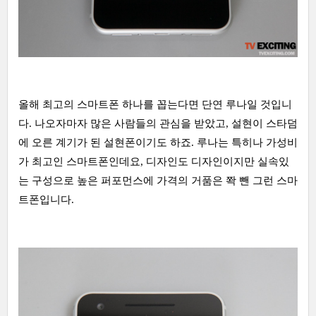
올해 최고의 스마트폰 하나를 꼽는다면 단연 루나일 것입니
다. 나오자마자 많은 사람들의 관심을 받았고, 설현이 스타덤
에 오른 계기가 된 설현폰이기도 하죠. 루나는 특히나 가성비
가 최고인 스마트폰인데요, 디자인도 디자인이지만 실속있
는 구성으로 높은 퍼포먼스에 가격의 거품은 쫙 뺀 그런 스마
트폰입니다.