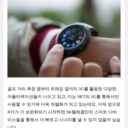
골프 거리 측정 앱부터 트래킹 앱까지 3G를 활용한 다양한
어플리케이션들이 나오고 있고, 이는 SKT의 3G를 통해서만
사용할 수 있기에 더욱 차별화가 되고 있는데요, 이제 앞으로
IOT가 가 보편화되기 시작하면 SK텔레콤만의 스마트 디바
이스들을 통해서 더 빠르고 시너지를 낼 수 있지 않을까 싶습
니다.