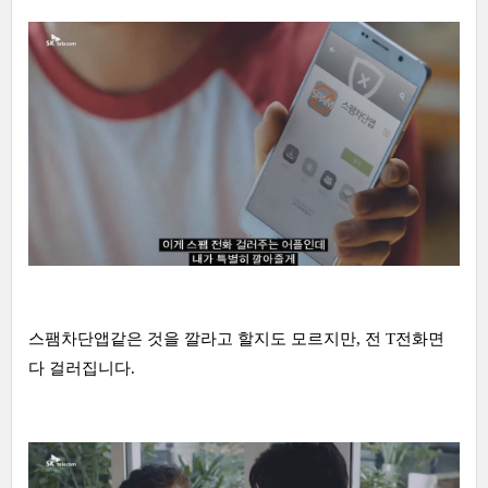
스팸차단앱같은 것을 깔라고 할지도 모르지만, 전 T전화면
다 걸러집니다.