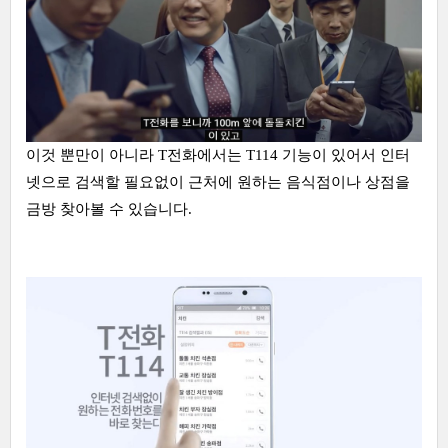
이것 뿐만이 아니라 T전화에서는 T114 기능이 있어서 인터
넷으로 검색할 필요없이 근처에 원하는 음식점이나 상점을
금방 찾아볼 수 있습니다.