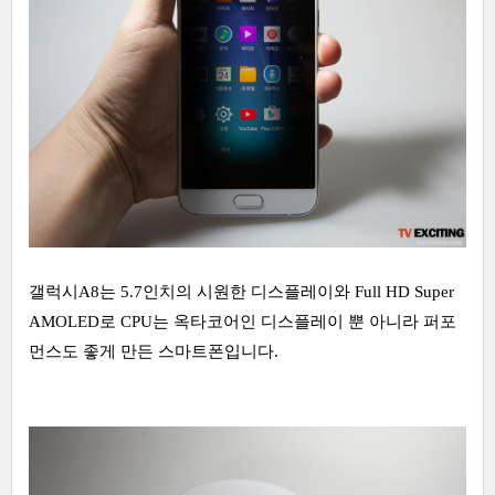
갤럭시A8는 5.7인치의 시원한 디스플레이와 Full HD Super
AMOLED로 CPU는 옥타코어인 디스플레이 뿐 아니라 퍼포
먼스도 좋게 만든 스마트폰입니다.