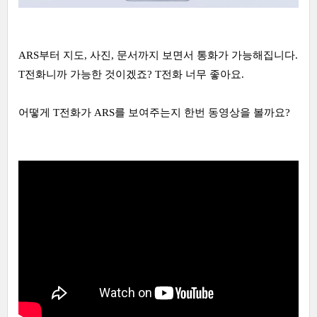
ARS부터 지도, 사진, 문서까지 보면서 통화가 가능해집니다.
T전화니까 가능한 것이겠죠? T전화 너무 좋아요.
어떻게 T전화가 ARS를 보여주는지 한번 동영상을 볼까요?