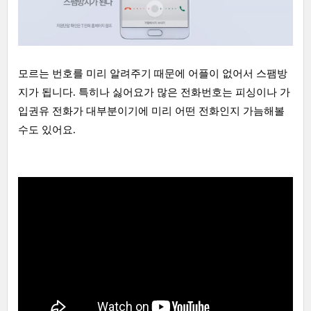
모르는 번호를 미리 알려주기 때문에 어플이 없어서 스팸방
지가 됩니다. 특히나 싫어요가 많은 전화번호는 피싱이나 가
입권유 전화가 대부분이기에 미리 어떤 전화인지 가늠해볼
수도 있어요.