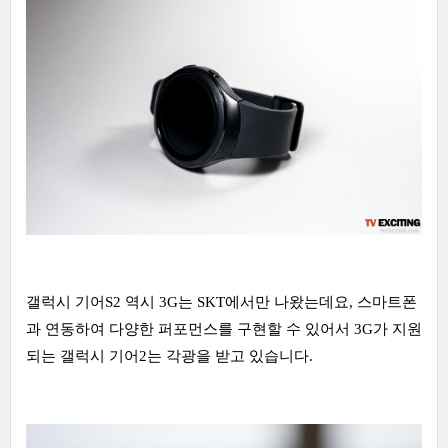
갤럭시 기어S2 역시 3G는 SKT에서만 나왔는데요, 스마트폰
과 연동하여 다양한 퍼포먼스를 구현할 수 있어서 3G가 지원
되는 갤럭시 기어2는 각광을 받고 있습니다.