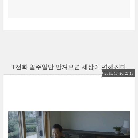
T전화 일주일만 만져보면 세상이 편해진다
2015. 10. 26. 22:15