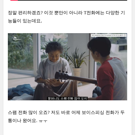
정말 편리하겠죠? 이것 뿐만이 아니라 T전화에는 다양한 기
능들이 있는데요,
스팸 전화 많이 오죠? 저도 바로 어제 보이스피싱 전화가 두
통이나 왔어요. ㅠㅜ