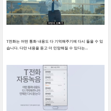
T전화는 어떤 통화 내용도 다 기억해주기에 다시 들을 수 있
습니다. 다만 내용을 듣고 더 민망해질 수 있다는...