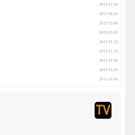
2011.07.20
2011.06.24
2011.05.06
2011.05.05
2011.01.15
2011.01.14
2011.01.08
2011.01.05
2011.01.04