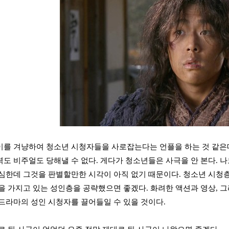
를 겨냥하여 청소년 시청자들을 사로잡는다는 언플을 하는 것 같은데
도 비주얼도 당해낼 수 없다. 게다가 청소년들은 사극을 안 본다. 나
심한데 그것을 판별할만한 시각이 아직 없기 때문이다. 청소년 시청
을 가지고 있는 성인층을 공략했으면 좋겠다. 화려한 액션과 영상, 
드라마의 성인 시청자를 끌어들일 수 있을 것이다.