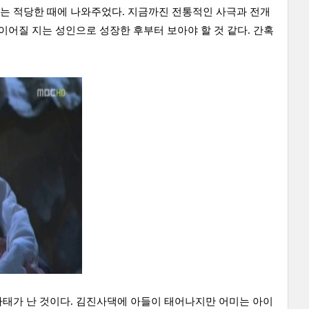
는 적당한 때에 나와주었다. 지금까진 전통적인 사극과 전개
이어질 지는 성인으로 성장한 후부터 보아야 할 것 같다. 간혹
사태가 난 것이다. 김진사댁에 아들이 태어나지만 어미는 아이