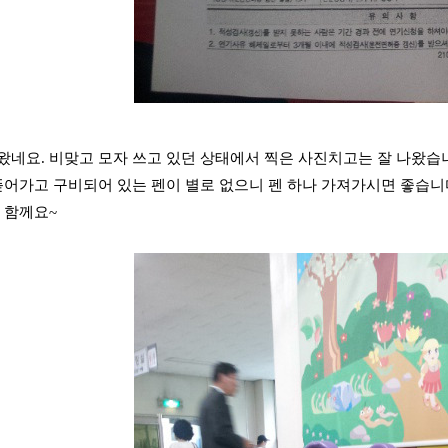
왔네요. 비맞고 모자 쓰고 있던 상태에서 찍은 사진치고는 잘 나왔습니
 뜯어가고 구비되어 있는 펜이 별로 없으니 펜 하나 가져가시면 좋습니
과 함께요~