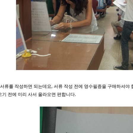
 서류를 작성하면 되는데요, 서류 작성 전에 영수필증을 구매하셔야 
기 전에 미리 사서 올라오면 편합니다.