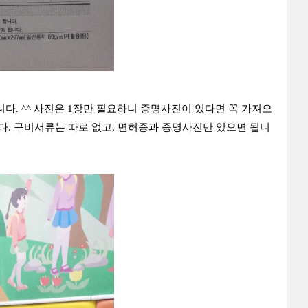
다. ^^ 사진은 1장만 필요하니 증명사진이 있다면 꼭 가져오
다. 구비서류는 따로 없고, 면허증과 증명사진만 있으면 됩니