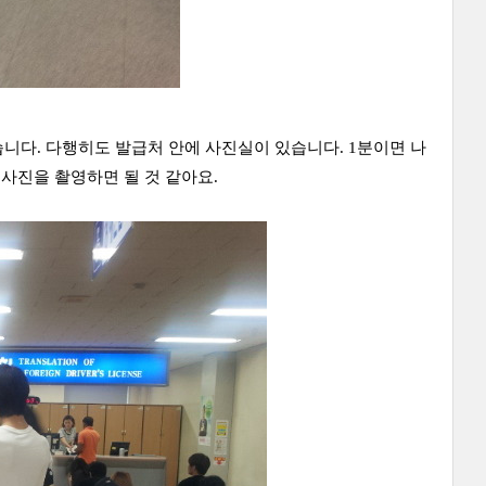
니다. 다행히도 발급처 안에 사진실이 있습니다. 1분이면 나
 사진을 촬영하면 될 것 같아요.