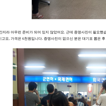
간지라 아무런 준비가 되어 있지 않았어요. 근데 증명사진이 필요했습
고요, 가격은 6천원입니다. 증명사진이 없으신 분은 대기표 뽑은 후