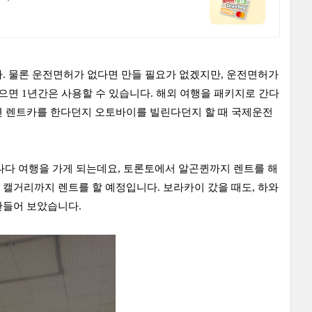
. 물론 운전면허가 없다면 만들 필요가 없겠지만, 운전면허가
으면 1년간은 사용할 수 있습니다. 해외 여행을 패키지로 간다
면 렌트카를 한다던지 오토바이를 빌린다던지 할 때 국제운전
캐나다 여행을 가게 되는데요, 토론토에서 알곤퀸까지 렌트를 해
캘거리까지 렌트를 할 예정입니다. 보라카이 갔을 때도, 하와
만들어 보았습니다.