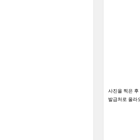
사진을 찍은 후
발급처로 올라오