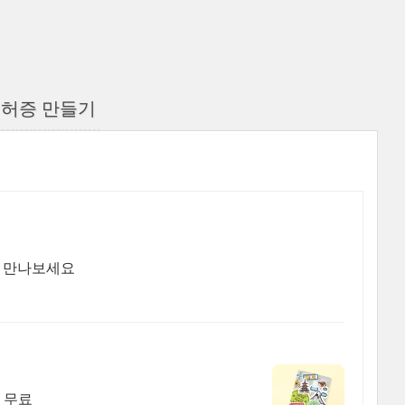
면허증 만들기
을 만나보세요
 무료