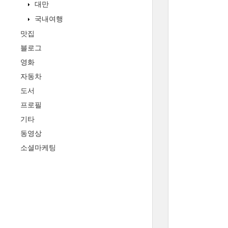
대만
국내여행
맛집
블로그
영화
자동차
도서
프로필
기타
동영상
소셜마케팅