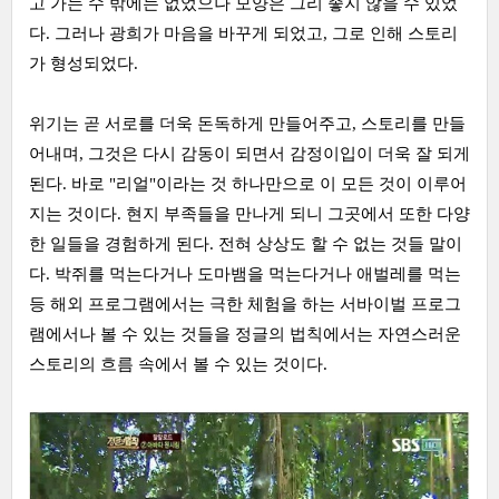
고 가는 수 밖에는 없었으나 모양은 그리 좋지 않을 수 있었
다. 그러나 광희가 마음을 바꾸게 되었고, 그로 인해 스토리
가 형성되었다.
위기는 곧 서로를 더욱 돈독하게 만들어주고, 스토리를 만들
어내며, 그것은 다시 감동이 되면서 감정이입이 더욱 잘 되게
된다. 바로 "리얼"이라는 것 하나만으로 이 모든 것이 이루어
지는 것이다. 현지 부족들을 만나게 되니 그곳에서 또한 다양
한 일들을 경험하게 된다. 전혀 상상도 할 수 없는 것들 말이
다. 박쥐를 먹는다거나 도마뱀을 먹는다거나 애벌레를 먹는
등 해외 프로그램에서는 극한 체험을 하는 서바이벌 프로그
램에서나 볼 수 있는 것들을 정글의 법칙에서는 자연스러운
스토리의 흐름 속에서 볼 수 있는 것이다.