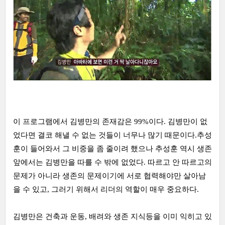
이 프로그램에서 김병만의 존재감은 99%이다. 김병만이 없
었다면 결코 해낼 수 없는 것들이 너무나 많기 때문이다.추성
훈이 들어와서 그 비중을 좀 줄이려 했으나 추성훈 역시 생존
앞에서는 김병만을 따를 수 밖에 없었다. 따르고 안 따르고의
문제가 아니라 생존의 문제이기에 서로 협력해야만 살아남
을 수 있고, 그러기 위해서 리더의 역할이 매우 중요하다.
김병만은 건축과 운동, 배려와 생존 지식등을 이미 익히고 있