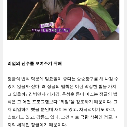
리얼의 진수를 보여주기 위해
정글의 법칙 덕분에 일요일이 좋다는 승승장구를 해 나갈 수
있지 않을까 싶다. 왜 정글의 법칙은 이런 막강한 힘을 가지
고 있을까? 김병만과 리키김, 추성훈 등이 이끄는 정글의 법
칙은 그 어떤 프로그램보다 "리얼"을 강조하기 때문이다. 그
저 리얼하게 했을 뿐인데 재미도 있고, 자극적이기도 하고,
스토리도 있고, 감동도 있다. 그건 바로 극한 상황인 정글, 미
지의 세계인 정글이기 때문이다.