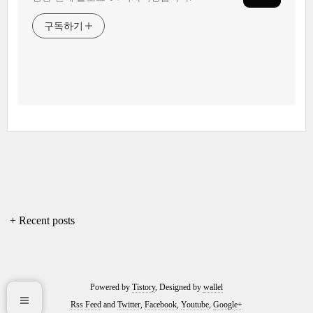
구독하기
+ Recent posts
Powered by
Tistory
, Designed by
wallel
Rss Feed
and
Twitter
,
Facebook
,
Youtube
,
Google+