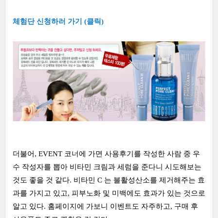
체험단 신청하러 가기 (클릭)
더불어, EVENT 코너에 가면 사용후기를 작성한 사람 중 우
수 작성자를 뽑아 비타민 크림과 세럼을 준다니 시도해보는
것도 좋을 것 같다. 비타민 C 는 불활성산소를 제거해주는 효
과를 가지고 있고, 피부노화 및 미백에도 효과가 있는 것으로
알고 있다. 홈페이지에 가보니 이벤트도 자주하고, 구매 후