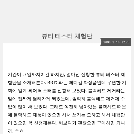
뷰티 테스터 체험단
2008. 2. 16. 12:26
기간이 내일까지이긴 하지만, 얼마전 신청한 뷰티 테스터 체
험단을 소개해본다. BRTC라는 메디컬 화장품인데 우연한 기
회에 알게 되어 테스터를 신청해 보았다. 블랙헤드 제거라는
말에 잽싸게 달려가게 되었는데, 솔직히 블랙헤드 제거제 수
없이 많이 써 보았다. 그래도 여전히 남아있는 블랙헤드 때문
에 블랙헤드 제품이 있으면 사서 쓰기는 모하고 해서 체험단
이 있으면 꼭 신청해본다. 써보다가 괜찮으면 구매하면 되니
까. ㅎㅎ