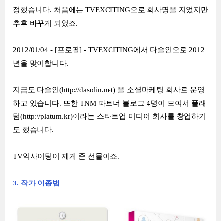
정했습니다. 처음에는 TVEXCITING으로 회사명을 지었지만
추후 바꾸게 되었죠.
2012/01/04 - [프로필] - TVEXCITING에서 다솔인으로 2012
년을 맞이합니다.
지금도 다솔인(
http://dasolin.net
) 을 소셜마케팅 회사로 운영
하고 있습니다. 또한 TNM 파트너 블로그 4명이 모여서 플래
텀(
http://platum.kr
)이라는 스타트업 미디어 회사를 창업하기
도 했습니다.
TV익사이팅이 제게 준 선물이죠.
3. 작가 이종범