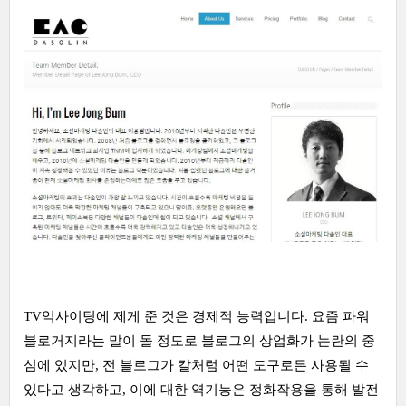
TV익사이팅에 제게 준 것은 경제적 능력입니다. 요즘 파워
블로거지라는 말이 돌 정도로 블로그의 상업화가 논란의 중
심에 있지만, 전 블로그가 칼처럼 어떤 도구로든 사용될 수
있다고 생각하고, 이에 대한 역기능은 정화작용을 통해 발전