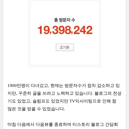
1900만명이 다녀갔고, 현재는 방문자수가 점차 감소하고 있
지만, 꾸준히 글을 쓰려고 노력하고 있습니다. 블로그의 전성
기도 있었고, 슬럼프도 있었지만 TV익사이팅으로 인해 참
많은 것을 얻을 수 있었습니다.
마침 다음에서 다음뷰를 종료하며 티스토리 블로그 간담회