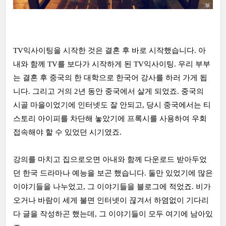
TV익사이팅을 시작한 것은 결혼 후 바로 시작했습니다. 아
내와 함께 TV를 보다가 시작하게 된 TV익사이팅. 우리 부부
는 결혼 후 중국의 한 대학으로 한국어 강사를 하러 가게 됩
니다. 그리고 거의 2년 동안 중국에서 살게 되었죠. 중국의
시골 마을이었기에 인터넷도 잘 안되고, 당시 중국에서는 티
스토리 아이피를 차단해 놓았기에 프록시를 사용하여 우회
접속해야 할 수 있었던 시기였죠.
강의를 마치고 집으로오면 아내와 함께 다운로드 받아두었
던 한국 드라마나 예능을 보곤 했습니다. 둘만 있었기에 많은
이야기들을 나누었고, 그 이야기들을 블로그에 적었죠. 비가
오거나 바람이 세게 불면 인터넷이 끊겨서 하염없이 기다리
다 글을 작성하곤 했는데, 그 이야기들이 모두 여기에 남아있