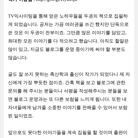
TV익사이팅을 통해 얻은 노하우들을 두권의 책으로 집필하
게 되었습니다. 공저는 가끔 여러권을 쓰긴 했지만 단독으로
쓴 것은 이 두권이 전부이죠. 그만큼 많은 이야기를 담았고,
최대한 모든 이야기를 다 적으려고 했습니다. 아직도 할말은
많이 있고, 지금도 블로그를 운영 중이기에 써야 할 부분도
많습니다.
글도 잘 쓰지 못하는 축산학과 출신이 작가가 되었다니 제 자
신에게 가장 뿌듯한 점이죠. 간혹 책을 보고 블로그에 관한
문의를 해 주시는 분들이나 서평을 작성해주시는 분들을 보
면 블로그 운영과는 또 다른 보람을 느끼게 됩니다. 또한 내
자녀들에게 남겨줄 소중한 이야기를 전해줄 수 있어서 보람
된 일이었죠.
앞으로도 못다한 이야기들을 계속 집필을 할 것이며 출판이