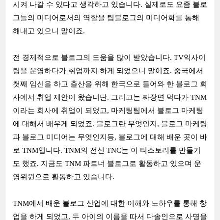
시켜 나갈 수 있다고 생각하고 있습니다. 실제로도 요즘 블로
그들의 미디어로서의 역할을 팀블로그의 미디어화를 통해
해내고 있으니 말이죠.
전 경제적으로 블로그의 도움을 많이 받았습니다. TV익사이
팅을 운영하다가 취업까지 하게 되었으니 말이죠. 중국에서
첫째 임신을 하고 출산을 위해 한국으로 들어와 한 블로그 회
사에서 취업 제안이 왔습니단. 그리고는 짜장면 먹다가 TNM
이라는 회사에 취업이 되었고, 마케팅팀에서 블로그 마케팅
에 대해서 배우게 되었죠. 블로그란 무엇인지, 블로그 마케팅
과 블로그 미디어는 무엇인지등, 블로그에 대해 배운 곳이 바
로 TNM입니다. TNM의 전신 TNC는 이 티스토리를 만들기
도 했죠. 지금도 TNM 파트너 블로그로 활동하고 있으며 운
영위원으로 활동하고 있습니다.
TNM에서 배운 블로그 산업에 대한 이해와 노하우를 통해 창
업을 하게 되었고, 두 아이의 이름을 따서 다솔인으로 사명을