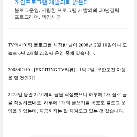
개인프로그램 개발의뢰 밝은터
블로그운영, 저렴한 프로그램 개발의뢰 ,20년경력
프로그래머, 책임시공
TV익사이팅 블로그를 시작한 날이 2008년 2월 10일이니 오
늘로 6년 2개월 21일째 운영 중에 있습니다.
2008/02/10 - [EXCITING TV리뷰] - 1박 2일, 무한도전 아성
을 깰 것인가?
2273일 동안 2210개의 글을 작성했으니 하루에 1개 꼴로 글
을 작성하였네요. 하루에 1개의 글쓰기를 목표로 블로그 운
영을 하였는데, 지금까지는 잘 지켜오고 있는 것 같습니다.