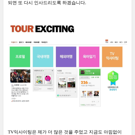
되면 또 다시 인사드리도록 하겠습니다.
TV익사이팅은 제가 더 많은 것을 주었고 지금도 아낌없이