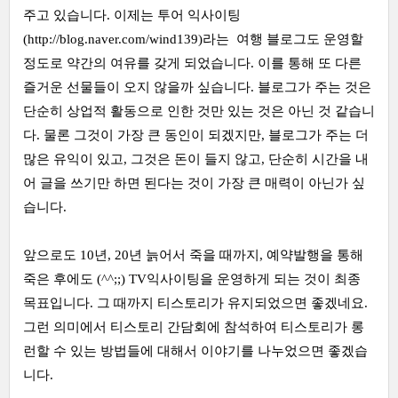
주고 있습니다. 이제는 투어 익사이팅
(
http://blog.naver.com/wind139
)라는 여행 블로그도 운영할
정도로 약간의 여유를 갖게 되었습니다. 이를 통해 또 다른
즐거운 선물들이 오지 않을까 싶습니다. 블로그가 주는 것은
단순히 상업적 활동으로 인한 것만 있는 것은 아닌 것 같습니
다. 물론 그것이 가장 큰 동인이 되겠지만, 블로그가 주는 더
많은 유익이 있고, 그것은 돈이 들지 않고, 단순히 시간을 내
어 글을 쓰기만 하면 된다는 것이 가장 큰 매력이 아닌가 싶
습니다.
앞으로도 10년, 20년 늙어서 죽을 때까지, 예약발행을 통해
죽은 후에도 (^^;;) TV익사이팅을 운영하게 되는 것이 최종
목표입니다. 그 때까지 티스토리가 유지되었으면 좋겠네요.
그런 의미에서 티스토리 간담회에 참석하여 티스토리가 롱
런할 수 있는 방법들에 대해서 이야기를 나누었으면 좋겠습
니다.