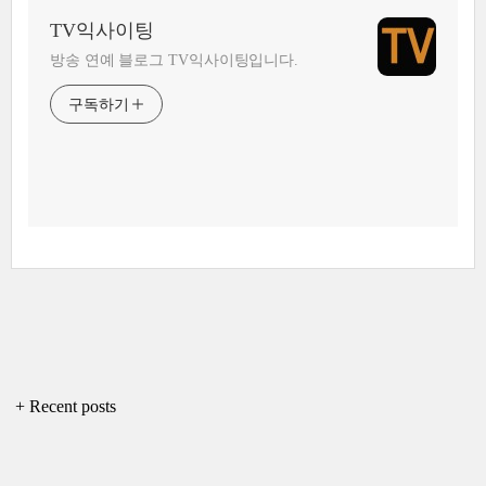
TV익사이팅
방송 연예 블로그 TV익사이팅입니다.
구독하기
+ Recent posts