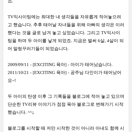
죠.
TV익사이팅에는 최대한 내 생각들을 자유롭게 적어놓으려
고 했습니다. 추후 태어날 자녀들을 위해 아빠의 생각은 이러
했다는 것을 글로 남겨 놓고 싶었습니다. 그리고 TV익사이
팅을 하며 두 아이를 낳게 되었죠. 지금은 벌써 6살, 4살이 되
어 말썽꾸러기들이 되었습니다.
2009/09/11 - [EXCITING 육아] - 아이가 태어났습니다.
2011/10/21 - [EXCITING 육아] - 공주님 다인이가 태어났어
요~!
두 아이의 탄생 이후 그 기록들을 블로그에 적어 놓고 있으며
단순한 TV리뷰 이야기가 점점 육아 블로그로 변해가기 시작
했습니다. ^^;;
블로그를 시작할 때 저만 시작한 것이 아니라 아내도 함께 시