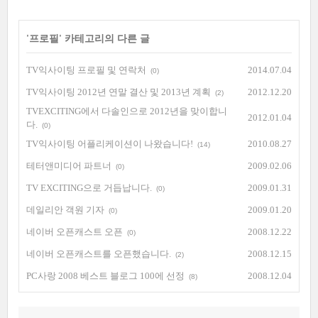
'
프로필
' 카테고리의 다른 글
TV익사이팅 프로필 및 연락처
2014.07.04
(0)
TV익사이팅 2012년 연말 결산 및 2013년 계획
2012.12.20
(2)
TVEXCITING에서 다솔인으로 2012년을 맞이합니
2012.01.04
다.
(0)
TV익사이팅 어플리케이션이 나왔습니다!
2010.08.27
(14)
테터앤미디어 파트너
2009.02.06
(0)
TV EXCITING으로 거듭납니다.
2009.01.31
(0)
데일리안 객원 기자
2009.01.20
(0)
네이버 오픈캐스트 오픈
2008.12.22
(0)
네이버 오픈캐스트를 오픈했습니다.
2008.12.15
(2)
PC사랑 2008 베스트 블로그 100에 선정
2008.12.04
(8)