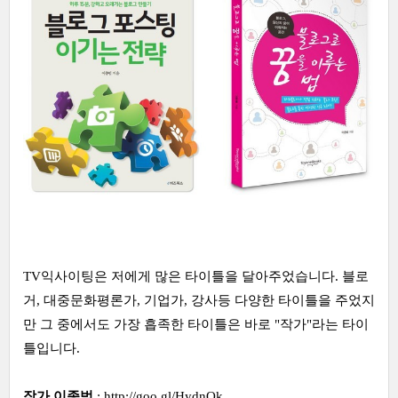
TV익사이팅은 저에게 많은 타이틀을 달아주었습니다. 블로
거, 대중문화평론가, 기업가, 강사등 다양한 타이틀을 주었지
만 그 중에서도 가장 흡족한 타이틀은 바로 "작가"라는 타이
틀입니다.
작가 이종범
:
http://goo.gl/HydnQk