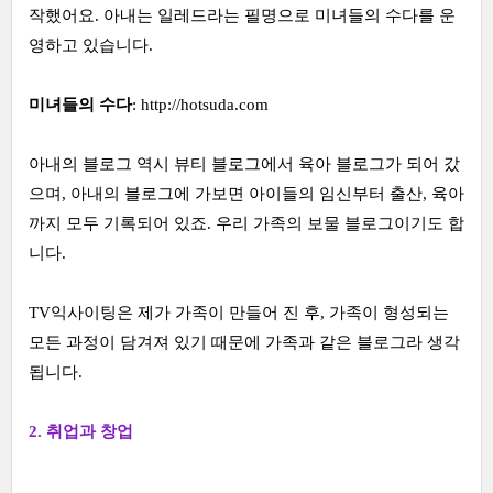
작했어요. 아내는 일레드라는 필명으로 미녀들의 수다를 운
영하고 있습니다.
미녀들의 수다
:
http://hotsuda.com
아내의 블로그 역시 뷰티 블로그에서 육아 블로그가 되어 갔
으며, 아내의 블로그에 가보면 아이들의 임신부터 출산, 육아
까지 모두 기록되어 있죠. 우리 가족의 보물 블로그이기도 합
니다.
TV익사이팅은 제가 가족이 만들어 진 후, 가족이 형성되는
모든 과정이 담겨져 있기 때문에 가족과 같은 블로그라 생각
됩니다.
2. 취업과 창업