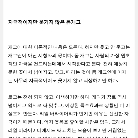
자극적이지만 웃기지 않은 몸개그
개그에 대한 이론적인 내용은 모른다. 하지만 웃고 안 웃고는
개그맨이 아닌 시청자의 몫이다. 몸 개그는 사람의 가장 원초
적인 자극을 건드리는데에서 시작한다고 본다. 전혀 예상치
못한 곳에서 넘어지고, 맞고, 때리는 것이 몸 개그인데 이제
는 아무리 자극적이어도 웃기지 않고 식상하기만 하다.
토크는 전혀 되지 않고, 어색하기만 하다. 게다가 꽁트 역시
넘어지고 억지로 짜 맞추고, 이상한 특수효과로 상황만 더 어
설프게 만든다. 리얼 버라이어티가 인기인 이유는 신선한 자
극이기 때문이다. 억지 웃음을 좋아할 사람은 없다. 그래서
리얼 버라이어티에서도 짜고 치는 모습이 보이면 거침없는