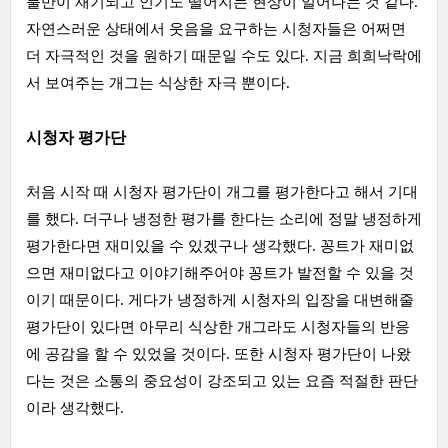
불만이 재기되고 인기도 떨어지는 현상이 일어나는 것 같다.
자연스러운 상태에서 웃음을 요구하는 시청자들은 어쩌면
더 자극적인 것을 원하기 때문일 수도 있다. 지금 희희낙락에
서 보여주는 개그는 식상한 자극 뿐이다.
시청자 평가단
처음 시작 때 시청자 평가단이 개그를 평가한다고 해서 기대
를 했다. 더구나 냉정한 평가를 한다는 소리에 정말 냉정하게
평가한다면 재미있을 수 있겠구나 생각했다. 꽁트가 재미없
으면 재미없다고 이야기해주어야 꽁트가 발전할 수 있을 것
이기 때문이다. 게다가 냉정하게 시청자의 입장을 대변해줄
평가단이 있다면 아무리 식상한 개그라도 시청자들의 반응
에 공감을 할 수 있었을 것이다. 또한 시청자 평가단이 나왔
다는 것은 소통의 중요성이 강조되고 있는 요즘 적절한 판단
이라 생각했다.