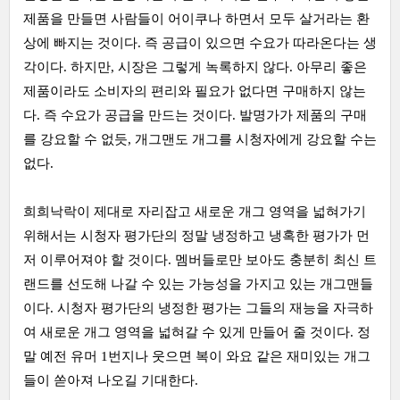
제품을 만들면 사람들이 어이쿠나 하면서 모두 살거라는 환
상에 빠지는 것이다. 즉 공급이 있으면 수요가 따라온다는 생
각이다. 하지만, 시장은 그렇게 녹록하지 않다. 아무리 좋은
제품이라도 소비자의 편리와 필요가 없다면 구매하지 않는
다. 즉 수요가 공급을 만드는 것이다. 발명가가 제품의 구매
를 강요할 수 없듯, 개그맨도 개그를 시청자에게 강요할 수는
없다.
희희낙락이 제대로 자리잡고 새로운 개그 영역을 넓혀가기
위해서는 시청자 평가단의 정말 냉정하고 냉혹한 평가가 먼
저 이루어져야 할 것이다. 멤버들로만 보아도 충분히 최신 트
랜드를 선도해 나갈 수 있는 가능성을 가지고 있는 개그맨들
이다. 시청자 평가단의 냉정한 평가는 그들의 재능을 자극하
여 새로운 개그 영역을 넓혀갈 수 있게 만들어 줄 것이다. 정
말 예전 유머 1번지나 웃으면 복이 와요 같은 재미있는 개그
들이 쏟아져 나오길 기대한다.