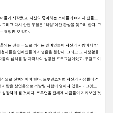
줄어들기 시작했고, 자신의 좋아하는 스타들이 빠지자 팬들도
그리고 다시 한번 우결은 "리얼"이란 환상을 쫒으려 한다. 그
 결정인 것 같다.
노출되는 것을 극도로 꺼리는 연예인들이 자신의 사랑마저 방
시청자들은 연예인들의 사생활을 원한다. 그리고 그 사생활을
자들의 심리를 잘 자극하여 성공한 프로그램이었고, 우결도 이
형식으로 진행되어야 한다. 트루먼쇼처럼 자신의 사생활이 적
한 사랑을 상업용으로 까발릴 사람이 얼마나 있을까? 그것도
 성장하게 될 것이다. 트루먼을 전세계 사람들이 지켜보던 것