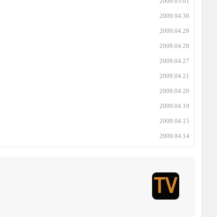
2009.05.01
2009.04.30
2009.04.29
2009.04.28
2009.04.27
2009.04.21
2009.04.20
2009.04.19
2009.04.15
2009.04.14