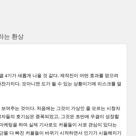
라는 환상
결 4기가 새롭게 나올 것 같다. 제작진이 어떤 효과를 얻으려
찬가지다. 모아니면 도가 될 수 있는 상황이기에 리스크를 얼
 보여주는 것이다. 처음에는 그것이 가상인 줄 모르는 시청자
청자들의 호기심은 증폭되었고, 그것은 초반에 우결이 성장할
 마케팅을 하여 실제 기사로도 커플들이 서로 관심이 있다는
 단물 다 빠진 커플들이 바뀌기 시작하면서 인기가 시들해지기