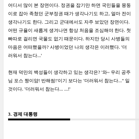
어디서 많이 본 장면이다. 정권을 잡기만 하면 국민들을 몽둥
이로 잡아 족쳤던 군부정권 때가 생각나기도 하고, 얼마 전이
생각나기도 한다. 그리고 군대에서도 자주 보았던 장면이다.
어떤 규율이 새롭게 생겨나면 항상 처음을 조심해야 한다. 첫
빠따로 걸리면 국물도 없기 때문이다. 하지만 당시 사병들의
마음은 어떠했을까? 사병이었던 나의 생각은 이러했다. '더
러워서 참는다...'
현재 덕만의 백성들이 생각하고 있는 생각은? '와~ 우리 공주
님 포스 짱이얌! 반해썸!'이기 보다는 '더러워서 참는다..." 일
것이다. '더러워서 참는다... ...!'
3. 경제 대통령