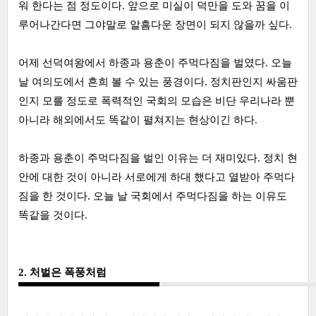
워 한다는 점 정도이다. 앞으로 미실이 덕만을 도와 꿈을 이
루어나간다면 그야말로 알흠다운 장면이 되지 않을까 싶다.
어제 선덕여왕에서 하종과 용춘이 주먹다짐을 벌였다. 오늘
날 여의도에서 흔희 볼 수 있는 풍경이다. 정치판인지 싸움판
인지 모를 정도로 폭력적인 국회의 모습은 비단 우리나라 뿐
아니라 해외에서도 똑같이 펼쳐지는 현상이긴 하다.
하종과 용춘이 주먹다짐을 벌인 이유는 더 재미있다. 정치 현
안에 대한 것이 아니라 서로에게 하대 했다고 열받아 주먹다
짐을 한 것이다. 오늘 날 국회에서 주먹다짐을 하는 이유도
똑같을 것이다.
2. 처벌은 폭풍처럼