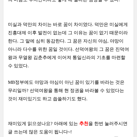
미실과 덕만의 차이는 바로 꿈이 차이였다. 덕만은 미실에게
진흥대제 이후 발전이 없는데 그 이유는 꿈이 없기 때문이라
한다. 그 말에 심히 동감한다. 그 꿈은 자신의 야심, 야망이
아니라 다수를 위한 꿈일 것이다. 선덕여왕의 그 꿈은 진덕여
왕과 무열왕 김춘추에게 이어져 통일신라의 기초를 마련할
수 있었다.
MB정부에도 야망과 야심이 아닌 꿈이 있기를 바라는 것은
무리일까? 선덕여왕을 통해 현 정권을 바라볼 수 있었다는
것이 재미있기도 하고 씁쓸하기도 했다.
재미있게 읽으셨나요? 아래에 있는
추천
을 한번 눌러주시면
글 쓰는데 많은 도움이 됩니다~!