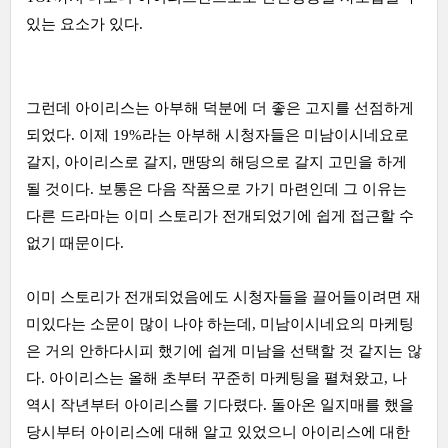
있는 요소가 있다.
그런데 아이리스는 아부해 덕분에 더 좋은 고지를 선점하게
되었다. 이제 19%라는 아부해 시청자들은 미남이시네요로
갈지, 아이리스로 갈지, 맨땅의 해딩으로 갈지 고민을 하게
될 것이다. 보통은 다음 작품으로 가기 마련인데 그 이유는
다른 드라마는 이미 스토리가 전개되었기에 쉽게 접근할 수
없기 때문이다.
이미 스토리가 전개되었음에도 시청자들을 끌어들이려면 재
미있다는 소문이 많이 나야 하는데, 미남이시네요의 마케팅
은 거의 안하다시피 했기에 쉽게 미남을 선택할 것 같지는 않
다. 아이리스는 올해 초부터 꾸준히 마케팅을 펼쳐왔고, 나
역시 작년부터 아이리스를 기다렸다. 돌아온 일지매를 했을
당시부터 아이리스에 대해 알고 있었으니 아이리스에 대한