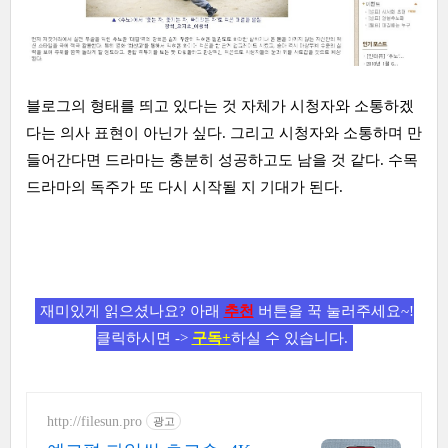
블로그의 형태를 띄고 있다는 것 자체가 시청자와 소통하겠
다는 의사 표현이 아닌가 싶다. 그리고 시청자와 소통하며 만
들어간다면 드라마는 충분히 성공하고도 남을 것 같다. 수목
드라마의 독주가 또 다시 시작될 지 기대가 된다.
재미있게 읽으셨나요? 아래
추천
버튼을 꾹 눌러주세요~!
클릭하시면 ->
구독+
하실 수 있습니다.
http://filesun.pro
광고