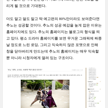
리게 될 것으로 기대된다.
더도 말고 덜도 말고 딱 예고편의 80%만이라도 보여준다면
추노는 성공할 것이다. 추노의 성공 예감을 높게 잡은 이유는
홈페이지에도 있다. 추노의 홈페이지는 블로그의 형식을 띄
고 있다. 평소 드라마 홈페이지를 보면 무거운 그래픽에 짜쯩
날 정도로 느린 로딩, 그리고 익숙하지 않은 포맷으로 인해
창을 닫아버리게 만드는데 추노의 홈페이지는 매우 익숙할
뿐 아니라 시청자에게 열려 있는 구조이다.