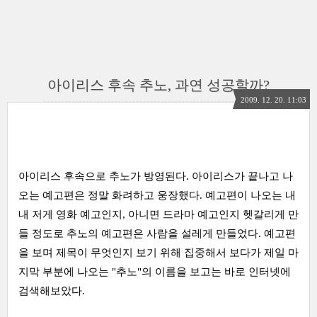
아이리스 후속 추노, 과연 성공할까?
2009. 12. 20. 11:03
아이리스 후속으로 추노가 방영된다. 아이리스가 끝나고 나
오는 예고편은 정말 화려하고 웅장했다. 예고편이 나오는 내
내 저게 영화 예고인지, 아니면 드라마 예고인지 헷갈리게 만
들 정도로 추노의 예고편은 사람을 설레게 만들었다. 예고편
을 보며 제목이 무엇인지 보기 위해 집중해서 보다가 제일 마
지막 부분에 나오는 "추노"의 이름을 보고는 바로 인터넷에
검색해보았다.