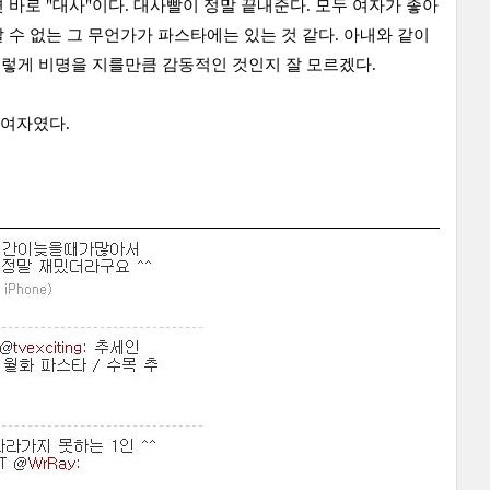
바로 "대사"이다. 대사빨이 정말 끝내준다. 모두 여자가 좋아
수 없는 그 무언가가 파스타에는 있는 것 같다. 아내와 같이
그렇게 비명을 지를만큼 감동적인 것인지 잘 모르겠다.
 여자였다.