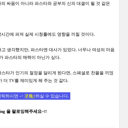
의 싸움이 아니라 파스타와 공부의 신의 대결이 될 것 같은
 삽시간에 퍼져 실제 시청률에도 영향을 끼칠 것이다.
고 생각했지만, 파스타엔 대사가 있었다. 너무나 여성의 마음
가 파스타의 매력이 아닌가 싶다.
 파스타가 인기의 절정을 달리게 된다면, 스페셜로 찬물을 끼얹
더 TV를 재미있게 해 주는 것 같다.
클릭하시면 ->
구독+
하실 수 있습니다.
ing
을 팔로잉해주세요~!!