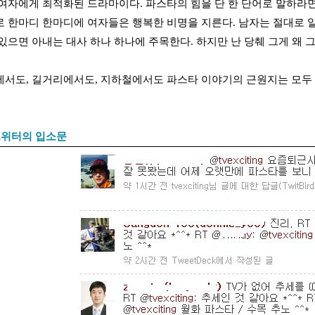
여자에게 최적화된 드라마이다. 파스타의 힘을 단 한 단어로 말하라면 
 한마디 한마디에 여자들은 행복한 비명을 지른다. 남자는 절대로 알 
있으면 아내는 대사 하나 하나에 주목한다. 하지만 난 당췌 그게 왜 
서도, 길거리에서도, 지하철에서도 파스타 이야기의 근원지는 모두
 트위터의 입소문