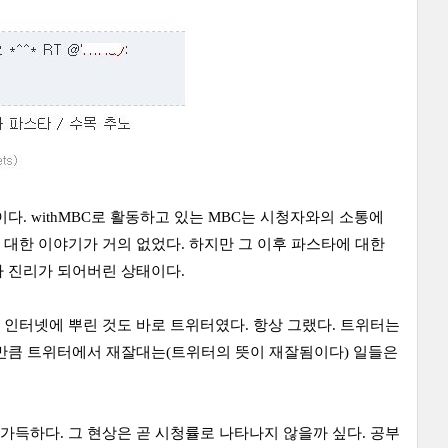
다. withMBC로 활동하고 있는 MBC는 시청자와의 소통에
 대한 이야기가 거의 없었다. 하지만 그 이후 파스타에 대한
가 진리가 되어버린 상태이다.
인터넷에 뿌린 것도 바로 트위터였다. 항상 그랬다. 트위터는
만큼 트위터에서 재잘대는(트위터의 뜻이 재잘됨이다) 일들은
득하다. 그 현상은 곧 시청률로 나타나지 않을까 싶다. 공부