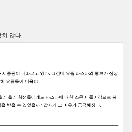
치 않다.
 제중원이 뒤따르고 있다. 그런데 요즘 파스타의 행보가 심상
히 요즘들어 더욱!!!
 흘러 흘러 학생들에게도 파스타에 대한 소문이 들어감으로 붐
을 받을 수 있었을까? 갑자기 그 이유가 궁금해졌다.