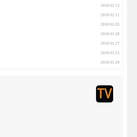
2010.02.13
2010.02.11
2010.02.05
2010.01.28
2010.01.27
2010.01.25
2010.01.20