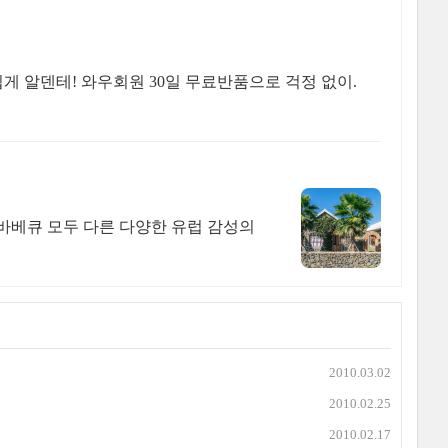
 알덴테! 와우회원 30일 무료반품으로 걱정 없이.
바베큐 모두 다른 다양한 유럽 감성의
2010.03.02
2010.02.25
2010.02.17