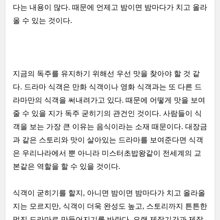
다는 내용이 많다. 때문에 언제고 밤이면 밤마다가 치고 올라
올 수 있는 것이다.
지금의 독주를 유지하기 위해선 우선 맛을 찾아야 할 것 같
다. 드라마 식객은 만화 식객이나 영화 식객과는 또 다른 드
라마만의 식객을 써내려가고 있다. 때문에 어떻게 맛을 보여
줄 수 있을 지가 독주 굳히기의 관건인 것이다. 사람들이 식
객을 보는 가장 큰 이유는 음식이라는 소재 때문이다. 대장금
과 같은 스토리와 맛이 살아있는 드라마를 보여준다면 식객
은 우리나라에서 뿐 아니라 미스터초밥왕같이 전세계의 교
본같은 역할을 할 수 있을 것이다.
식객이 굳히기를 할지, 아니면 밤이면 밤마다가 치고 올라올
지는 모르지만, 식객이 더욱 완성도 높고, 스토리까지 튼튼한
멋진 드라마로 만들어지기를 바란다. 오랜 제작기간과 제작