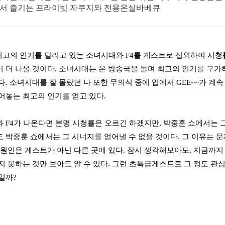
서 즐기는 프라이빗 자쿠지와 전용온실바베큐
최고의 인기를 달리고 있는 소녀시대와 F4를 게스트로 섭외하여 시청
 더 나올 것이다. 소녀시대는 온 방송국을 돌며 최고의 인기를 구가하
다. 소녀시대를 잘 몰랐던 나 또한 무의식 중에 입에서 GEE~~가 계속
어놓는 최고의 인기를 얻고 있다.
 F4가 나온다면 분명 시청률은 오르긴 하겠지만, 박중훈 쇼에서는 그
 박중훈 쇼에서는 그 시너지를 얻어낼 수 없을 것이다. 그 이유는 문
 원인은 게스트가 아닌 다른 곳에 있다. 잠시 생각해보아도, 지금
지 못하는 것만 보아도 알 수 있다. 그런 초특급게스트로 그 정도 관
일까?