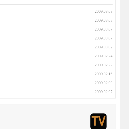
2009.03.08
2009.03.08
2009.03.07
2009.03.07
2009.03.02
2009.02.24
2009.02.22
2009.02.16
2009.02.09
2009.02.07