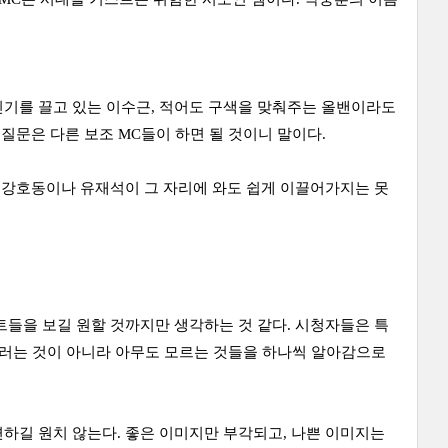
인기를 끌고 있는 이수근, 적어도 구색을 맞춰주는 올밴이라도
질문은 다른 보조 MC들이 하면 될 것이니 말이다.
 강호동이나 유재석이 그 자리에 와도 쉽게 이끌어가지는 못
트들을 보길 원할 것까지만 생각하는 것 같다. 시청자들은 특
그러는 것이 아니라 아무도 모르는 것들을 하나씩 알아감으로
하길 원치 않는다. 좋은 이미지만 부각되고, 나쁜 이미지는