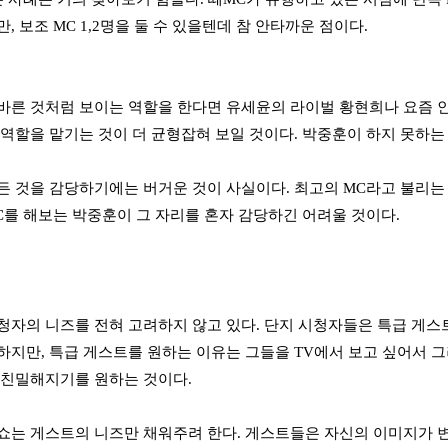
, 보조 MC 1,2명을 둘 수 있을텐데 참 안타까운 점이다.
바른 것처럼 보이는 역할을 한다면 유세윤의 라이벌 황현희나 요즘 
 역할을 맡기는 것이 더 균형잡혀 보일 것이다. 박중훈이 하지 못하는 
든 것을 감당하기에는 버거운 것이 사실이다. 최고의 MC라고 불리는
C를 해보는 박중훈이 그 자리를 혼자 감당하긴 어려울 것이다.
청자의 니즈를 전혀 고려하지 않고 있다. 단지 시청자들은 특급 게스
하지만, 특급 게스트를 원하는 이유는 그들을 TV에서 보고 싶어서 
 친밀해지기를 원하는 것이다.
쇼는 게스트의 니즈만 채워주려 한다. 게스트들은 자신의 이미지가 변