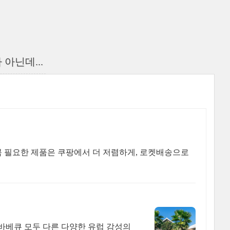
아닌데...
 꼭 필요한 제품은 쿠팡에서 더 저렴하게, 로켓배송으로
바베큐 모두 다른 다양한 유럽 감성의