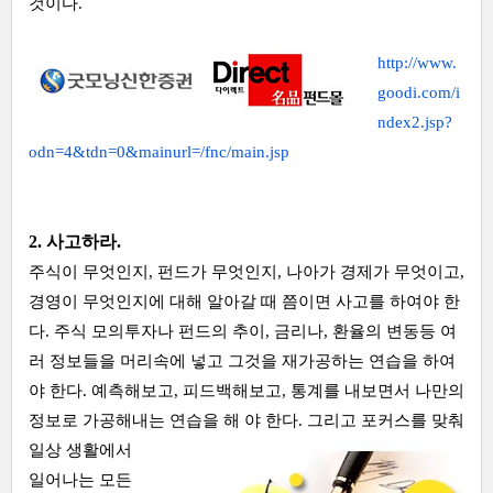
것이다.
http://www.
goodi.com/i
ndex2.jsp?
odn=4&tdn=0&mainurl=/fnc/main.jsp
2. 사고하라.
주식이 무엇인지, 펀드가 무엇인지, 나아가 경제가 무엇이고,
경영이 무엇인지에 대해 알아갈 때 쯤이면 사고를 하여야 한
다. 주식 모의투자나 펀드의 추이, 금리나, 환율의 변동등 여
러 정보들을 머리속에 넣고 그것을 재가공하는 연습을 하여
야 한다. 예측해보고, 피드백해보고, 통계를 내보면서 나만의
정보로 가공해내는 연습을 해
야 한다. 그리고 포커스를 맞춰
일상 생활에서
일어나는 모든