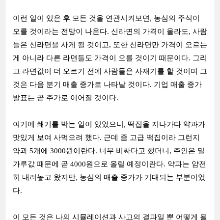
이런 일이 있은 후 모든 것을 연관시켜보면, 농심의 주식이
오를 것이라는 전망이 나온다. 신라면의 가격이 올라도, 사람
들은 신라면을 사게 될 것이고, 또한 신라면만 가격이 오르는
게 아니라 다른 라면들도 가격이 오를 것이기 때문이다. 그리
고 라면값이 더 오르기 전에 사람들은 사재기를 할 것이며 그
것은 다음 분기 매출 증가로 나타날 것이다. 기업 매출 증가
발표는 곧 주가로 이어질 것이다.
여기에 쐐기를 박는 일이 있었으니, 떡집을 지나가다 약과가
맛있게 보여 사먹으려 했다. 근데 좀 고급 떡집이라 그런지
약과 5개에 3000원이란다. 너무 비싸다고 했더니, 주인은 밀
가루값 때문에 곧 4000원으로 올릴 예정이란다. 약과는 얌전
히 내려놓고 왔지만, 농심의 매출 증가가 기대되는 부분이었
다.
이 모든 것은 나의 시뮬레이션과 사고의 결과일 뿐 어떻게 될