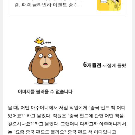
결, 파격 금리인하 이벤트 중 (대
환도 가능)
6
개월전
서점에 들렸
을 때, 어떤 아주머니께서 서점 직원에게 "중국 펀드 책 어디
었어요?" 하고 물었다. 직원은 "중국 펀드에 관한 어떤 책을
찾으시나요?"라고 물었다. 그랬더니 다짜고짜 아주머니께서
는 "요즘 중국 펀드도 몰라요? 중국 펀드 책 어디있나고