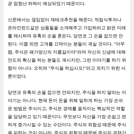
곧 엄청난 하락이 예상되었기 때문이다.
신문에서는 끊임없이 재테크추천을 해준다. 적립식투자나
온라인펀드같은 상품들을 소개해주고 가입하라고 밝은 미래
를 제시하며 유혹의 손을 흔든다. 당연코 그 손을 잡으면 안
된다. 이쯤 되면 고개를 끄덕이는 분들이 계실 것이다. "아무
렴, 주식은 패가망신의 지름길이야"라며 자신의 신념에 대해
안도와 확신을 하는 분들도 계시지만, 그런 이야기를 하기 위
함이 아니다. 오히려 "주식을 하십시오!"라고 외치기 위한 서
론이었다.
당연코 유혹의 손을 잡으면 안되지만, 주식을 하지 말라는 이
야기는 아니다. 현재 돈이 돈을 위해 일하게 하는 가장 손쉬
운 방법은 주식이고, 주식은 경제를 움직이는 핵심적인 역할
을 담당하고 있기 때문이다. 무엇보다 자산을 가장 손쉽고 편
하게 증가시킬 수 있는 수단이다. 주식의 위험성 때문에 주식
을 피하는 것이 아니라, 주식의 위험성 때문에 주식의 귀재가