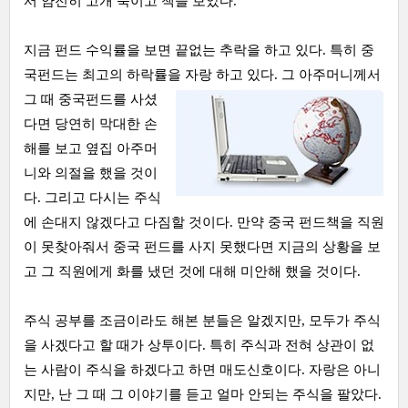
서 얌전히 고개 숙이고 책을 보았다.
지금 펀드 수익률을 보면 끝없는 추락을 하고 있다. 특히 중
국펀드는 최고의 하락률을 자랑
하고 있다. 그 아주머니께서
그 때 중국펀드를 사셨
다면 당연히 막대한 손
해를 보고 옆집 아주머
니와 의절을 했을 것이
다. 그리고 다시는 주식
에 손대지 않겠다고 다짐할 것이다. 만약 중국 펀드책을 직원
이 못찾아줘서 중국 펀드를 사지 못했다면 지금의 상황을 보
고 그 직원에게 화를 냈던 것에 대해 미안해 했을 것이다.
주식 공부를 조금이라도 해본 분들은 알겠지만, 모두가 주식
을 사겠다고 할 때가 상투이다. 특히 주식과 전혀 상관이 없
는 사람이 주식을 하겠다고 하면 매도신호이다. 자랑은 아니
지만, 난 그 때 그 이야기를 듣고 얼마 안되는 주식을 팔았다.