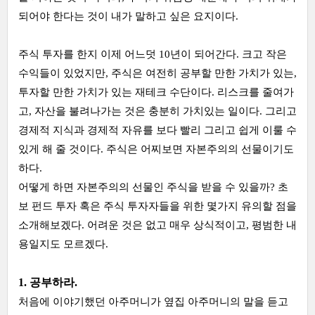
되어야 한다는 것이 내가 말하고 싶은 요지이다.
주식 투자를 한지 이제 어느덧 10년이 되어간다. 크고 작은
수익들이 있었지만, 주식은 여전히 공부할 만한 가치가 있는,
투자할 만한 가치가 있는 재테크 수단이다. 리스크를 줄여가
고, 자산을 불려나가는 것은 충분히 가치있는 일이다. 그리고
경제적 지식과 경제적 자유를 보다 빨리 그리고 쉽게 이룰 수
있게 해 줄 것이다. 주식은 어찌보면 자본주의의 선물이기도
하다.
어떻게 하면 자본주의의 선물인 주식을 받을 수 있을까? 초
보 펀드 투자 혹은 주식 투자자들을 위한 몇가지 유의할 점을
소개해보겠다. 어려운 것은 없고 매우 상식적이고, 평범한 내
용일지도 모르겠다.
1. 공부하라.
처음에 이야기했던 아주머니가 옆집 아주머니의 말을 듣고