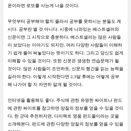
운이라면 로또를 사는게 나을 것이다.
무엇부터 공부해야 할지 몰라서 공부를 못하시는 분들도 계
시다. 공부란 별 것 아니다. 시중에 나와있는 베스트셀러와
신문이면 그 시작으로 충분하다. 베스트셀러는 많은 사람들
이 보았다는 이야기도 되지만, 여러 다양한 사람들이 이해하
기 쉽게 풀어 써놓았다는 뜻이기도 하다. 그리고 당신도 쉽게
이해할 수 있을 것이다. 또한 신문은 생생한 연습문제가 될
것이다. 많은 사람들이 조언하듯, 신문의 행간을 읽는 능력을
길러야 한다. 이렇게 시작한다면 2,3달 후에는 어떻게 공부
해 나가야 할 지 자연히 알게 될 것이다.
인터넷을 활용해도 좋다. 주식에 관한 유명한 싸이트나 펀드
에 관한 싸이트를 참고하면 양질의 정보를 얻을 수 있을 것이
다. 한 군데 추천하자면, 다이렉트 명품 펀드몰이라는 곳을
소개해본다. 펀드에 관한 다양한 양질의 정보를 얻을 수 있을