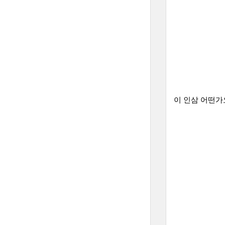
이 인삼 어떤가