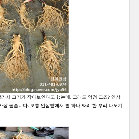
라서 크기가 작아보인다고 했는데, 그래도 엄청 크죠? 인삼
가 가장 높습니다. 보통 인삼밭에서 별 하나 짜리 한 뿌리 나오기