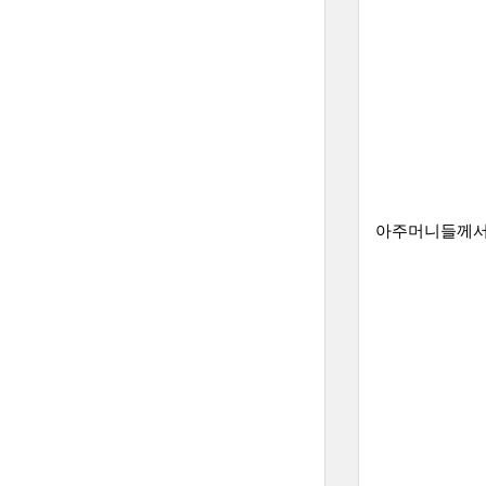
아주머니들께서 