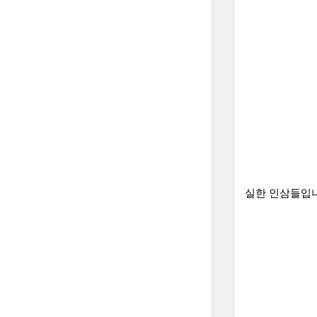
실한 인삼들입니