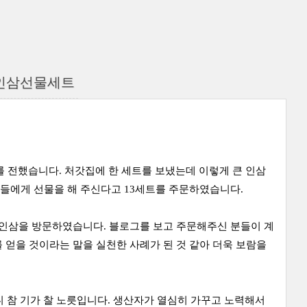
 인삼선물세트
 전했습니다. 처갓집에 한 세트를 보냈는데 이렇게 큰 인삼
들에게 선물을 해 주신다고 13세트를 주문하였습니다.
일인삼을 방문하였습니다. 블로그를 보고 주문해주신 분들이 계
 얻을 것이라는 말을 실천한 사례가 된 것 같아 더욱 보람을
니 참 기가 찰 노릇입니다. 생산자가 열심히 가꾸고 노력해서