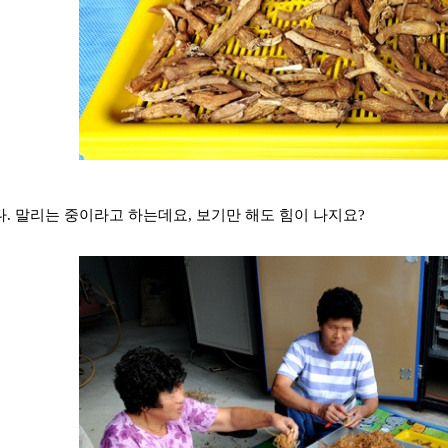
. 말리는 중이라고 하는데요, 보기만 해도 힘이 나지요?