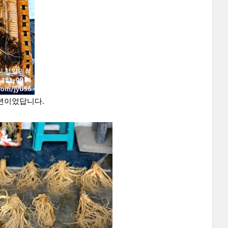
풍년이었답니다.