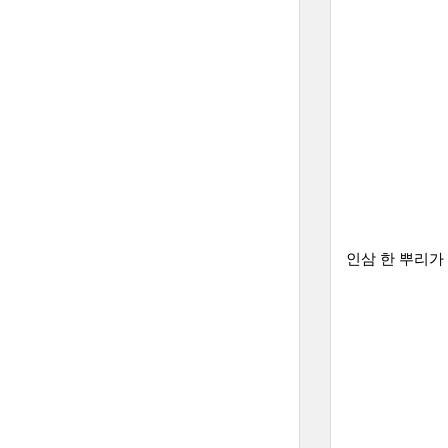
인삼 한 뿌리가