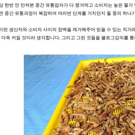
삼 한번 안 만져본 중간 유통업자가 다 챙겨먹고 소비자는 높은 물가 
면 중간 유통과정이 복잡하여 여러번 단계를 거치던지 둘 중의 하나가
이런 생산자와 소비자 사이의 장벽을 제거해주어 믿을 수 있는 직거
는 더욱 커질 것이라 생각합니다. 그리고 그런 것들을 블로그강의를 