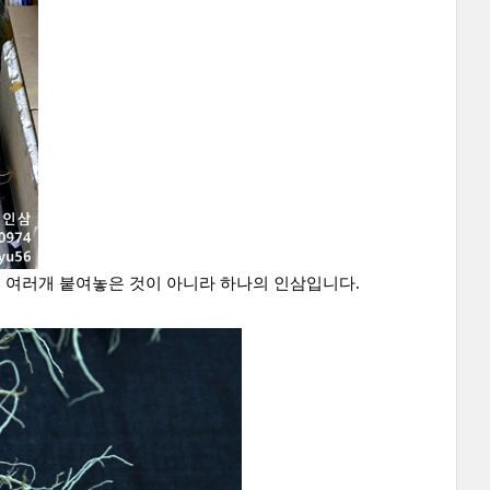
삼이 여러개 붙여놓은 것이 아니라 하나의 인삼입니다.