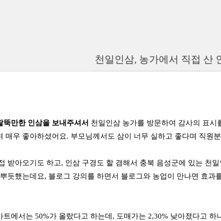
천일인삼, 농가에서 직접 산
팔뚝만한 인삼을 보내주셔서
천일인삼 농가를 방문하여 감사의 표시를
 매우 좋아하셨어요. 부모님께서도 삼이 너무 실하고 좋다며 직원분
접 받아오기도 하고, 인삼 구경도 할 겸해서 충북 음성군에 있는 천
 뿌듯했는데요, 블로그 강의를 하면서 블로그와 농업이 만나면 효과를
트에서는 50%가 올랐다고 하는데, 도매가는 2,30% 낮아졌다고 하