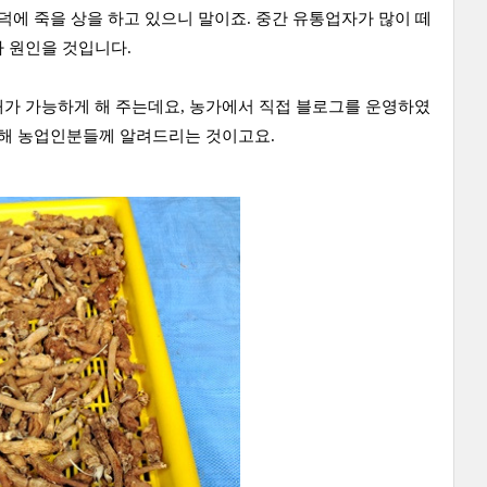
덕에 죽을 상을 하고 있으니 말이죠. 중간 유통업자가 많이 떼
 원인을 것입니다.
래가 가능하게 해 주는데요, 농가에서 직접 블로그를 운영하였
통해 농업인분들께 알려드리는 것이고요.