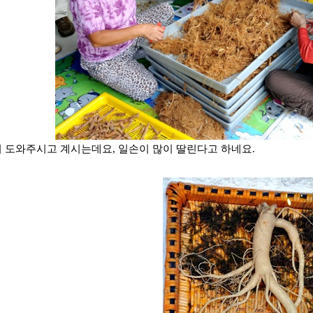
도와주시고 계시는데요, 일손이 많이 딸린다고 하네요.