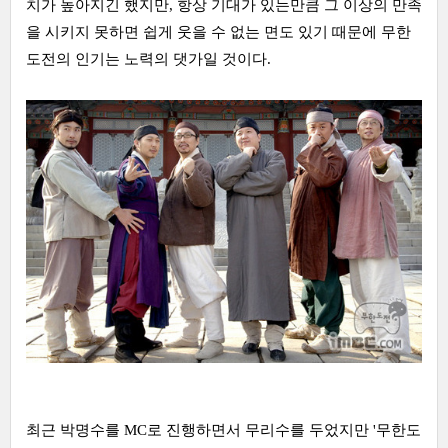
치가 높아지긴 했지만, 항상 기대가 있는만큼 그 이상의 만족
을 시키지 못하면 쉽게 웃을 수 없는 면도 있기 때문에 무한
도전의 인기는 노력의 댓가일 것이다.
최근 박명수를 MC로 진행하면서 무리수를 두었지만 '무한도