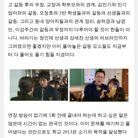
고 갈등 후의 우정, 교장과 학부모와의 관계, 김민기와 민기
엄마와의 갈등, 오정호와 2반 학생들과의 갈등과 선생들과의
갈등, 그리고 동네 양아치들과의 관계 정리, 송하경과 남경
민, 이강주간의 갈등과 우정까지 다루어야 할 것이 한둘이 아
니다. 바라기는 정인재 선생과 강세찬 선생의 러브라인까지
그려졌으면 좋겠지만 이미 풀어놓은 갈등 요소들도 지금부
터 다 풀어도 풀기 힘들 지경이다.
연장 방송이 없기에 5회 안에 끝내야 하는데 하고 싶은 말은
많은데 시간이 없는 판국인 것이다. 이미 문제를 제기하고 풀
어냈다는 것만으로도 학교 2013은 소기의 목적을 달성했다