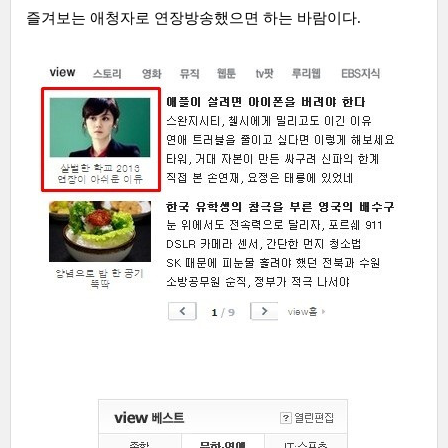
즐겨보는 애청자로 연장방송했으면 하는 바람이다.