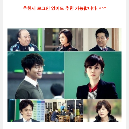
추천시 로그인 없이도 추천 가능합니다. ^^*