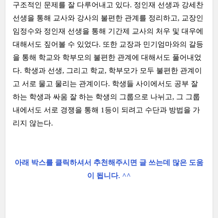
구조적인 문제를 잘 다루어내고 있다. 정인재 선생과 강세찬
선생을 통해 교사와 강사의 불편한 관계를 정리하고, 교장인
임정수와 정인재 선생을 통해 기간제 교사의 처우 및 대우에
대해서도 짚어볼 수 있었다. 또한 교장과 민기엄마와의 갈등
을 통해 학교와 학부모의 불편한 관계에 대해서도 풀어내었
다. 학생과 선생, 그리고 학교, 학부모가 모두 불편한 관계이
고 서로 물고 물리는 관계이다. 학생들 사이에서도 공부 잘
하는 학생과 싸움 잘 하는 학생의 그룹으로 나뉘고, 그 그룹
내에서도 서로 경쟁을 통해 1등이 되려고 수단과 방법을 가
리지 않는다.
아래 박스를 클릭하셔서 추천해주시면 글 쓰는데 많은 도움
이 됩니다. ^^