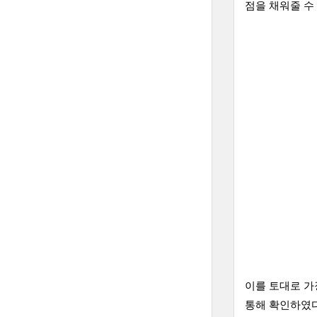
점을 채워줄 수
이를 토대로 가
통해 확인하였다