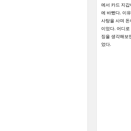
에서 카드 지갑
에 바빴다. 이
사탕을 사며 돈
이었다. 어디로
징을 생각해보면
었다.