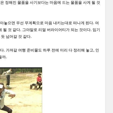
국은 정해진 물품을 사기보다는 마음에 드는 물품을 사게 될 것
모아놓으면 우선 무계획으로 마음 내키는대로 떠나게 된다. 여
 될 것 같다. 그야말로 리얼 버라이어티가 되는 것이다. 임기
듯 넘어갈 것 같다.
. 가져갈 여행 준비물도 하루 전에 미리 다 정리해 놓고, 인
을까.