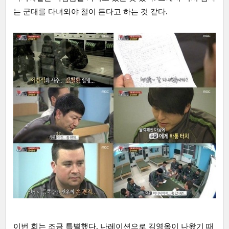
는 군대를 다녀와야 철이 든다고 하는 것 같다.
이번 회는 조금 특별했다. 나레이션으로 김영옥이 나왔기 때