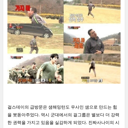
걸스데이의 급방문은 샘해밍턴도 우사인 샘으로 만드는 힘
을 붓돋아주었다. 역시 군대에서의 걸그룹은 별보다 더 강력
한 권력을 가지고 있음을 실감하게 되었다. 진짜사나이의 시