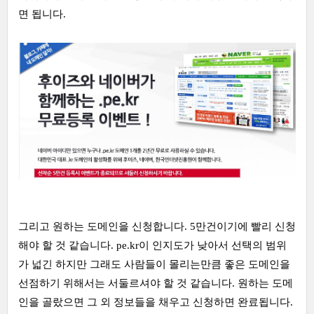
면 됩니다.
그리고 원하는 도메인을 신청합니다. 5만건이기에 빨리 신청
해야 할 것 같습니다. pe.kr이 인지도가 낮아서 선택의 범위
가 넓긴 하지만 그래도 사람들이 몰리는만큼 좋은 도메인을
선점하기 위해서는 서둘르셔야 할 것 같습니다. 원하는 도메
인을 골랐으면 그 외 정보들을 채우고 신청하면 완료됩니다.