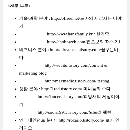
<전문 부문>
기술/과학 분야 : http://offree.net/도아의 세상사는 이야
기
http://www.hansfamily.kr / 한가족
http://choboweb.com/웹초보의 Tech 2.1
비즈니스 분야 : http://idreamsea.tistory.com/꿈꾸는바
다
http://webito.tistory.com/content &
marketing blog
http://maxmedic.tistory.com/ testing
생활 분야 : http://1red.tistory.com/ 미녀들의 수다
http://fiancee.tistory.com/피앙새의 세상이야
기
http://soon1991.tistory.com/오드리 햅번
엔터테인먼트 분야 : http://rocarlo.tistory.com/ 로카 인
라디오