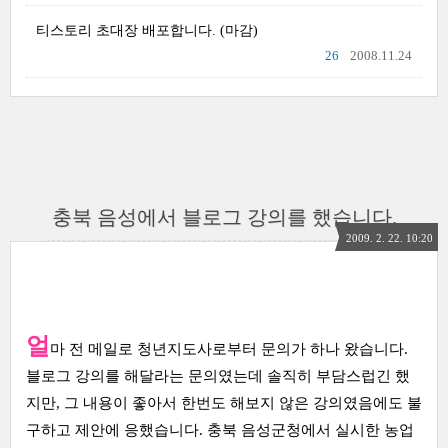
티스토리 초대장 배포합니다. (마감)
26
2008.11.24
충북 음성에서 블로그 강의를 했습니다.
2009. 2. 22. 10:20
얼
마 전 메일로 청년지도사로부터 문의가 하나 왔습니다.
블로그 강의를 해달라는 문의였는데 솔직히 부담스럽긴 했
지만, 그 내용이 좋아서 한번도 해보지 않은 강의였음에도 불
구하고 제안에 응했습니다. 충북 음성군청에서 실시한 농업