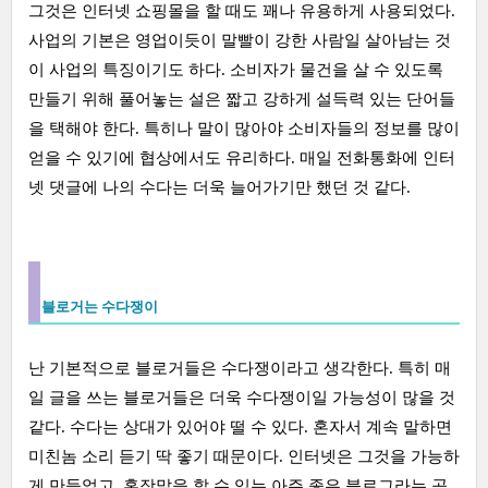
그것은 인터넷 쇼핑몰을 할 때도 꽤나 유용하게 사용되었다.
사업의 기본은 영업이듯이 말빨이 강한 사람일 살아남는 것
이 사업의 특징이기도 하다. 소비자가 물건을 살 수 있도록
만들기 위해 풀어놓는 설은 짧고 강하게 설득력 있는 단어들
을 택해야 한다. 특히나 말이 많아야 소비자들의 정보를 많이
얻을 수 있기에 협상에서도 유리하다. 매일 전화통화에 인터
넷 댓글에 나의 수다는 더욱 늘어가기만 했던 것 같다.
블로거는 수다쟁이
난 기본적으로 블로거들은 수다쟁이라고 생각한다. 특히 매
일 글을 쓰는 블로거들은 더욱 수다쟁이일 가능성이 많을 것
같다. 수다는 상대가 있어야 떨 수 있다. 혼자서 계속 말하면
미친놈 소리 듣기 딱 좋기 때문이다. 인터넷은 그것을 가능하
게 만들었고, 혼잣말을 할 수 있는 아주 좋은 블로그라는 공