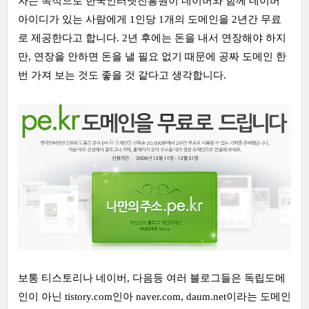
자는 목적으로 한국인터넷진흥원이 네이버와 함께 네이버
아이디가 있는 사람에게 1인당 1개의 도메인을 2년간 무료
로 제공한다고 합니다. 2년 후에는 돈을 내서 연장해야 하지
만, 연장을 안하면 돈을 낼 필요 없기 때문에 공짜 도메인 한
번 가져 보는 것도 좋을 것 같다고 생각합니다.
보통 티스토리나 네이버, 다음등 여러 블로그들은 독립도메
인이 아닌 tistory.com인아 naver.com, daum.net이라는 도메인