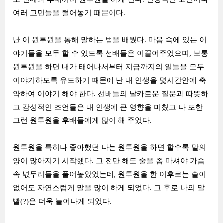
여러 고민들을 털어놓기 때문이다.
난 이 원투원을 통해 말하는 법을 배웠다. 마음 속에 있는 이
야기들을 모두 할 수 있도록 선배들은 이끌어주었으며, 보통
원투원을 하면 내가 태어나서부터 지금까지의 일들을 모두
이야기하도록 유도하기 때문에 난 내 인생을 몇시간안에 축
약하여 이야기 해야 한다. 선배들의 날카로운 질문과 따뜻하
고 감성적인 조언들은 내 인생에 큰 영향을 미쳤고 나 또한
그런 원투원을 후배들에게 많이 해 주었다.
원투원을 특히나 좋아했던 나는 원투원을 하면 할수록 말의
양이 많아지기 시작했다. 그 전만 해도 술을 좀 마셔야 가슴
속 넋두리들을 풀어놓았었는데, 원투원을 한 이후로는 술이
없어도 자연스럽게 말을 많이 하게 되었다. 그 후로 나의 말
빨(?)은 더욱 늘어나게 되었다.