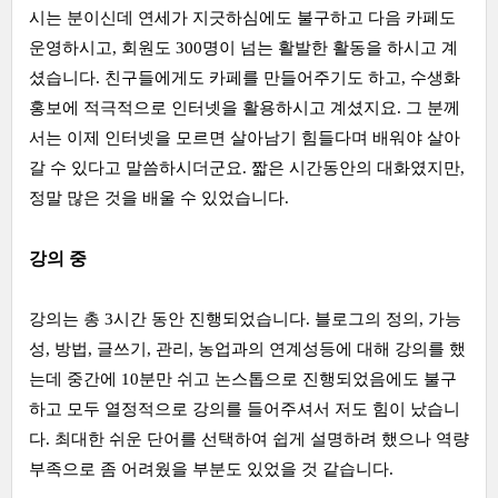
시는 분이신데 연세가 지긋하심에도 불구하고 다음 카페도
운영하시고, 회원도 300명이 넘는 활발한 활동을 하시고 계
셨습니다. 친구들에게도 카페를 만들어주기도 하고, 수생화
홍보에 적극적으로 인터넷을 활용하시고 계셨지요. 그 분께
서는 이제 인터넷을 모르면 살아남기 힘들다며 배워야 살아
갈 수 있다고 말씀하시더군요. 짧은 시간동안의 대화였지만,
정말 많은 것을 배울 수 있었습니다.
강의 중
강의는 총 3시간 동안 진행되었습니다. 블로그의 정의, 가능
성, 방법, 글쓰기, 관리, 농업과의 연계성등에 대해 강의를 했
는데 중간에 10분만 쉬고 논스톱으로 진행되었음에도 불구
하고 모두 열정적으로 강의를 들어주셔서 저도 힘이 났습니
다. 최대한 쉬운 단어를 선택하여 쉽게 설명하려 했으나 역량
부족으로 좀 어려웠을 부분도 있었을 것 같습니다.