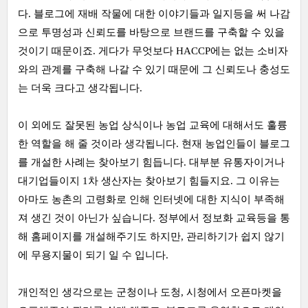
다. 블로그에 재배 작물에 대한 이야기들과 일지등을 써 나감
으로 투명성과 신뢰도를 바탕으로 브랜드를 구축할 수 있을
것이기 때문이죠. 게다가 무엇보다 HACCP에는 없는 소비자
와의 관계를 구축해 나갈 수 있기 때문에 그 신뢰도나 충성도
는 더욱 크다고 생각됩니다.
이 외에도 잘못된 농업 상식이나 농업 교육에 대해서도 훌륭
한 역할을 해 줄 것이라 생각됩니다. 현재 농업인들이 블로그
를 개설한 사례는 찾아보기 힘듭니다. 대부분 유통자이거나
대기업들이지 1차 생산자는 찾아보기 힘들지요. 그 이유는
아마도 농촌의 고령화로 인해 인터넷에 대한 지식이 부족해
져 생긴 것이 아닌가 싶습니다. 정부에서 정보화 교육등을 통
해 홈페이지를 개설해주기도 하지만, 관리하기가 쉽지 않기
에 무용지물이 되기 일 수 입니다.
개인적인 생각으로는 군청이나 도청, 시청에서 오픈마켓을