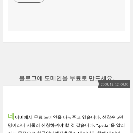
블로그에 도메인을 무료로 만드세요.
2008. 12. 12. 00:05
네
이버에서 무료 도메인을 나눠주고 있습니다. 선착순 5만
명이라니 서둘러 신청하셔야 할 것 같습니다. ".pe.kr"을 알리