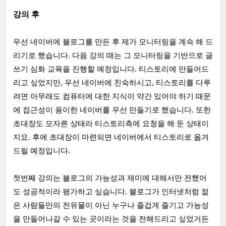
강의 후
우선 네이버에 블로그를 만든 후 제가 모니터링을 계속 해 드
리기로 했습니다. 다음 강의 때는 그 모니터링을 기반으로 글
쓰기 심화 교육을 진행할 예정입니다. 티스토리에 만들어드
리고 싶었지만, 우선 네이버에 친숙하시고, 티스토리를 다루
려면 아무래도 컴퓨터에 대한 지식이 약간 있어야 하기 때문
에 접근성이 용이한 네이버를 우선 만들기로 했습니다. 또한
초대장도 모자른 상태라 티스토리측에 요청을 해 둔 상태이
지요. 후에 초대장이 마련되면 네이버에서 티스토리로 옮겨
드릴 예정입니다.
첫번째 강의는 블로그의 가능성과 재미에 대해서만 전했어
도 성공적이라 평가하고 싶습니다. 블로그가 인터넷처럼 젊
은 사람들만의 전유물이 아닌 누구나 즐겁게 즐기고 가능성
을 만들어나갈 수 있는 곳이라는 것을 전해드리고 싶었거든