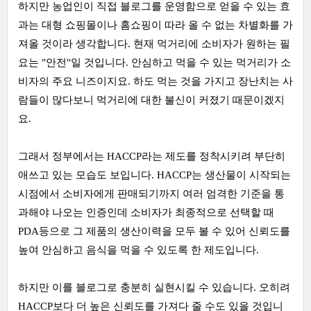
하지만 농업인이 직접 블로그를 운영함으로 얻을 수 있는 효
과는 대형 쇼핑몰이나 홈쇼핑이 따라 올 수 없는 차별화를 가
져올 것이라 생각합니다. 현재 먹거리에 소비자가 원하는 필
요는 "안전"일 것입니다. 안심하고 먹을 수 있는 먹거리가 소
비자의 주요 니즈이지요. 하도 먹는 것을 가지고 장난치는 사
람들이 많다보니 먹거리에 대한 불신이 커졌기 때문이겠지
요.
그래서 정부에서는 HACCP라는 제도를 정착시키려 부단히
애쓰고 있는 모습도 보입니다. HACCP는 생산물이 시작되는
시점에서 소비자에게 판매되기까지 여러 엄격한 기준을 통
과해야 나오는 인증인데 소비자가 최종적으로 선택할 때
PDA등으로 그 제품의 생산이력을 모두 볼 수 있어 신뢰도를
높여 안심하고 음식을 먹을 수 있도록 한 제도입니다.
하지만 이를 블로그로 충분히 실현시킬 수 있습니다. 오히려
HACCP보다 더 높은 신뢰도를 가져다 줄 수도 있을 것입니