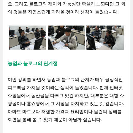
요. 그리고 블로그의 재미와 가능성만 확실히 느낀다면 그 외
의 것들은 자연스럽게 따라올 것이라 생각이 들었습니다.
농업과 블로그의 연계점
이번 강의를 하면서 농업과 블로그의 관계가 매우 긍정적인
피드백을 가져올 것이라는 생각이 들었습니다. 현재 인터넷
쇼핑몰에서 농산물을 다루고 있긴 하지만, 대부분은 대형 쇼
핑몰이나 홈쇼핑에서 그 시장을 차지하고 있는 것 같습니다.
아마도 마트보다 저렴한 가격과 요리법이나 물건의 상태를
화면을 통해 볼 수 있기 때문이 아닐까 싶습니다.