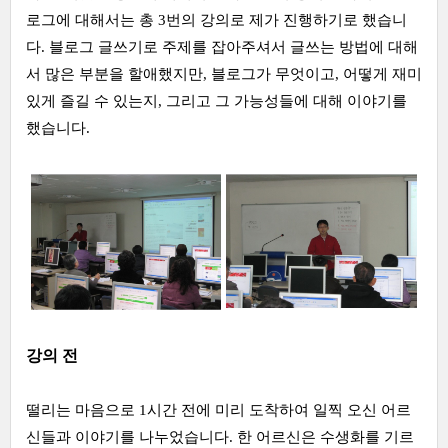
로그에 대해서는 총 3번의 강의로 제가 진행하기로 했습니
다. 블로그 글쓰기로 주제를 잡아주셔서 글쓰는 방법에 대해
서 많은 부분을 할애했지만, 블로그가 무엇이고, 어떻게 재미
있게 즐길 수 있는지, 그리고 그 가능성들에 대해 이야기를
했습니다.
강의 전
떨리는 마음으로 1시간 전에 미리 도착하여 일찍 오신 어르
신들과 이야기를 나누었습니다. 한 어르신은 수생화를 기르