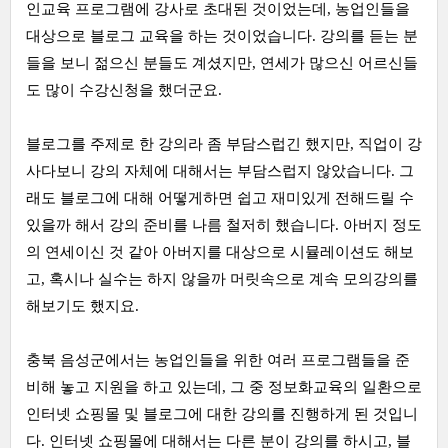
인교육 프로그램에 강사로 초대된 것이었는데, 농업인들을
대상으로 블로그 교육을 하는 것이었습니다. 강의를 듣는 분
들을 보니 젊으신 분들도 계셨지만, 연세가 많으신 어르신들
도 많이 수강신청을 했더군요.
블로그를 주제로 한 강의라 좀 부담스럽긴 했지만, 직업이 강
사다보니 강의 자체에 대해서는 부담스럽지 않았습니다. 그
래도 블로그에 대해 어떻게하면 쉽고 재미있게 전해드릴 수
있을까 해서 강의 준비를 나름 철저히 했습니다. 아버지 정도
의 연세이신 것 같아 아버지를 대상으로 시뮬레이션도 해보
고, 혹시나 실수는 하지 않을까 머릿속으로 계속 모의강의를
해보기도 했지요.
충북 음성군에서는 농업인들을 위한 여러 프로그램들을 준
비해 놓고 지원을 하고 있는데, 그 중 정보화교육의 일환으로
인터넷 쇼핑몰 및 블로그에 대한 강의를 진행하게 된 것입니
다. 인터넷 쇼핑몰에 대해서는 다른 분이 강의를 하시고, 블