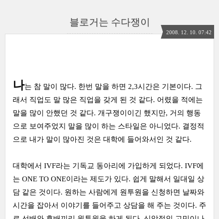
블로거는 수다쟁이
2008. 12. 10. 07:42
나
는 참 말이 많다. 한번 말을 하면 2,3시간은 기본이다. 그
래서 직업도 말 많은 직업을 갖게 된 것 같다. 어렸을 적에는
말을 많이 안했던 것 같다. 개구쟁이이긴 했지만, 거의 행동
으로 보여주었지 말을 많이 하는 스타일은 아니었다. 결정적
으로 내가 말이 많아진 것은 대학에 들어와서인 것 같다.
대학에서 IVF라는 기독교 동아리에 가입하게 되었다. IVF에
는 ONE TO ONE이라는 제도가 있다. 쉽게 말해서 일대일 상
담 같은 것이다. 원하는 사람에게 원투원을 신청하면 날짜와
시간을 잡아서 이야기를 들어주고 상담을 해 주는 것이다. 주
로 선배와 후배끼리 원투원을 하게 된다. 신앙적인 고민이나