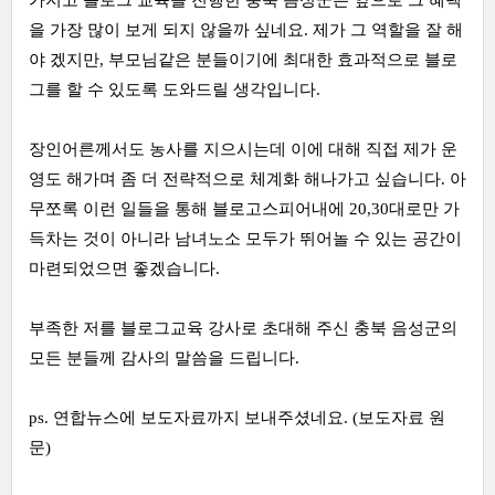
가지고 블로그 교육을 진행한 충북 음성군은 앞으로 그 혜택
을 가장 많이 보게 되지 않을까 싶네요. 제가 그 역할을 잘 해
야 겠지만, 부모님같은 분들이기에 최대한 효과적으로 블로
그를 할 수 있도록 도와드릴 생각입니다.
장인어른께서도 농사를 지으시는데 이에 대해 직접 제가 운
영도 해가며 좀 더 전략적으로 체계화 해나가고 싶습니다. 아
무쪼록 이런 일들을 통해 블로고스피어내에 20,30대로만 가
득차는 것이 아니라 남녀노소 모두가 뛰어놀 수 있는 공간이
마련되었으면 좋겠습니다.
부족한 저를 블로그교육 강사로 초대해 주신 충북 음성군의
모든 분들께 감사의 말씀을 드립니다.
ps. 연합뉴스에 보도자료까지 보내주셨네요. (
보도자료 원
문
)