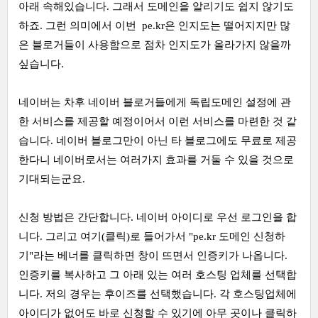
아래 속해있습니다. 그래서 도메인을 알리기도 쉽지 않기도
하죠. 그런 의미에서 이번 pe.kr은 인지도는 떨어지지만 많
은 블로거들이 사용함으로 점차 인지도가 올라가지 않을까
싶습니다.
네이버는 차후 네이버 블로거들에게 독립도메인 설정에 관
한 서비스를 제공할 예정이어서 이런 서비스를 마련한 것 같
습니다. 네이버 블로그만이 아닌 타 블로그에도 무료로 제공
한다니 네이버로서는 여러가지 효과를 거둘 수 있을 것으로
기대되는군요.
신청 방법은 간단합니다. 네이버 아이디로 우선 로그인을 합
니다. 그리고
여기(클릭)
로 들어가서 "pe.kr 도메인 신청하
기"라는 베너를 클릭하면 창이 뜨면서 인증키가 나옵니다.
인증키를 복사하고 그 아래 있는 여러 호스팅 업체를 선택합
니다. 저의 경우는 후이즈를 선택했습니다. 각 호스팅업체에
아이디가 없어도 바로 신청할 수 있기에 아무 곳이나 클릭하