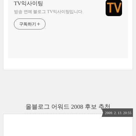
TV익사이팅
방송 연예 블로그 TV익사이팅입니다.
구독하기
올블로그 어워드 2008 후보 추천
2009. 2. 13. 20:55