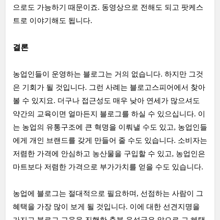
으로도 가능하기 때문이죠. 동영상으로 전해도 되고 팟케스
트로 이야기해도 됩니다.
결론
농업인들이 운영하는 블로그는 거의 없습니다. 하지만 그것
은 기회가 될 것입니다. 그런 사례는 블로고스피어에서 찾아
볼 수 있지요. 더구나 접근성도 매우 낮아 연세가 많으셔도
약간의 교육이면 얼마든지 블로그를 하실 수 있으십니다. 이
는 농업의 유통구조에 큰 혁명을 이뤄낼 수도 있고, 농업인들
에게 개인 브랜드를 갖게 만들어 줄 수도 있습니다. 소비자는
저렴한 가격에 안심하고 농산물을 구입할 수 있고, 농업인은
마트보다 저렴한 가격으로 부가가치를 얻을 수도 있습니다.
농업에 블로그는 절대적으로 필요하며, 선점하는 사람이 그
혜택을 가장 많이 보게 될 것입니다. 이에 대한 선견지명을