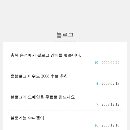
블로그
충북 음성에서 블로그 강의를 했습니다.
10
2009.02.22
올블로그 어워드 2008 후보 추천
8
2009.02.13
블로그에 도메인을 무료로 만드세요.
7
2008.12.12
블로거는 수다쟁이
16
2008.12.10