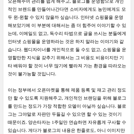
오픈해주어 관리를 쉽게 해주고, 블로그를 운영함으로 개인
적인 브랜드를 만들어나간다면 소비자에게도 농민에게도 모
두 윈-윈할 수 있지 않을까 싶습니다. 인터넷 쇼핑몰을 운영
해보았기에 이 부분에 대해서는 좀 더 힘주어 이야기할 수 있
는데, 이메일도 없고, 독수리 타법으로 글을 쓰시는 분들에게
인터넷 쇼핑몰을 운영하라는 것은 하지 말라는 이야기와 같
습니다. 웹디자이너를 개인적으로 둘 수도 없고, 쇼핑몰을 운
영할만한 지식을 갖추기 위해서는 그 비용도 비용이지만 기
타 배워야 할 것이 너무 많기에 빨라져 가는 환경을 따라오는
것이 불가능할 것입니다.
이는 정부에서 오픈마켓을 통해 제품 등록 및 재고 관리 정도
만 할 수 있도록 지원해주고, 개인적인 브랜딩을 위해 블로그
를 만드는 정도가 가장 적합한 모델이 아닐까 싶습니다. 블로
그는 그야말로 자판만 두들길 수 있으면 할 수 있는 것이기
때문이죠. 양손타자는 1주일만 연습하면 자유롭게 구사할 수
있습니다. 게다가 블로그의 내용은 한줄로도, 아니 이미지만