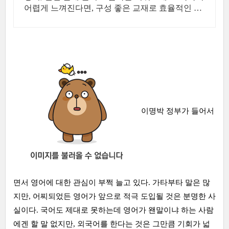
어렵게 느껴진다면, 구성 좋은 교재로 효율적인 학
습을 시작해보세요.
이명박 정부가 들어서
면서 영어에 대한 관심이 부쩍 늘고 있다. 가타부타 말은 많
지만, 어찌되었든 영어가 앞으로 적극 도입될 것은 분명한 사
실이다. 국어도 제대로 못하는데 영어가 왠말이냐 하는 사람
에겐 할 말 없지만, 외국어를 한다는 것은 그만큼 기회가 넓