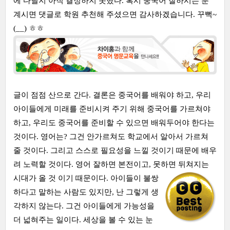
에 다닐지 아직 결정하지 못했다. 혹시 중국어 잘하시는 분
계시면 댓글로 학원 추천해 주셨으면 감사하겠습니다. 꾸뻑~
(__) ㅎㅎ
글이 점점 산으로 간다. 결론은 중국어를 배워야 하고, 우리
아이들에게 미래를 준비시켜 주기 위해 중국어를 가르쳐야
하고, 우리도 중국어를 준비할 수 있으면 배워두어야 한다는
것이다. 영어는? 그건 안가르쳐도 학교에서 알아서 가르쳐
줄 것이다. 그리고 스스로 필요성을 느낄 것이기 때문에 배우
려 노력할 것이다. 영어 잘하면 본전이고, 못하면 뒤쳐지는
시대가 올
것 이기 때문이다. 아이들이 불쌍
하다고 말하는 사람도 있지만, 난 그렇게 생
각하지 않는다. 그건 아이들에게 가능성을
더 넓혀주는 일이다. 세상을 볼 수 있는 눈