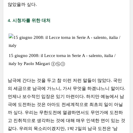
않았을까 싶다.
4. 시청자를 위한 대처
15 giugno 2008: il Lecce torna in Serie A - salento, italia /
italy by
Paolo Màrgari
남극에 간다는 것을 두고 참 이런 저런 말들이 많았다. 국민
의 세금으로 남극에 가느니, 가서 무엇을 하겠냐느니 말이다.
언제나 보수적인 입장은 있기 마련이다. 하지만 예능에서 남
극에 도전하는 것은 아마도 전세계적으로 최초의 일이 아닐
까 싶다. 우리는 무한도전에 열광하면서도 무언가에 도전하
고 진취적으로 생각하는 것에 대해 매우 인색한 면이 있는 것
같다. 우려의 목소리이겠지만, 1박 2일의 남극 도전은 '남