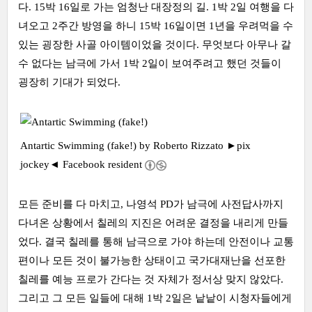
다. 15박 16일로 가는 엄청난 대장정의 길. 1박 2일 여행을 다
녀오고 2주간 방영을 하니 15박 16일이면 1년을 우려먹을 수
있는 굉장한 사골 아이템이었을 것이다. 무엇보다 아무나 갈
수 없다는 남극에 가서 1박 2일이 보여주려고 했던 것들이
굉장히 기대가 되었다.
Antartic Swimming (fake!) by
Roberto Rizzato ►pix
jockey◄ Facebook resident
모든 준비를 다 마치고, 나영석 PD가 남극에 사전답사까지
다녀온 상황에서 칠레의 지진은 어려운 결정을 내리게 만들
었다. 결국 칠레를 통해 남극으로 가야 하는데 안전이나 교통
편이나 모든 것이 불가능한 상태이고 국가대재난을 선포한
칠레를 예능 프로가 간다는 것 자체가 정서상 맞지 않았다.
그리고 그 모든 일들에 대해 1박 2일은 낱낱이 시청자들에게