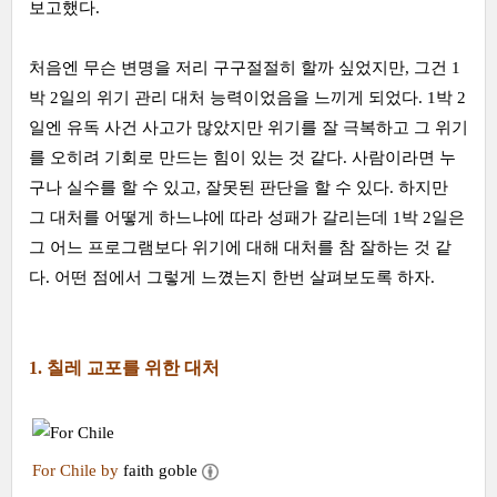
보고했다.
처음엔 무슨 변명을 저리 구구절절히 할까 싶었지만, 그건 1
박 2일의 위기 관리 대처 능력이었음을 느끼게 되었다. 1박 2
일엔 유독 사건 사고가 많았지만 위기를 잘 극복하고 그 위기
를 오히려 기회로 만드는 힘이 있는 것 같다. 사람이라면 누
구나 실수를 할 수 있고, 잘못된 판단을 할 수 있다. 하지만
그 대처를 어떻게 하느냐에 따라 성패가 갈리는데 1박 2일은
그 어느 프로그램보다 위기에 대해 대처를 참 잘하는 것 같
다. 어떤 점에서 그렇게 느꼈는지 한번 살펴보도록 하자.
1. 칠레 교포를 위한 대처
For Chile by
faith goble