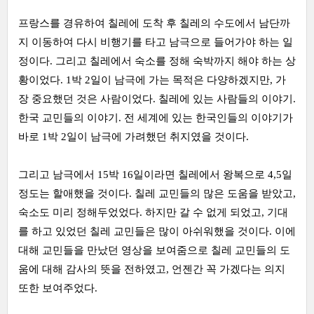
프랑스를 경유하여 칠레에 도착 후 칠레의 수도에서 남단까
지 이동하여 다시 비행기를 타고 남극으로 들어가야 하는 일
정이다. 그리고 칠레에서 숙소를 정해 숙박까지 해야 하는 상
황이었다. 1박 2일이 남극에 가는 목적은 다양하겠지만, 가
장 중요했던 것은 사람이었다. 칠레에 있는 사람들의 이야기.
한국 교민들의 이야기. 전 세계에 있는 한국인들의 이야기가
바로 1박 2일이 남극에 가려했던 취지였을 것이다.
그리고 남극에서 15박 16일이라면 칠레에서 왕복으로 4,5일
정도는 할애했을 것이다. 칠레 교민들의 많은 도움을 받았고,
숙소도 미리 정해두었었다. 하지만 갈 수 없게 되었고, 기대
를 하고 있었던 칠레 교민들은 많이 아쉬워했을 것이다. 이에
대해 교민들을 만났던 영상을 보여줌으로 칠레 교민들의 도
움에 대해 감사의 뜻을 전하였고, 언젠간 꼭 가겠다는 의지
또한 보여주었다.