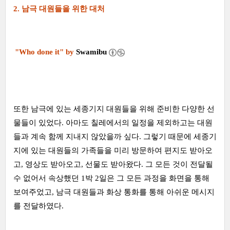
2. 남극 대원들을 위한 대처
"Who done it" by
Swamibu
또한 남극에 있는 세종기지 대원들을 위해 준비한 다양한 선
물들이 있었다. 아마도 칠레에서의 일정을 제외하고는 대원
들과 계속 함께 지내지 않았을까 싶다. 그렇기 때문에 세종기
지에 있는 대원들의 가족들을 미리 방문하여 편지도 받아오
고, 영상도 받아오고, 선물도 받아왔다. 그 모든 것이 전달될
수 없어서 속상했던 1박 2일은 그 모든 과정을 화면을 통해
보여주었고, 남극 대원들과 화상 통화를 통해 아쉬운 메시지
를 전달하였다.