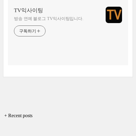
TV익사이팅
방송 연예 블로그 TV익사이팅입니다.
구독하기
+ Recent posts