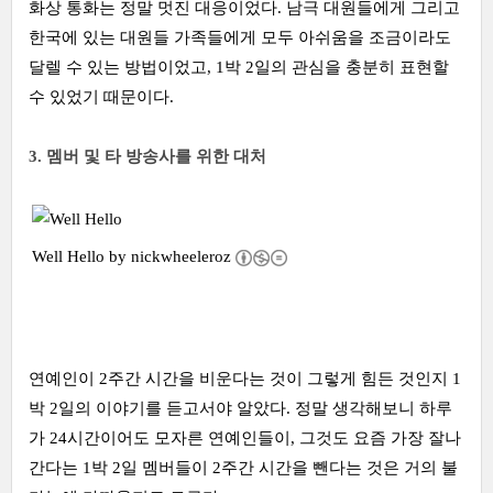
화상 통화는 정말 멋진 대응이었다. 남극 대원들에게 그리고
한국에 있는 대원들 가족들에게 모두 아쉬움을 조금이라도
달렐 수 있는 방법이었고, 1박 2일의 관심을 충분히 표현할
수 있었기 때문이다.
3. 멤버 및 타 방송사를 위한 대처
Well Hello by
nickwheeleroz
연예인이 2주간 시간을 비운다는 것이 그렇게 힘든 것인지 1
박 2일의 이야기를 듣고서야 알았다. 정말 생각해보니 하루
가 24시간이어도 모자른 연예인들이, 그것도 요즘 가장 잘나
간다는 1박 2일 멤버들이 2주간 시간을 뺀다는 것은 거의 불