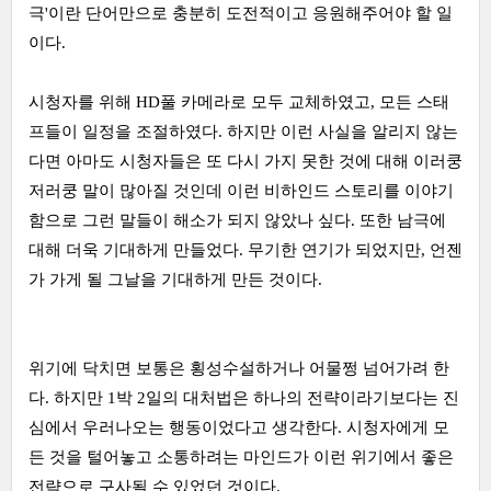
극'이란 단어만으로 충분히 도전적이고 응원해주어야 할 일
이다.
시청자를 위해 HD풀 카메라로 모두 교체하였고, 모든 스태
프들이 일정을 조절하였다. 하지만 이런 사실을 알리지 않는
다면 아마도 시청자들은 또 다시 가지 못한 것에 대해 이러쿵
저러쿵 말이 많아질 것인데 이런 비하인드 스토리를 이야기
함으로 그런 말들이 해소가 되지 않았나 싶다. 또한 남극에
대해 더욱 기대하게 만들었다. 무기한 연기가 되었지만, 언젠
가 가게 될 그날을 기대하게 만든 것이다.
위기에 닥치면 보통은 횡성수설하거나 어물쩡 넘어가려 한
다. 하지만 1박 2일의 대처법은 하나의 전략이라기보다는 진
심에서 우러나오는 행동이었다고 생각한다. 시청자에게 모
든 것을 털어놓고 소통하려는 마인드가 이런 위기에서 좋은
전략으로 구사될 수 있었던 것이다.