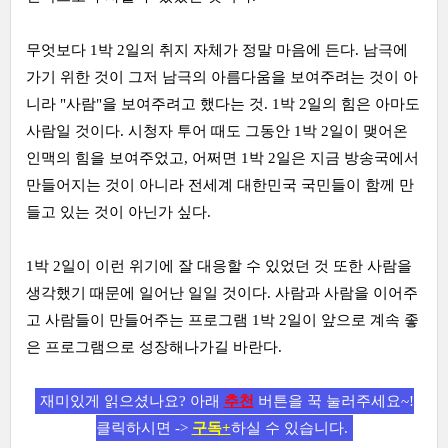
무엇보다 1박 2일의 취지 자체가 정말 마음에 든다. 남극에
가기 위한 것이 그저 남극의 아름다움을 보여주려는 것이 아
니라 "사람"을 보여주려고 했다는 것. 1박 2일의 힘은 아마도
사람일 것이다. 시청자 투어 때도 그동안 1박 2일이 맺어온
인맥의 힘을 보여주었고, 어쩌면 1박 2일은 지금 방송국에서
만들어지는 것이 아니라 전세계 대한민국 국민들이 함께 만
들고 있는 것이 아닌가 싶다.
1박 2일이 이런 위기에 잘 대응할 수 있었던 것 또한 사람을
생각했기 때문에 일어난 일일 것이다. 사람과 사람을 이어주
고 사람들이 만들어주는 프로그램 1박 2일이 앞으로 계속 좋
은 프로그램으로 성장해나가길 바란다.
재미있게 읽으셨나요? 아래
추천
버튼을 꾹 눌러주세요~!
클릭하시면 ->
구독+
하실 수 있습니다.