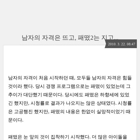
남자의 자격은 뜨고, 패떴2는 지고...
2010. 3. 22. 08:47
남자의 자격이 처음 시작하던 때, 모두들 남자의 자격은 힘들
것이라 했다. 당시 경쟁 프로그램으로는 패떴이 있었는데 그
추이가 대단했기 때문이다. 당시에도 패떴은 하향세에 있었
긴 했지만, 시청률로 결과가 나오지는 않은 상태였다. 시청률
은 고공행진 했지만, 패떴의 내용은 한없이 실망적이었기 때
문이다.
패떴은 눈 앞의 것이 집착하기 시작했다. 더 많은 아이돌을