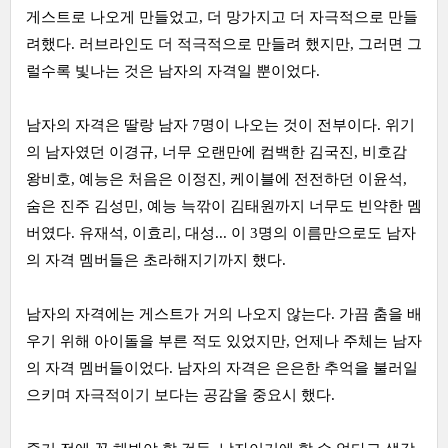
게스트로 나오게 만들었고, 더 망가지고 더 자극적으로 만들
려했다. 러브라인도 더 적극적으로 만들려 했지만, 그러면 그
럴수록 빛나는 것은 남자의 자격일 뿐이었다.
남자의 자격은 딸랑 남자 7명이 나오는 것이 전부이다. 위기
의 남자였던 이경규, 너무 오랜만에 컴백한 김국진, 비호감
왕비호, 예능은 처음은 이정진, 케이블에 전전하던 이윤석,
숨은 진주 김성민, 예능 늑깎이 김태원까지 너무도 빈약한 멤
버였다. 유재석, 이효리, 대성... 이 3명의 이름만으로도 남자
의 자격 멤버들은 초라해지기까지 했다.
남자의 자격에는 게스트가 거의 나오지 않는다. 가끔 춤을 배
우기 위해 아이돌을 부른 적도 있었지만, 언제나 주체는 남자
의 자격 멤버들이었다. 남자의 자격은 은은한 추억을 불러일
으키며 자극적이기 보다는 공감을 중요시 했다.