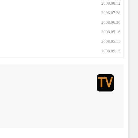
2008.08.12
2008.07.28
2008.06.30
2008.05.16
2008.05.15
2008.05.15