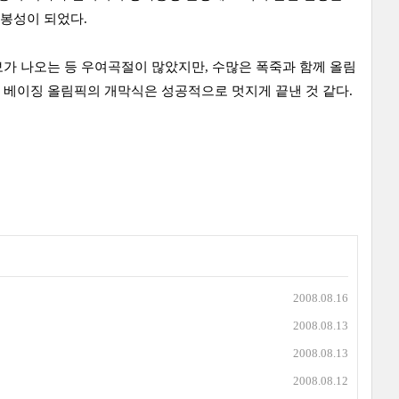
봉성이 되었다.
가 나오는 등 우여곡절이 많았지만, 수많은 폭죽과 함께 올림
 베이징 올림픽의 개막식은 성공적으로 멋지게 끝낸 것 같다.
2008.08.16
2008.08.13
2008.08.13
2008.08.12