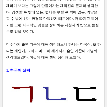
제라기 보다는 그렇게 만들어가는 제작진의 문제라 생각한
다. 경쟁할 수 밖에 없는, 텃새를 부릴 수 밖에 없는, 막말을
할 수 밖에 없는 환경을 만들었기 때문이다. 더 따지고 들어
가면 그런 자극적인 것들을 좋아하는 시청자의 탓으로 돌릴
수도 있을 것이다.
미수다의 출연 기준에 대해 생각해보니 하나는 한국어, 또 하
나는 개인기, 그리고 미모 이 세가지가 출연 기준이 아닐까
생각해보았다. 이것에 대해 한번 정리해 보았다.
1. 한국어 실력