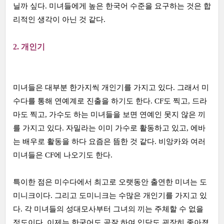
닐까 싶다. 미녀들에게 높은 한국어 수준을 요구하는 것은 합
리적인 생각이 아닌 것 같다.
2. 개인기
미녀들은 대부분 한가지씩 개인기를 가지고 있다. 그래서 미
수다를 통해 연예계로 진출을 하기도 한다. CF도 찍고, 드라
마도 찍고, 가수도 하는 미녀들을 보면 연예인 못지 않은 끼
를 가지고 있다. 자밀라는 이미 가수로 활동하고 있고, 에바
는 배우로 활동을 하다 요즘은 뜸한 것 같다. 비앙카와 여러
미녀들은 CF에 나오기도 한다.
특이한 점은 미수다에서 최고로 오랫동안 출연한 미녀는 도
미니크이다. 그리고 도미니크는 수많은 개인기를 가지고 있
다. 각 미녀들의 성대모사부터 그녀의 끼는 주체할 수 없을
정도이다. 이제는 한국어도 곧잘 하여 입담도 굉장히 좋아졌