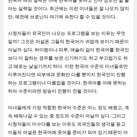
한국어 하의 실력은 아예 한국어를 못하고 인사 정도만 할 줄
아는 실력일 것이다. 최근에는 이런 미녀들은 잘 나오지 않지
만, 예전에 브로닌이 여기에 속한다 할 수 있을 것이다.
시청자들이 외국인이 나오는 프로그램을 보는 이유는 무엇
일까? 그것은 어설픈 그들의 한국어가 귀엽게 보이기 때문이
아닐까 싶다. 허이령이나 따루, 애슐리 같이 한국어를 한국인
보다 더 잘하는 경우를 보면 신기하기도 하고 부끄럽기도 하
고 때로는 낯설기까지 하다. 이런 한국어 수준의 미녀들로만
이루어진다면 피부색과 문화만 다를 뿐이지 한국인이 진행
하는 프로그램이나 다름없을 것이다. 한국어를 아예 못하는
하의 수준이라면 방송이 진행이 안될 것이다.
미녀들에게 가장 적합한 한국어 수준은 어느 정도 배웠고, 계
속 배워나갈 수 있는 중 정도의 수준이 아닐까 싶다. 그리고
시청자들이 미수다를 보는 이유도 외국인들의 생각을 듣고
이들의 어설픈 한국어에 웃어줄 준비가 되어 있기 때문이 아