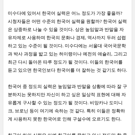
미수다에 있어서 한국어 실력은 어느 정도가 가장 좋을까?
시청자들은 어떤 수준의 한국어 실력을 원할까? 한국어 실력
은 상중하로 나눌 수 있을 것이다. 상은 높임말과 반말을 자
유자제로 사용하며 한국의 문화나 경제, 역사까지 두러 섭렵
하고 있는 수준이 될 것이다. 미수다에는 서울대 국어국문학
과 박사 과정을 밟고 있는 허이령이나 예전의 애슐리, 그리고
최근 다시 돌아온 따루 정도가 될 것이다. 이들의 한국어를
듣고 있으면 한국인보다 한국어를 더 잘하는 것 같기도 하다.
한국어 중 정도의 실력은 높임말과 반말을 상황에 따라 잘 구
분하지는 못하지만 자신이 하고 싶은 일상적 표현에 대해 자
유롭게 구사할 수 있는 정도가 될 것이다. 비앙카나 도미니
크, 브로닌 등이 여기에 속하는 것 같다. 특히 이들은 정확하
게 사용하지 못한 한국어로 인해 구설수에 오르기도 한다.