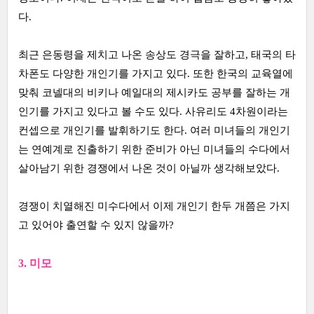
다.
최근 은동령을 제치고 나온 송상도 경극을 잘하고, 태국의 타
차폰도 다양한 개인기를 가지고 있다. 또한 한국의 교육열에
맞춰 코넬대의 비키나 예일대의 제시카도 공부를 잘하는 개
인기를 가지고 있다고 볼 수도 있다. 사유리도 4차원이라는
컨셉으로 개인기를 발휘하기도 한다. 여러 미녀들의 개인기
는 연예계로 진출하기 위한 준비가 아닌 미녀들의 수다에서
살아남기 위한 경쟁에서 나온 것이 아닐까 생각해보았다.
경쟁이 치열해진 미수다에서 이제 개인기 한두 개쯤은 가지
고 있어야 출연할 수 있지 않을까?
3. 미모