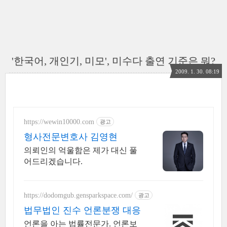
'한국어, 개인기, 미모', 미수다 출연 기준은 뭐?
2009. 1. 30. 08:19
https://wewin10000.com
광고
형사전문변호사 김영현
의뢰인의 억울함은 제가 대신 풀
어드리겠습니다.
https://dodomgub.gensparkspace.com/
광고
법무법인 진수 언론분쟁 대응
언론을 아는 법률전문가. 언론보