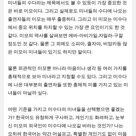
미녀들의 수다라는 제목에서도 볼 수 있듯이 가장 중요한 것
은 바로 미모이다. 그리고 실제로도 미녀들의 수다에 나오는
출연자들의 미모는 매우 출중하다. 그리고 이 미모는 미수다
에서 중요 위치를 차지할 수 있는 가장 큰 요인이기도 한 것
같다. 미모의 역사를 살펴보면 에바-아비가일,자밀라-구잘
정도인 것 같다. 물론 그 외에도 소피아, 졸자야, 비앙카등 많
은 미모이 미녀들이 있기도 하지만 말이다.
물론 외관적인 미모뿐 아니라 마음이나 생각 등 여러 가지를
총체적으로 보아 미녀라고 지칭할 수도 있다. 그리고 미수다
에 나온 대부분의 출연자들 또한 총체적 미를 가지고 있는 미
녀들이 아닐까 싶다.
어떤 기준을 가지고 미수다의 미녀들을 선택했으면 좋겠는
가? 한국어도 유창하게 구사하고, 개인기도 화려하고, 눈부
신 미모의 외국인이 미수다에 나오길 바라는 것인가? 나는
오히려 한국어는 약간 어설프고, 특별한 개인기도 없이 마음